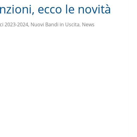
nzioni, ecco le novità
ci 2023-2024, Nuovi Bandi in Uscita
,
News