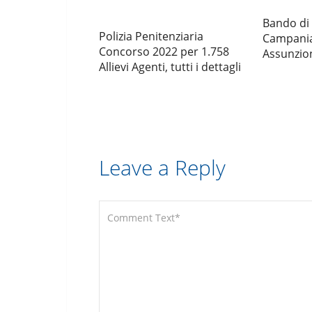
Bando di
Polizia Penitenziaria
Campania
Concorso 2022 per 1.758
Assunzion
Allievi Agenti, tutti i dettagli
Leave a Reply