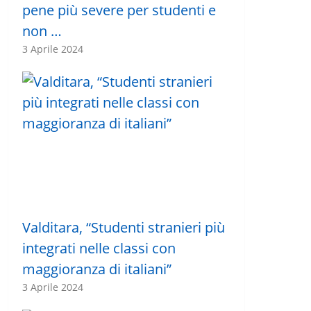
pene più severe per studenti e
non …
3 Aprile 2024
Valditara, “Studenti stranieri più
integrati nelle classi con
maggioranza di italiani”
3 Aprile 2024