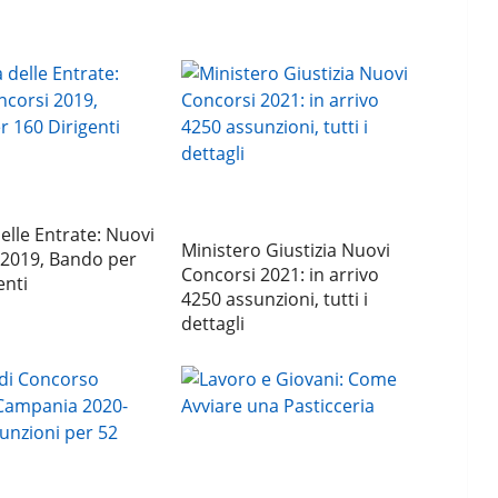
elle Entrate: Nuovi
Ministero Giustizia Nuovi
 2019, Bando per
Concorsi 2021: in arrivo
enti
4250 assunzioni, tutti i
dettagli