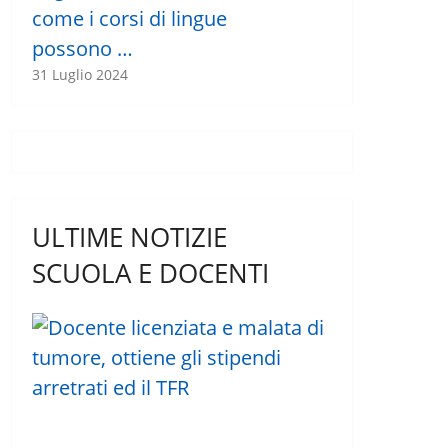
come i corsi di lingue
possono …
31 Luglio 2024
ULTIME NOTIZIE
SCUOLA E DOCENTI