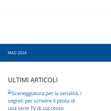
MAD 2024
ULTIMI ARTICOLI