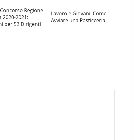
 Concorso Regione
Lavoro e Giovani: Come
 2020-2021:
Avviare una Pasticceria
i per 52 Dirigenti