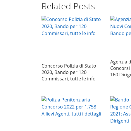
Related Posts
Agenzia d
Concorso Polizia di Stato
Concorsi
2020, Bando per 120
160 Dirig
Commissari, tutte le info