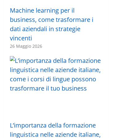
Machine learning per il
business, come trasformare i
dati aziendali in strategie
vincenti
26 Maggio 2026
L’importanza della formazione
linguistica nelle aziende italiane,