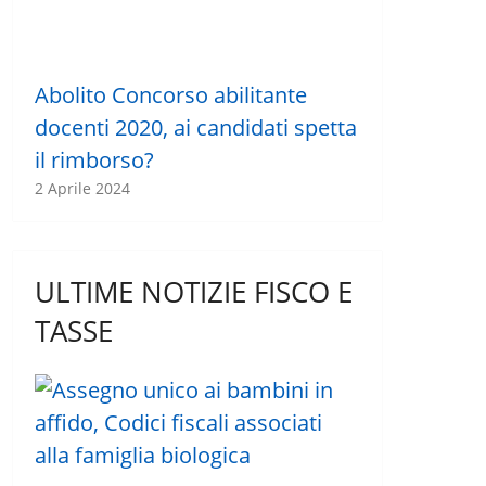
Abolito Concorso abilitante
docenti 2020, ai candidati spetta
il rimborso?
2 Aprile 2024
ULTIME NOTIZIE FISCO E
TASSE