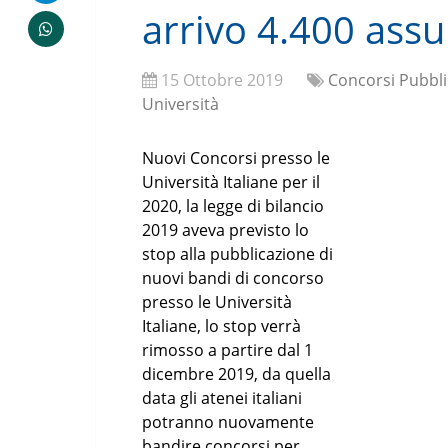
arrivo 4.400 assu
15 Ottobre 2019
Concorsi Pubbli
Università
Nuovi Concorsi presso le
Università Italiane per il
2020, la legge di bilancio
2019 aveva previsto lo
stop alla pubblicazione di
nuovi bandi di concorso
presso le Università
Italiane, lo stop verrà
rimosso a partire dal 1
dicembre 2019, da quella
data gli atenei italiani
potranno nuovamente
bandire concorsi per