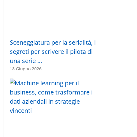
Sceneggiatura per la serialità, i
segreti per scrivere il pilota di
una serie …
18 Giugno 2026