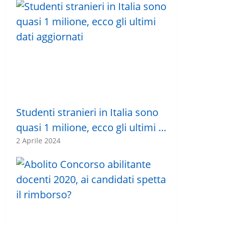
Studenti stranieri in Italia sono
quasi 1 milione, ecco gli ultimi …
2 Aprile 2024