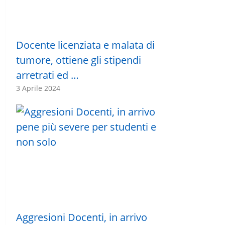
Docente licenziata e malata di
tumore, ottiene gli stipendi
arretrati ed …
3 Aprile 2024
Aggresioni Docenti, in arrivo