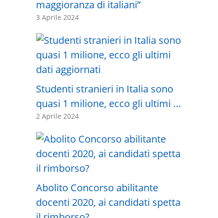
maggioranza di italiani”
3 Aprile 2024
Studenti stranieri in Italia sono
quasi 1 milione, ecco gli ultimi …
2 Aprile 2024
Abolito Concorso abilitante
docenti 2020, ai candidati spetta
il rimborso?