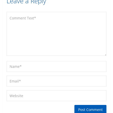
Leave a Reply