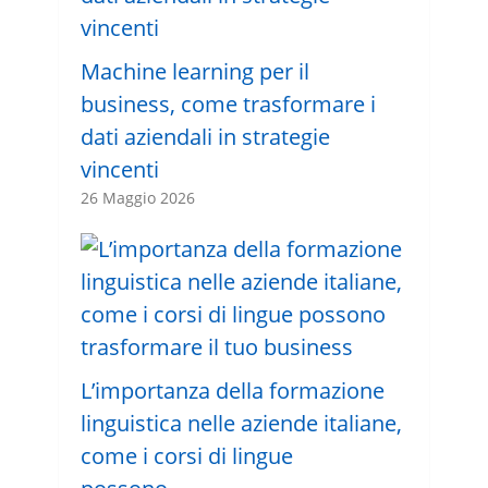
Machine learning per il
business, come trasformare i
dati aziendali in strategie
vincenti
26 Maggio 2026
L’importanza della formazione
linguistica nelle aziende italiane,
come i corsi di lingue