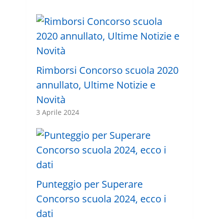
Rimborsi Concorso scuola 2020
annullato, Ultime Notizie e
Novità
3 Aprile 2024
Punteggio per Superare
Concorso scuola 2024, ecco i
dati