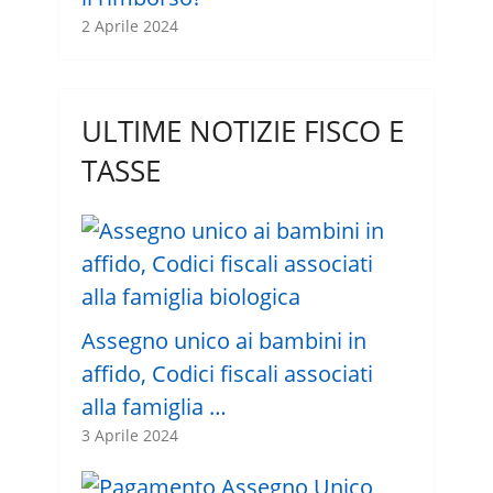
2 Aprile 2024
ULTIME NOTIZIE FISCO E
TASSE
Assegno unico ai bambini in
affido, Codici fiscali associati
alla famiglia …
3 Aprile 2024