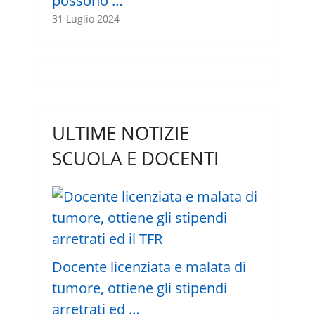
possono …
31 Luglio 2024
ULTIME NOTIZIE
SCUOLA E DOCENTI
Docente licenziata e malata di
tumore, ottiene gli stipendi
arretrati ed …