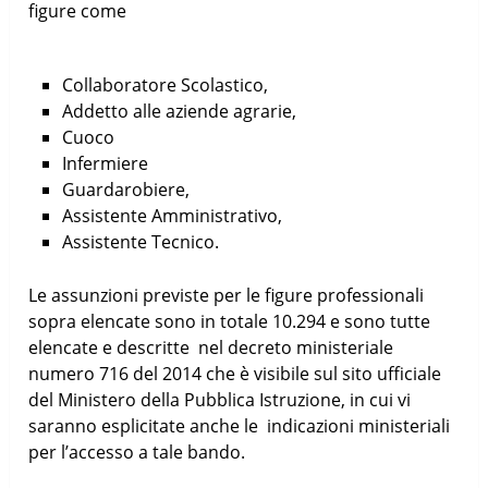
figure come
Collaboratore Scolastico,
Addetto alle aziende agrarie,
Cuoco
Infermiere
Guardarobiere,
Assistente Amministrativo,
Assistente Tecnico.
Le assunzioni previste per le figure professionali
sopra elencate sono in totale 10.294 e sono tutte
elencate e descritte nel decreto ministeriale
numero 716 del 2014 che è visibile sul sito ufficiale
del Ministero della Pubblica Istruzione, in cui vi
saranno esplicitate anche le indicazioni ministeriali
per l’accesso a tale bando.