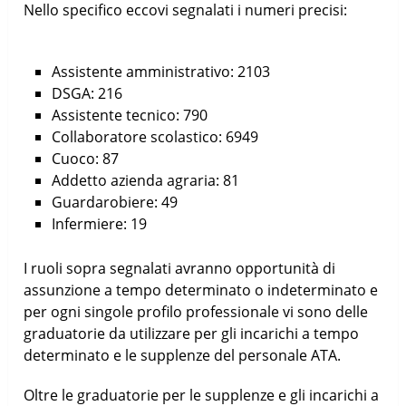
Nello specifico eccovi segnalati i numeri precisi:
Assistente amministrativo: 2103
DSGA: 216
Assistente tecnico: 790
Collaboratore scolastico: 6949
Cuoco: 87
Addetto azienda agraria: 81
Guardarobiere: 49
Infermiere: 19
I ruoli sopra segnalati avranno opportunità di
assunzione a tempo determinato o indeterminato e
per ogni singole profilo professionale vi sono delle
graduatorie da utilizzare per gli incarichi a tempo
determinato e le supplenze del personale ATA.
Oltre le graduatorie per le supplenze e gli incarichi a