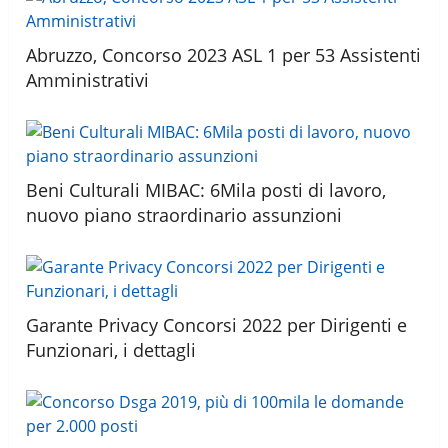
Abruzzo, Concorso 2023 ASL 1 per 53 Assistenti
Amministrativi
Beni Culturali MIBAC: 6Mila posti di lavoro,
nuovo piano straordinario assunzioni
Garante Privacy Concorsi 2022 per Dirigenti e
Funzionari, i dettagli