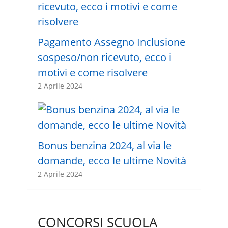
Pagamento Assegno Inclusione
sospeso/non ricevuto, ecco i
motivi e come risolvere
2 Aprile 2024
Bonus benzina 2024, al via le
domande, ecco le ultime Novità
2 Aprile 2024
CONCORSI SCUOLA