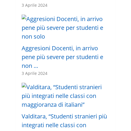
3 Aprile 2024
Aggresioni Docenti, in arrivo
pene più severe per studenti e
non …
3 Aprile 2024
Valditara, “Studenti stranieri più
integrati nelle classi con