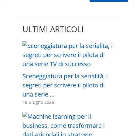
ULTIMI ARTICOLI
Sceneggiatura per la serialità, i
segreti per scrivere il pilota di
una serie …
18 Giugno 2026