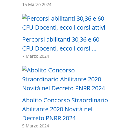
15 Marzo 2024
Percorsi abilitanti 30,36 e 60
CFU Docenti, ecco i corsi …
7 Marzo 2024
Abolito Concorso Straordinario
Abilitante 2020 Novità nel
Decreto PNRR 2024
5 Marzo 2024