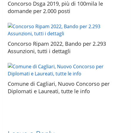
Concorso Dsga 2019, più di 100mila le
domande per 2.000 posti
Concorso Ripam 2022, Bando per 2.293
Assunzioni, tutti i dettagli
Comune di Cagliari, Nuovo Concorso per
Diplomati e Laureati, tutte le info