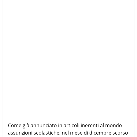
Come già annunciato in articoli inerenti al mondo
assunzioni scolastiche, nel mese di dicembre scorso