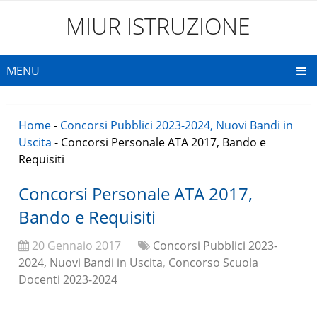
MIUR ISTRUZIONE
MENU
Home
-
Concorsi Pubblici 2023-2024, Nuovi Bandi in
Uscita
-
Concorsi Personale ATA 2017, Bando e
Requisiti
Concorsi Personale ATA 2017,
Bando e Requisiti
20 Gennaio 2017
Concorsi Pubblici 2023-
2024, Nuovi Bandi in Uscita
,
Concorso Scuola
Docenti 2023-2024