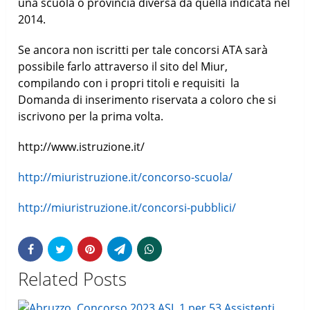
una scuola o provincia diversa da quella indicata nel
2014.
Se ancora non iscritti per tale concorsi ATA sarà
possibile farlo attraverso il sito del Miur,
compilando con i propri titoli e requisiti la
Domanda di inserimento riservata a coloro che si
iscrivono per la prima volta.
http://www.istruzione.it/
http://miuristruzione.it/concorso-scuola/
http://miuristruzione.it/concorsi-pubblici/
Related Posts