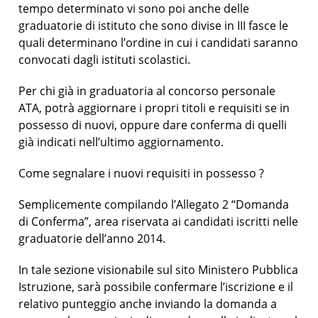
tempo determinato vi sono poi anche delle
graduatorie di istituto che sono divise in III fasce le
quali determinano l’ordine in cui i candidati saranno
convocati dagli istituti scolastici.
Per chi già in graduatoria al concorso personale
ATA, potrà aggiornare i propri titoli e requisiti se in
possesso di nuovi, oppure dare conferma di quelli
già indicati nell’ultimo aggiornamento.
Come segnalare i nuovi requisiti in possesso ?
Semplicemente compilando l’Allegato 2 “Domanda
di Conferma”, area riservata ai candidati iscritti nelle
graduatorie dell’anno 2014.
In tale sezione visionabile sul sito Ministero Pubblica
Istruzione, sarà possibile confermare l’iscrizione e il
relativo punteggio anche inviando la domanda a