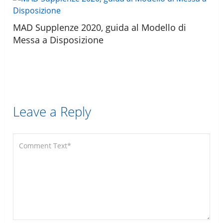
MAD Supplenze 2020, guida al Modello di
Messa a Disposizione
Leave a Reply