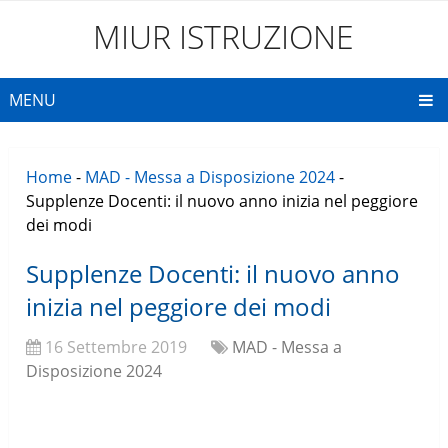
MIUR ISTRUZIONE
MENU
Home
-
MAD - Messa a Disposizione 2024
-
Supplenze Docenti: il nuovo anno inizia nel peggiore
dei modi
Supplenze Docenti: il nuovo anno
inizia nel peggiore dei modi
16 Settembre 2019
MAD - Messa a
Disposizione 2024