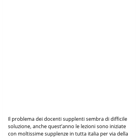
Il problema dei docenti supplenti sembra di difficile
soluzione, anche quest’anno le lezioni sono iniziate
con moltissime supplenze in tutta italia per via della