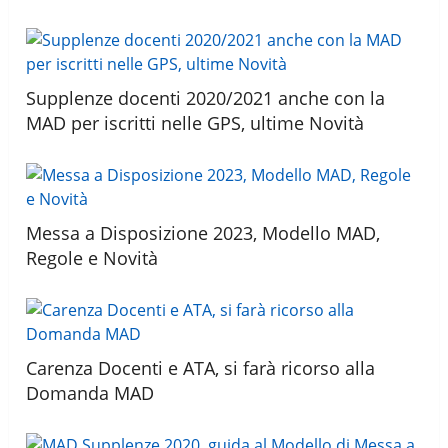
Supplenze docenti 2020/2021 anche con la
MAD per iscritti nelle GPS, ultime Novità
Messa a Disposizione 2023, Modello MAD,
Regole e Novità
Carenza Docenti e ATA, si farà ricorso alla
Domanda MAD