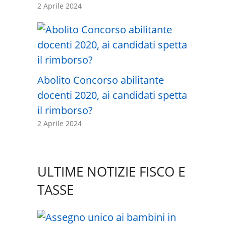
2 Aprile 2024
Abolito Concorso abilitante
docenti 2020, ai candidati spetta
il rimborso?
2 Aprile 2024
ULTIME NOTIZIE FISCO E
TASSE