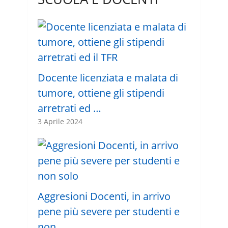
Docente licenziata e malata di
tumore, ottiene gli stipendi
arretrati ed …
3 Aprile 2024
Aggresioni Docenti, in arrivo
pene più severe per studenti e
non …