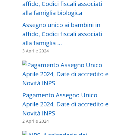
Assegno unico ai bambini in
affido, Codici fiscali associati
alla famiglia …
3 Aprile 2024
Pagamento Assegno Unico
Aprile 2024, Date di accredito e
Novità INPS
2 Aprile 2024