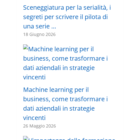
Sceneggiatura per la serialità, i
segreti per scrivere il pilota di
una serie …
18 Giugno 2026
Machine learning per il
business, come trasformare i
dati aziendali in strategie
vincenti
26 Maggio 2026