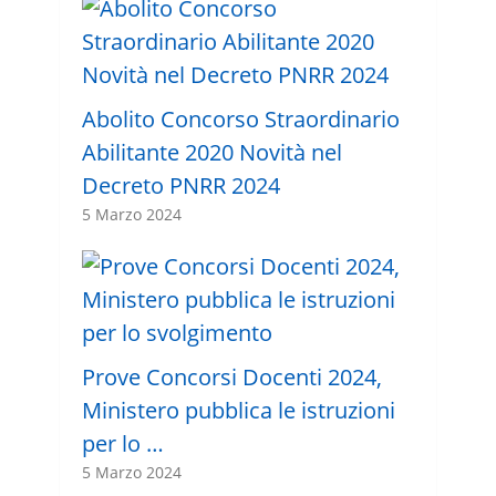
Abolito Concorso Straordinario
Abilitante 2020 Novità nel
Decreto PNRR 2024
5 Marzo 2024
Prove Concorsi Docenti 2024,
Ministero pubblica le istruzioni
per lo …
5 Marzo 2024