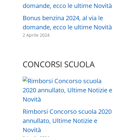
Bonus benzina 2024, al via le
domande, ecco le ultime Novità
2 Aprile 2024
CONCORSI SCUOLA
Rimborsi Concorso scuola 2020
annullato, Ultime Notizie e
Novità