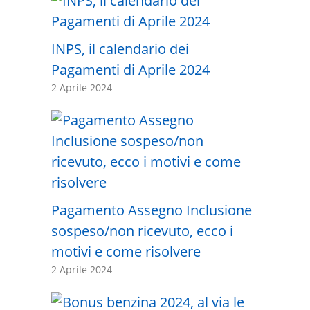
INPS, il calendario dei
Pagamenti di Aprile 2024
2 Aprile 2024
Pagamento Assegno Inclusione
sospeso/non ricevuto, ecco i
motivi e come risolvere
2 Aprile 2024