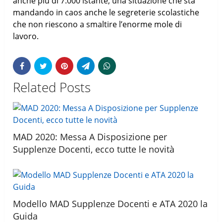
anche più di 7.000 istante, una situazione che sta
mandando in caos anche le segreterie scolastiche
che non riescono a smaltire l’enorme mole di
lavoro.
Related Posts
MAD 2020: Messa A Disposizione per
Supplenze Docenti, ecco tutte le novità
Modello MAD Supplenze Docenti e ATA 2020 la
Guida