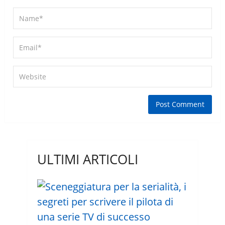
ULTIMI ARTICOLI