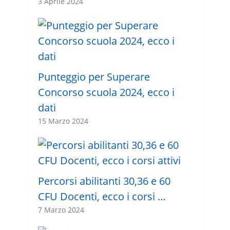
3 Aprile 2024
Punteggio per Superare
Concorso scuola 2024, ecco i
dati
15 Marzo 2024
Percorsi abilitanti 30,36 e 60
CFU Docenti, ecco i corsi …
7 Marzo 2024