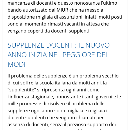
mancanza di docenti e questo nonostante l’ultimo
bando autorizzato dal MIUR che ha messo a
disposizione migliaia di assunzioni, infatti molti posti
sono al momento rimasti vacanti in attesa che
vengano coperti da docenti supplenti.
SUPPLENZE DOCENTI: IL NUOVO
ANNO INIZIA NEL PEGGIORE DEI
MODI
Il problema delle supplenze è un problema vecchio
di cui soffre la scuola italiana da molti anni, la
“supplentite” si ripresenta ogni anni come
l’influenza stagionale, nonostante i tanti governi e le
mille promesse di risolvere il problema delle
supplenze ogni anno sono migliaia e migliaia i
docenti supplenti che vengono chiamati per
assenza di docenti, senza il prezioso supporto dei