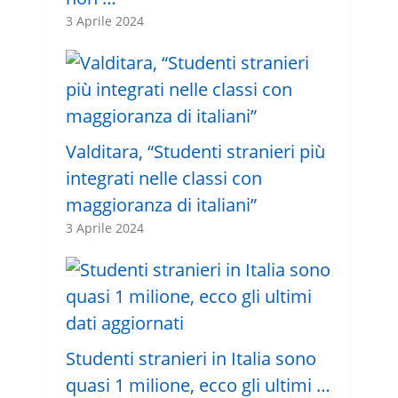
3 Aprile 2024
Valditara, “Studenti stranieri più
integrati nelle classi con
maggioranza di italiani”
3 Aprile 2024
Studenti stranieri in Italia sono
quasi 1 milione, ecco gli ultimi …