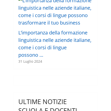
L’importanza della formazione
linguistica nelle aziende italiane,
come i corsi di lingue
possono …
31 Luglio 2024
ULTIME NOTIZIE
SCUOLA E DOCENTI