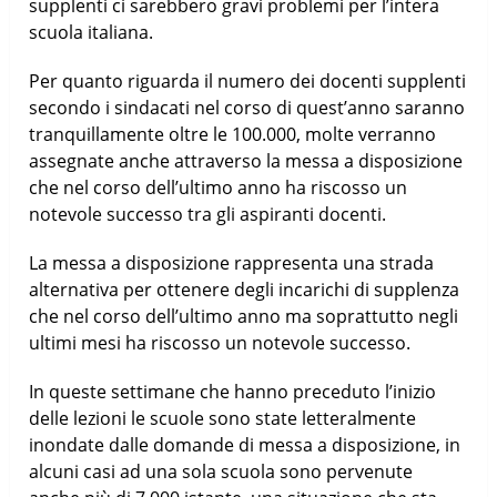
supplenti ci sarebbero gravi problemi per l’intera
scuola italiana.
Per quanto riguarda il numero dei docenti supplenti
secondo i sindacati nel corso di quest’anno saranno
tranquillamente oltre le 100.000, molte verranno
assegnate anche attraverso la messa a disposizione
che nel corso dell’ultimo anno ha riscosso un
notevole successo tra gli aspiranti docenti.
La messa a disposizione rappresenta una strada
alternativa per ottenere degli incarichi di supplenza
che nel corso dell’ultimo anno ma soprattutto negli
ultimi mesi ha riscosso un notevole successo.
In queste settimane che hanno preceduto l’inizio
delle lezioni le scuole sono state letteralmente
inondate dalle domande di messa a disposizione, in
alcuni casi ad una sola scuola sono pervenute