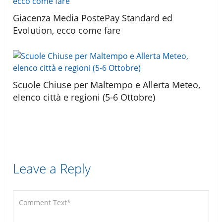
Giacenza Media PostePay Standard ed
Evolution, ecco come fare
Scuole Chiuse per Maltempo e Allerta Meteo,
elenco città e regioni (5-6 Ottobre)
Leave a Reply