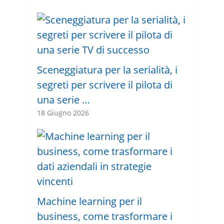
Sceneggiatura per la serialità, i
segreti per scrivere il pilota di
una serie …
18 Giugno 2026
Machine learning per il
business, come trasformare i