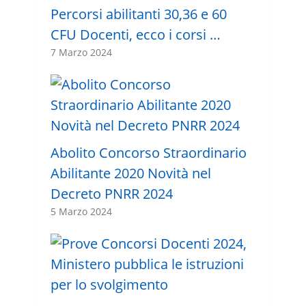
Percorsi abilitanti 30,36 e 60
CFU Docenti, ecco i corsi …
7 Marzo 2024
Abolito Concorso Straordinario
Abilitante 2020 Novità nel
Decreto PNRR 2024
5 Marzo 2024