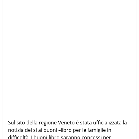
Sul sito della regione Veneto è stata ufficializzata la
notizia del si ai buoni –libro per le famiglie in
difficoltà. I buoni-libro saranno concessi per