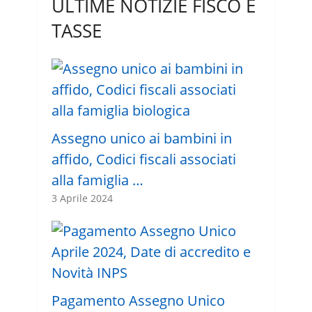
ULTIME NOTIZIE FISCO E
TASSE
Assegno unico ai bambini in
affido, Codici fiscali associati
alla famiglia …
3 Aprile 2024
Pagamento Assegno Unico