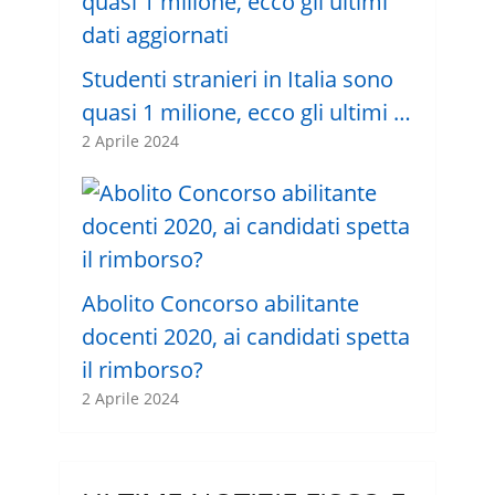
Studenti stranieri in Italia sono
quasi 1 milione, ecco gli ultimi …
2 Aprile 2024
Abolito Concorso abilitante
docenti 2020, ai candidati spetta
il rimborso?
2 Aprile 2024