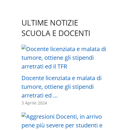
ULTIME NOTIZIE
SCUOLA E DOCENTI
Docente licenziata e malata di
tumore, ottiene gli stipendi
arretrati ed …
3 Aprile 2024