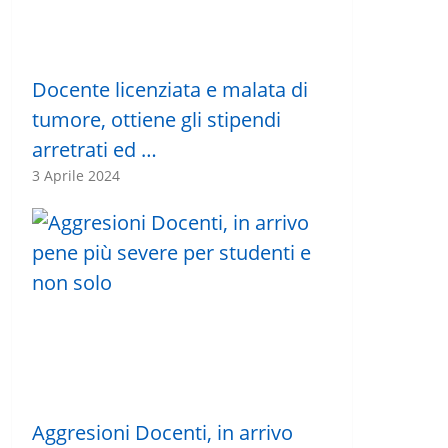
Docente licenziata e malata di
tumore, ottiene gli stipendi
arretrati ed …
3 Aprile 2024
Aggresioni Docenti, in arrivo