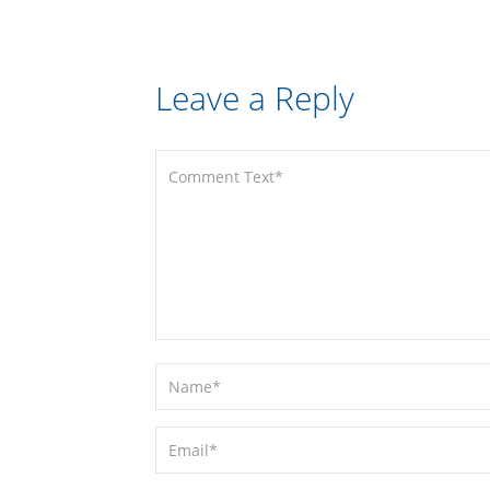
Leave a Reply