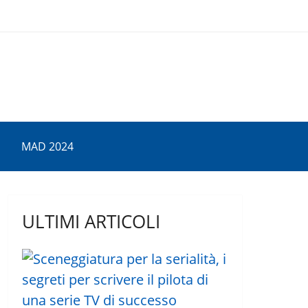
MAD 2024
ULTIMI ARTICOLI