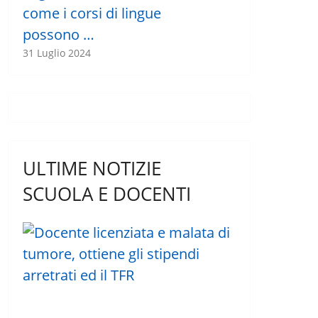
come i corsi di lingue
possono …
31 Luglio 2024
ULTIME NOTIZIE
SCUOLA E DOCENTI