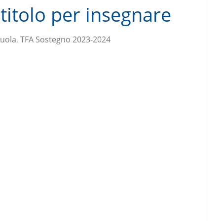
titolo per insegnare
cuola
,
TFA Sostegno 2023-2024