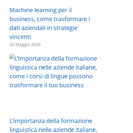
Machine learning per il
business, come trasformare i
dati aziendali in strategie
vincenti
26 Maggio 2026
L’importanza della formazione
linguistica nelle aziende italiane,