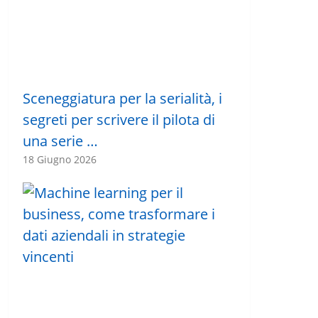
Sceneggiatura per la serialità, i
segreti per scrivere il pilota di
una serie …
18 Giugno 2026