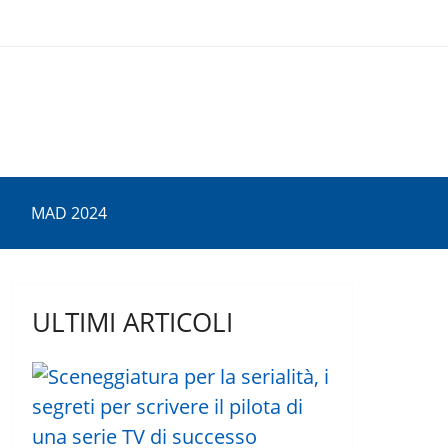
MAD 2024
ULTIMI ARTICOLI