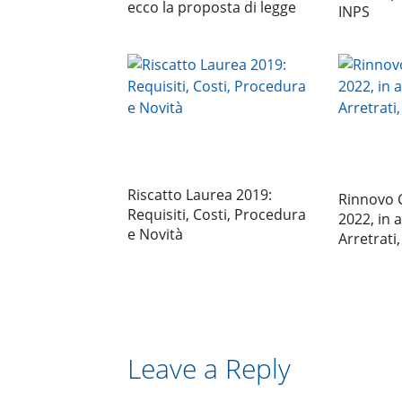
ecco la proposta di legge
INPS
Riscatto Laurea 2019:
Rinnovo C
Requisiti, Costi, Procedura
2022, in a
e Novità
Arretrati,
Leave a Reply