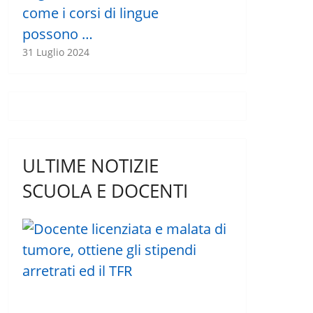
come i corsi di lingue
possono …
31 Luglio 2024
ULTIME NOTIZIE
SCUOLA E DOCENTI