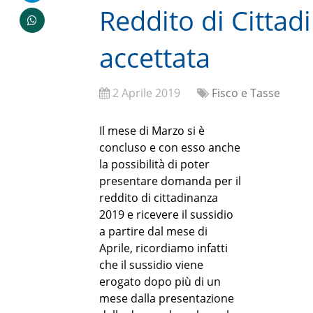
Reddito di Cittad
accettata
2 Aprile 2019
Fisco e Tasse
Il mese di Marzo si è
concluso e con esso anche
la possibilità di poter
presentare domanda per il
reddito di cittadinanza
2019 e ricevere il sussidio
a partire dal mese di
Aprile, ricordiamo infatti
che il sussidio viene
erogato dopo più di un
mese dalla presentazione