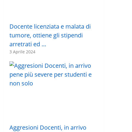
Docente licenziata e malata di
tumore, ottiene gli stipendi
arretrati ed …
3 Aprile 2024
Aggresioni Docenti, in arrivo