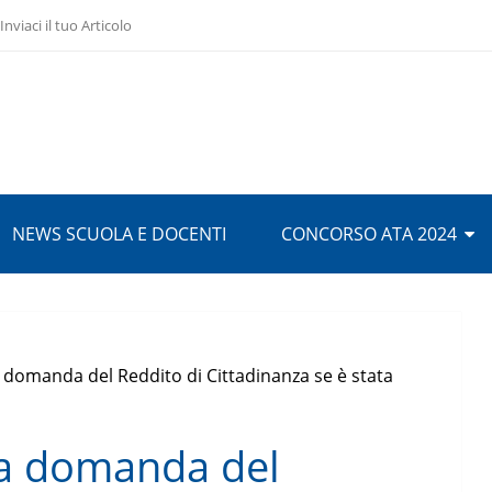
Inviaci il tuo Articolo
NEWS SCUOLA E DOCENTI
CONCORSO ATA 2024
a domanda del Reddito di Cittadinanza se è stata
la domanda del