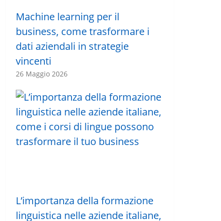
Machine learning per il
business, come trasformare i
dati aziendali in strategie
vincenti
26 Maggio 2026
L’importanza della formazione
linguistica nelle aziende italiane,