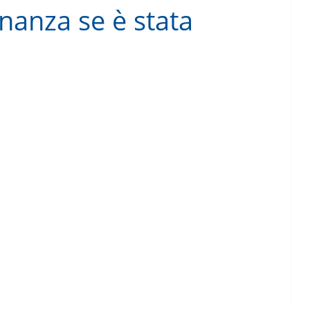
inanza se è stata