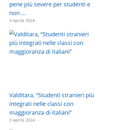
pene più severe per studenti e
non …
3 Aprile 2024
Valditara, “Studenti stranieri più
integrati nelle classi con
maggioranza di italiani”
3 Aprile 2024