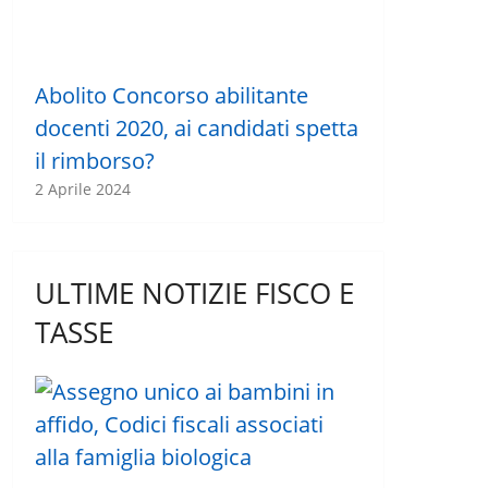
Abolito Concorso abilitante
docenti 2020, ai candidati spetta
il rimborso?
2 Aprile 2024
ULTIME NOTIZIE FISCO E
TASSE