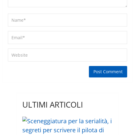
ULTIMI ARTICOLI