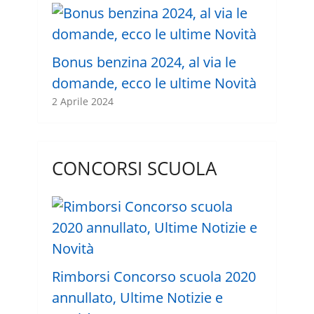
Bonus benzina 2024, al via le
domande, ecco le ultime Novità
2 Aprile 2024
CONCORSI SCUOLA
Rimborsi Concorso scuola 2020
annullato, Ultime Notizie e