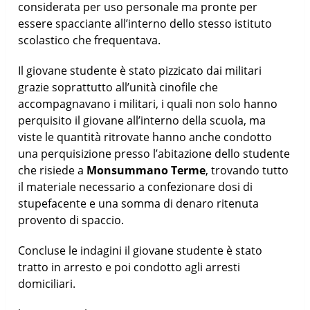
considerata per uso personale ma pronte per
essere spacciante all’interno dello stesso istituto
scolastico che frequentava.
Il giovane studente è stato pizzicato dai militari
grazie soprattutto all’unità cinofile che
accompagnavano i militari, i quali non solo hanno
perquisito il giovane all’interno della scuola, ma
viste le quantità ritrovate hanno anche condotto
una perquisizione presso l’abitazione dello studente
che risiede a
Monsummano Terme
, trovando tutto
il materiale necessario a confezionare dosi di
stupefacente e una somma di denaro ritenuta
provento di spaccio.
Concluse le indagini il giovane studente è stato
tratto in arresto e poi condotto agli arresti
domiciliari.