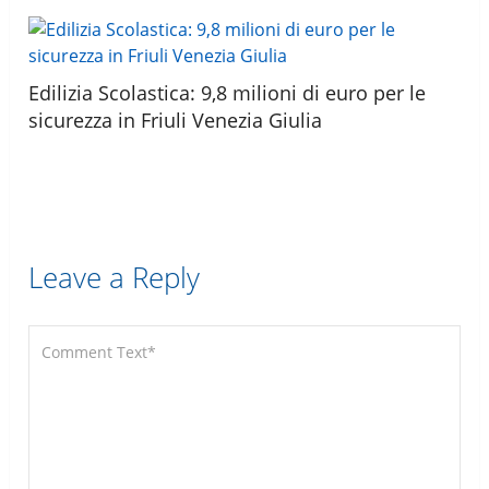
Edilizia Scolastica: 9,8 milioni di euro per le
sicurezza in Friuli Venezia Giulia
Leave a Reply