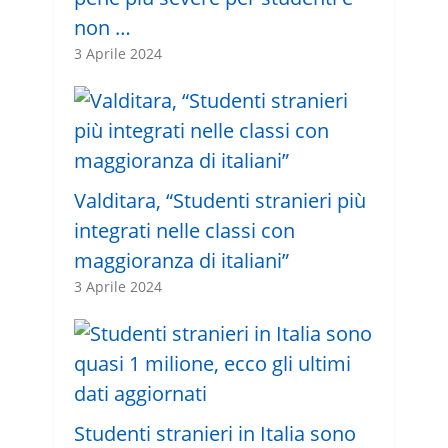
non …
3 Aprile 2024
Valditara, “Studenti stranieri più
integrati nelle classi con
maggioranza di italiani”
3 Aprile 2024
Studenti stranieri in Italia sono