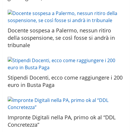
Docente sospesa a Palermo, nessun ritiro
della sospensione, se così fosse si andrà in
tribunale
Stipendi Docenti, ecco come raggiungere i 200
euro in Busta Paga
Impronte Digitali nella PA, primo ok al “DDL
Concretezza”