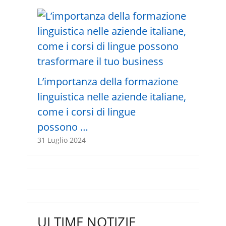
L’importanza della formazione
linguistica nelle aziende italiane,
come i corsi di lingue
possono …
31 Luglio 2024
ULTIME NOTIZIE