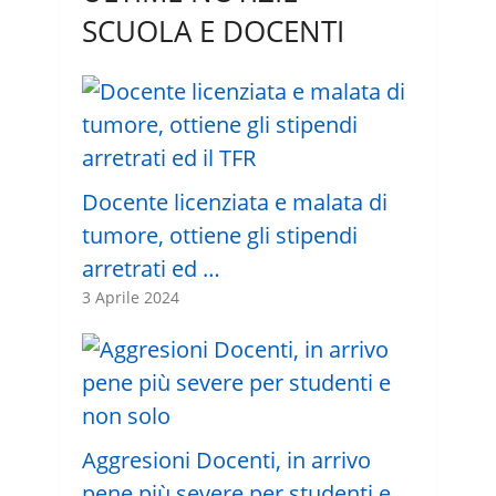
SCUOLA E DOCENTI
Docente licenziata e malata di
tumore, ottiene gli stipendi
arretrati ed …
3 Aprile 2024
Aggresioni Docenti, in arrivo
pene più severe per studenti e