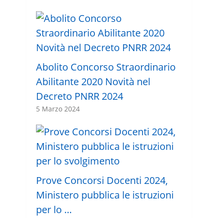
Abolito Concorso Straordinario
Abilitante 2020 Novità nel
Decreto PNRR 2024
5 Marzo 2024
Prove Concorsi Docenti 2024,
Ministero pubblica le istruzioni
per lo …