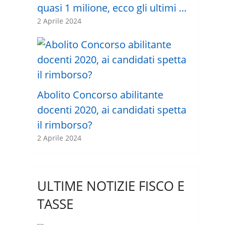
quasi 1 milione, ecco gli ultimi …
2 Aprile 2024
Abolito Concorso abilitante
docenti 2020, ai candidati spetta
il rimborso?
2 Aprile 2024
ULTIME NOTIZIE FISCO E
TASSE