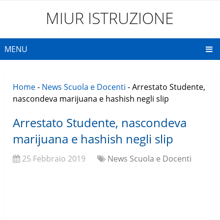
MIUR ISTRUZIONE
MENU
Home
-
News Scuola e Docenti
-
Arrestato Studente,
nascondeva marijuana e hashish negli slip
Arrestato Studente, nascondeva
marijuana e hashish negli slip
25 Febbraio 2019
News Scuola e Docenti