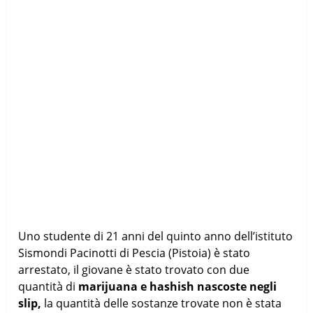
Uno studente di 21 anni del quinto anno dell’istituto
Sismondi Pacinotti di Pescia (Pistoia) è stato
arrestato, il giovane è stato trovato con due
quantità di
marijuana e hashish nascoste negli
slip,
la quantità delle sostanze trovate non è stata