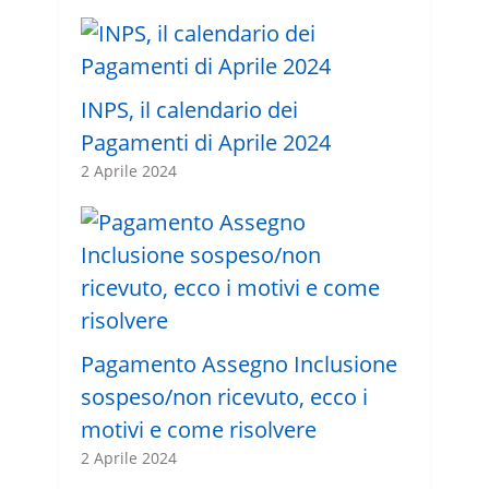
INPS, il calendario dei
Pagamenti di Aprile 2024
2 Aprile 2024
Pagamento Assegno Inclusione
sospeso/non ricevuto, ecco i
motivi e come risolvere
2 Aprile 2024