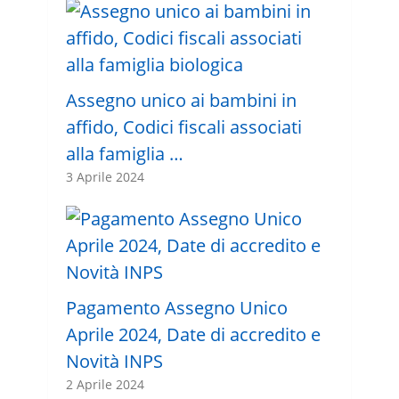
Assegno unico ai bambini in
affido, Codici fiscali associati
alla famiglia …
3 Aprile 2024
Pagamento Assegno Unico
Aprile 2024, Date di accredito e
Novità INPS
2 Aprile 2024