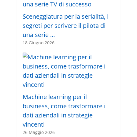
Sceneggiatura per la serialità, i
segreti per scrivere il pilota di
una serie …
18 Giugno 2026
Machine learning per il
business, come trasformare i
dati aziendali in strategie
vincenti
26 Maggio 2026