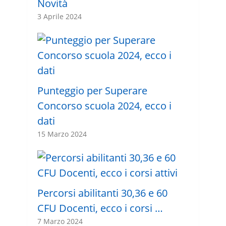
Novità
3 Aprile 2024
Punteggio per Superare
Concorso scuola 2024, ecco i
dati
15 Marzo 2024
Percorsi abilitanti 30,36 e 60
CFU Docenti, ecco i corsi …
7 Marzo 2024