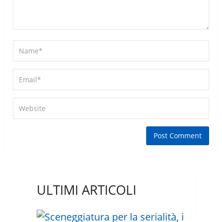
ULTIMI ARTICOLI