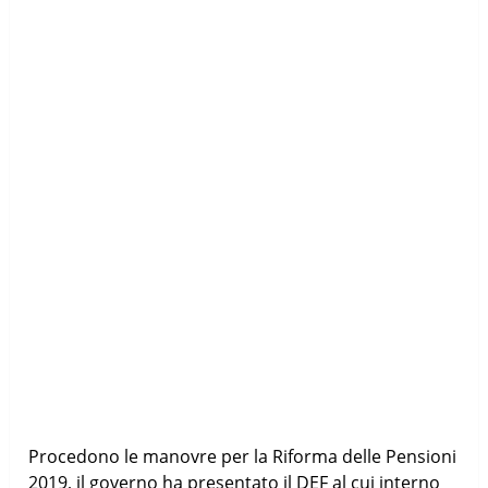
Procedono le manovre per la Riforma delle Pensioni
2019, il governo ha presentato il DEF al cui interno