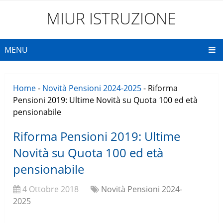
MIUR ISTRUZIONE
MENU
Home
-
Novità Pensioni 2024-2025
-
Riforma
Pensioni 2019: Ultime Novità su Quota 100 ed età
pensionabile
Riforma Pensioni 2019: Ultime
Novità su Quota 100 ed età
pensionabile
4 Ottobre 2018
Novità Pensioni 2024-
2025