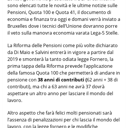
sono elencati tutte le novità e le ultime notizie sulle
Pensioni, Quota 100 e Quota 41, il documento di
economia e finanza tra oggi e domani verrà inviato a
Bruxelles dove i tecnici dell’Unione dovranno porre
il veto sulla manovra economia varata Lega-5 Stelle.
La Riforma delle Pensioni come più volte dichiarato
da Di Maio e Salvini entrerà in vigore a partire dal
2019 e smonterà la tanto odiata legge Fornero, la
prima tappa della Riforma prevede l’applicazione
della famosa Quota 100 che permetterà di andare in
pensione con
38 anni di contributi (
62 anni + 38 di
contributi), ma chi a 63 anni ne avrà 37 dovrà
aspettare un altro anno per lasciare il mondo del
lavoro.
Altro aspetto che farà felici molti pensionati sarà
l’assenza di penalizzazioni per chi lascia il mondo del
lavoro, con la legge fornero e le modifiche