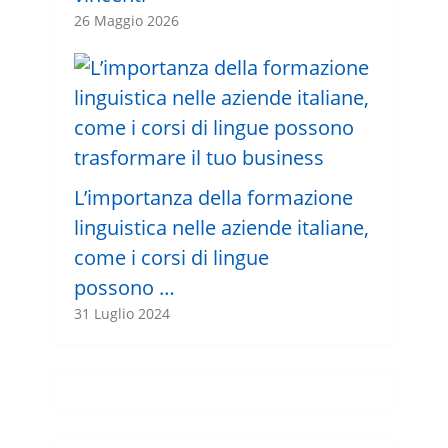
26 Maggio 2026
L’importanza della formazione
linguistica nelle aziende italiane,
come i corsi di lingue
possono …
31 Luglio 2024