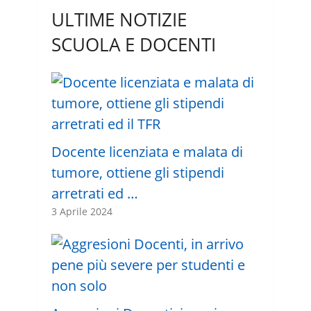
ULTIME NOTIZIE
SCUOLA E DOCENTI
Docente licenziata e malata di
tumore, ottiene gli stipendi
arretrati ed …
3 Aprile 2024