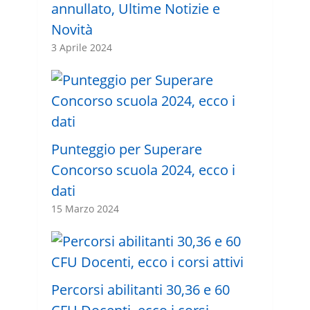
annullato, Ultime Notizie e
Novità
3 Aprile 2024
Punteggio per Superare
Concorso scuola 2024, ecco i
dati
15 Marzo 2024
Percorsi abilitanti 30,36 e 60