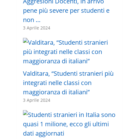
Aggresioni Docenti, in arrivo
pene più severe per studenti e
non …
3 Aprile 2024
Valditara, “Studenti stranieri più
integrati nelle classi con
maggioranza di italiani”
3 Aprile 2024