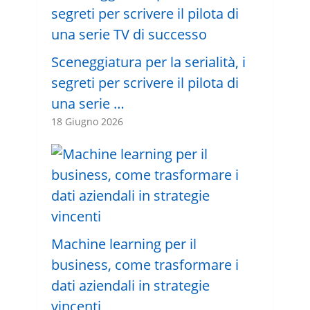
Sceneggiatura per la serialità, i
segreti per scrivere il pilota di
una serie …
18 Giugno 2026
Machine learning per il
business, come trasformare i
dati aziendali in strategie
vincenti