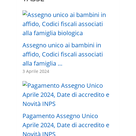
Assegno unico ai bambini in
affido, Codici fiscali associati
alla famiglia …
3 Aprile 2024
Pagamento Assegno Unico
Aprile 2024, Date di accredito e
Novità INPS