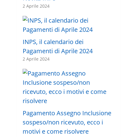
2 Aprile 2024
INPS, il calendario dei
Pagamenti di Aprile 2024
2 Aprile 2024
Pagamento Assegno Inclusione
sospeso/non ricevuto, ecco i
motivi e come risolvere