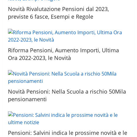
Novità Rivalutazione Pensioni dal 2023,
previste 6 fasce, Esempi e Regole
Riforma Pensioni, Aumento Importi, Ultima
Ora 2022-2023, le Novità
Novità Pensioni: Nella Scuola a rischio 50Mila
pensionamenti
Pensioni: Salvini indica le prossime novità e le