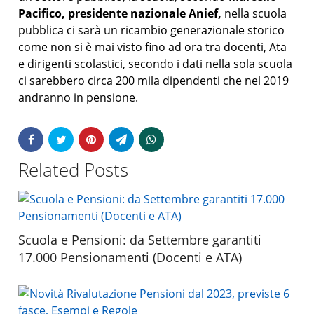
Pacifico, presidente nazionale Anief,
nella scuola
pubblica ci sarà un ricambio generazionale storico
come non si è mai visto fino ad ora tra docenti, Ata
e dirigenti scolastici, secondo i dati nella sola scuola
ci sarebbero circa 200 mila dipendenti che nel 2019
andranno in pensione.
Related Posts
Scuola e Pensioni: da Settembre garantiti
17.000 Pensionamenti (Docenti e ATA)