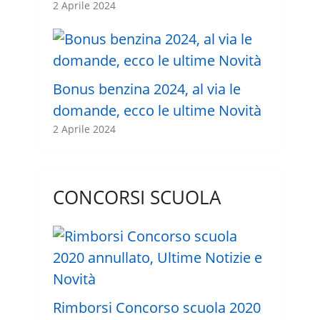
2 Aprile 2024
Bonus benzina 2024, al via le
domande, ecco le ultime Novità
2 Aprile 2024
CONCORSI SCUOLA
Rimborsi Concorso scuola 2020