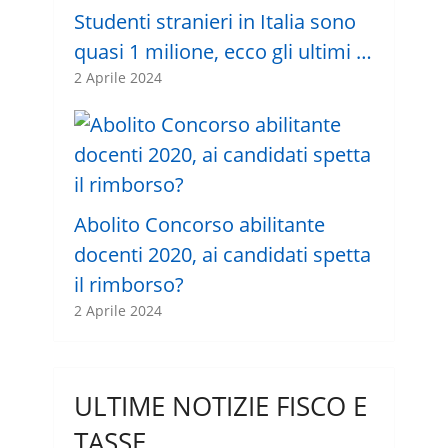
Studenti stranieri in Italia sono
quasi 1 milione, ecco gli ultimi …
2 Aprile 2024
Abolito Concorso abilitante
docenti 2020, ai candidati spetta
il rimborso?
2 Aprile 2024
ULTIME NOTIZIE FISCO E
TASSE