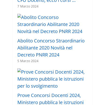
CFU Docenti, ecco i corsi …
7 Marzo 2024
Abolito Concorso Straordinario
Abilitante 2020 Novità nel
Decreto PNRR 2024
5 Marzo 2024
Prove Concorsi Docenti 2024,
Ministero pubblica le istruzioni