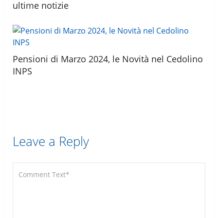
ultime notizie
Pensioni di Marzo 2024, le Novità nel Cedolino
INPS
Leave a Reply