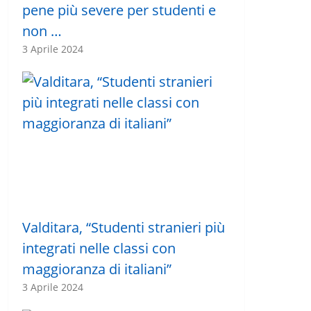
pene più severe per studenti e
non …
3 Aprile 2024
Valditara, “Studenti stranieri più
integrati nelle classi con
maggioranza di italiani”
3 Aprile 2024