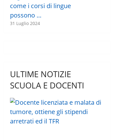
come i corsi di lingue
possono …
31 Luglio 2024
ULTIME NOTIZIE
SCUOLA E DOCENTI