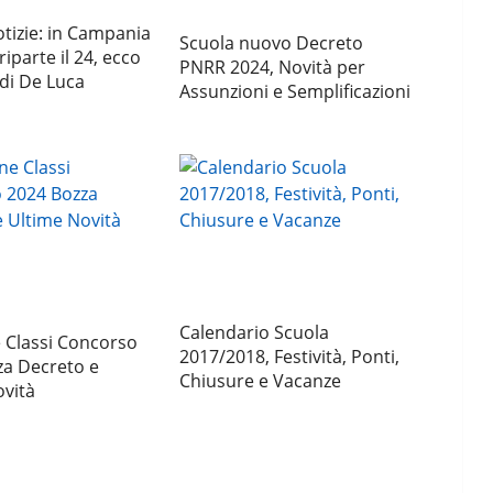
tizie: in Campania
Scuola nuovo Decreto
riparte il 24, ecco
PNRR 2024, Novità per
 di De Luca
Assunzioni e Semplificazioni
Calendario Scuola
 Classi Concorso
2017/2018, Festività, Ponti,
za Decreto e
Chiusure e Vacanze
vità