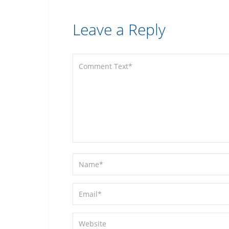
Leave a Reply