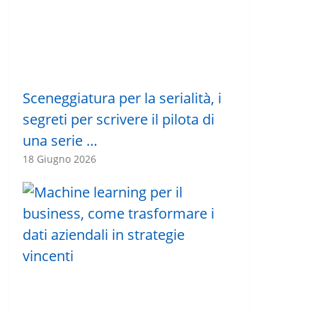
Sceneggiatura per la serialità, i
segreti per scrivere il pilota di
una serie …
18 Giugno 2026