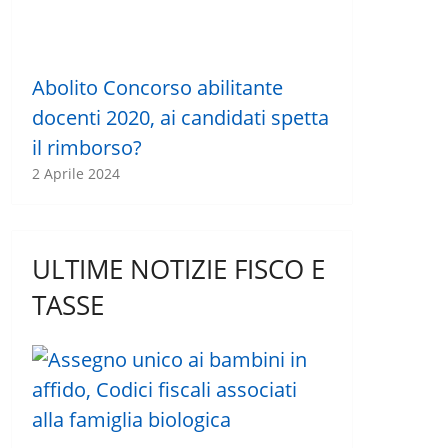
Abolito Concorso abilitante
docenti 2020, ai candidati spetta
il rimborso?
2 Aprile 2024
ULTIME NOTIZIE FISCO E
TASSE