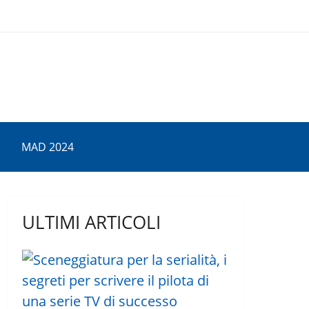
MAD 2024
ULTIMI ARTICOLI