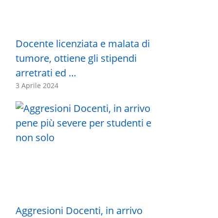
Docente licenziata e malata di
tumore, ottiene gli stipendi
arretrati ed …
3 Aprile 2024
Aggresioni Docenti, in arrivo