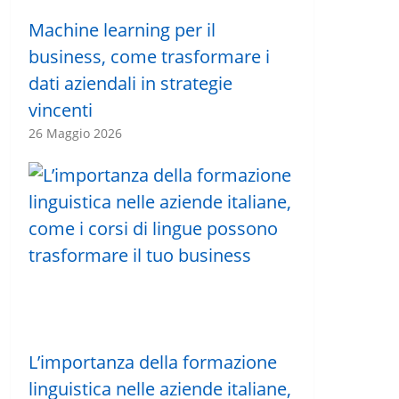
Machine learning per il
business, come trasformare i
dati aziendali in strategie
vincenti
26 Maggio 2026
L’importanza della formazione
linguistica nelle aziende italiane,