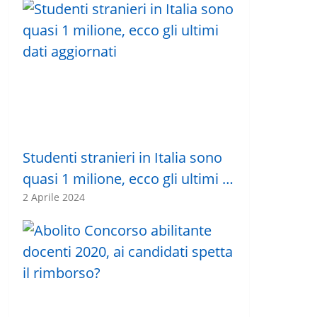
Studenti stranieri in Italia sono
quasi 1 milione, ecco gli ultimi …
2 Aprile 2024