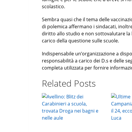
scolastico.
Sembra quasi che il tema delle vaccinazi
di polemica affermano i sindacati, inoltr
diritto allo studio e non sottovalutare la
carico della questione sulle scuole.
Indispensabile un’organizzazione a dispo
responsabilità a carico dei D.s e delle s
completa utilizzata per fornire informaz
Related Posts