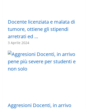
Docente licenziata e malata di
tumore, ottiene gli stipendi
arretrati ed …
3 Aprile 2024
Aggresioni Docenti, in arrivo