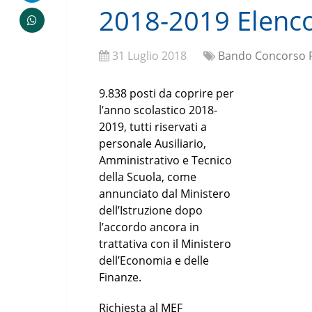
2018-2019 Elenco 
31 Luglio 2018
Bando Concorso P
9.838 posti da coprire per
l’anno scolastico 2018-
2019, tutti riservati a
personale Ausiliario,
Amministrativo e Tecnico
della Scuola, come
annunciato dal Ministero
dell’Istruzione dopo
l’accordo ancora in
trattativa con il Ministero
dell’Economia e delle
Finanze.
Richiesta al MEF