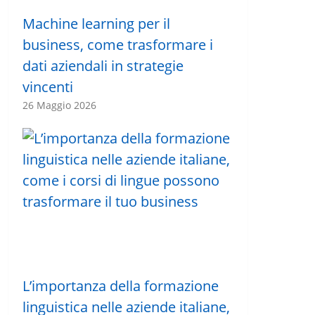
Machine learning per il
business, come trasformare i
dati aziendali in strategie
vincenti
26 Maggio 2026
L’importanza della formazione
linguistica nelle aziende italiane,