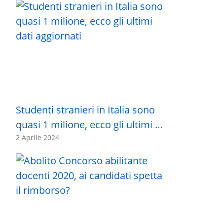
Studenti stranieri in Italia sono
quasi 1 milione, ecco gli ultimi …
2 Aprile 2024