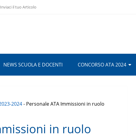
Inviaci il tuo Articolo
NEWS SCUOLA E DOCENTI
CONCORSO ATA 2024
2023-2024
-
Personale ATA Immissioni in ruolo
missioni in ruolo