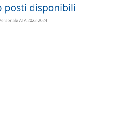
posti disponibili
ersonale ATA 2023-2024