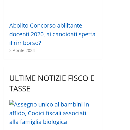
Abolito Concorso abilitante
docenti 2020, ai candidati spetta
il rimborso?
2 Aprile 2024
ULTIME NOTIZIE FISCO E
TASSE