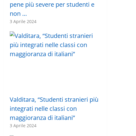
pene più severe per studenti e
non …
3 Aprile 2024
Valditara, “Studenti stranieri più
integrati nelle classi con
maggioranza di italiani”
3 Aprile 2024