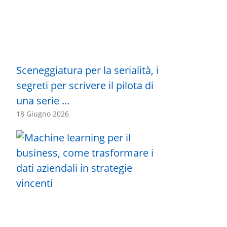
Sceneggiatura per la serialità, i
segreti per scrivere il pilota di
una serie …
18 Giugno 2026