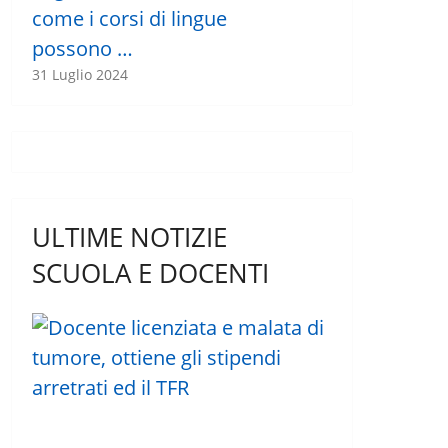
come i corsi di lingue
possono …
31 Luglio 2024
ULTIME NOTIZIE
SCUOLA E DOCENTI