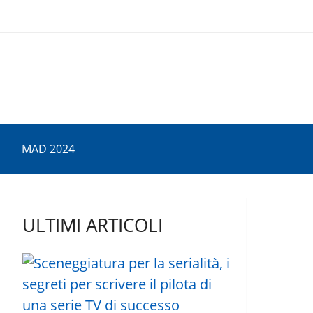
MAD 2024
ULTIMI ARTICOLI