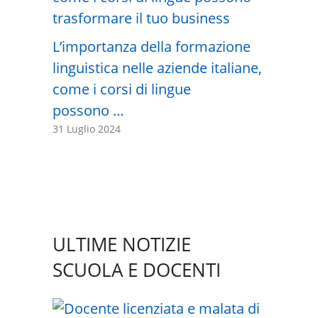
L’importanza della formazione
linguistica nelle aziende italiane,
come i corsi di lingue
possono …
31 Luglio 2024
ULTIME NOTIZIE
SCUOLA E DOCENTI