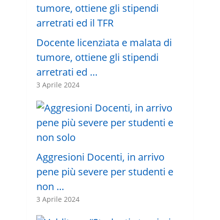
Docente licenziata e malata di
tumore, ottiene gli stipendi
arretrati ed …
3 Aprile 2024
Aggresioni Docenti, in arrivo
pene più severe per studenti e
non …
3 Aprile 2024