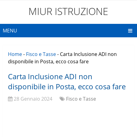
MIUR ISTRUZIONE
MENU
Home
-
Fisco e Tasse
-
Carta Inclusione ADI non
disponibile in Posta, ecco cosa fare
Carta Inclusione ADI non
disponibile in Posta, ecco cosa fare
28 Gennaio 2024
Fisco e Tasse