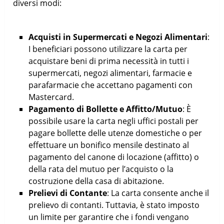
diversi modi:
Acquisti in Supermercati e Negozi Alimentari
:
I beneficiari possono utilizzare la carta per
acquistare beni di prima necessità in tutti i
supermercati, negozi alimentari, farmacie e
parafarmacie che accettano pagamenti con
Mastercard.
Pagamento di Bollette e Affitto/Mutuo
: È
possibile usare la carta negli uffici postali per
pagare bollette delle utenze domestiche o per
effettuare un bonifico mensile destinato al
pagamento del canone di locazione (affitto) o
della rata del mutuo per l’acquisto o la
costruzione della casa di abitazione.
Prelievi di Contante
: La carta consente anche il
prelievo di contanti. Tuttavia, è stato imposto
un limite per garantire che i fondi vengano