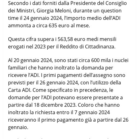
Secondo i dati forniti dalla Presidente del Consiglio
dei Ministri, Giorgia Meloni, durante un question
time il 24 gennaio 2024, l’importo medio dell’ADI
ammonta a circa 635 euro al mese.
Questa cifra supera i 563,58 euro medi mensili
erogati nel 2023 per il Reddito di Cittadinanza.
Al 20 gennaio 2024, sono stati circa 600 mila i nuclei
familiari che hanno inoltrato la domanda per
ricevere l’ADI. I primi pagamenti dell’assegno sono
previsti per il 26 gennaio 2024, con l’utilizzo della
Carta ADI. Come specificato in precedenza, le
domande per l’ADI potevano essere presentate a
partire dal 18 dicembre 2023. Coloro che hanno
inoltrato la richiesta entro il 7 gennaio 2024
riceveranno il primo pagamento già a partire dal 26
gennaio.