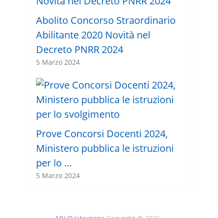
Abolito Concorso Straordinario
Abilitante 2020 Novità nel
Decreto PNRR 2024
5 Marzo 2024
Prove Concorsi Docenti 2024,
Ministero pubblica le istruzioni
per lo …
5 Marzo 2024