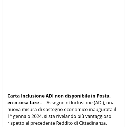
Carta Inclusione ADI non disponibile in Posta,
ecco cosa fare
– L’Assegno di Inclusione (ADI), una
nuova misura di sostegno economico inaugurata il
1° gennaio 2024, si sta rivelando più vantaggioso
rispetto al precedente Reddito di Cittadinanza.