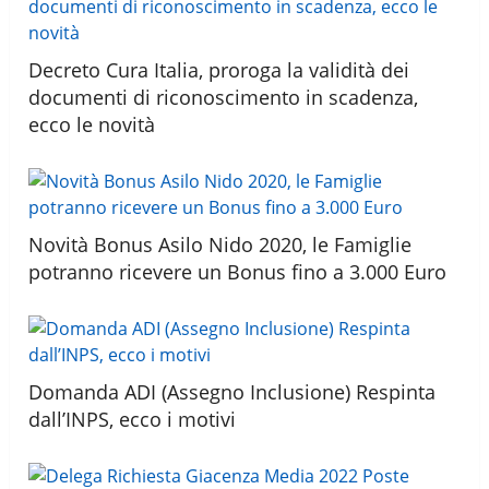
Decreto Cura Italia, proroga la validità dei
documenti di riconoscimento in scadenza,
ecco le novità
Novità Bonus Asilo Nido 2020, le Famiglie
potranno ricevere un Bonus fino a 3.000 Euro
Domanda ADI (Assegno Inclusione) Respinta
dall’INPS, ecco i motivi