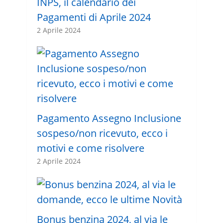
INPS, il calendario dei
Pagamenti di Aprile 2024
2 Aprile 2024
Pagamento Assegno Inclusione
sospeso/non ricevuto, ecco i
motivi e come risolvere
2 Aprile 2024
Bonus benzina 2024, al via le