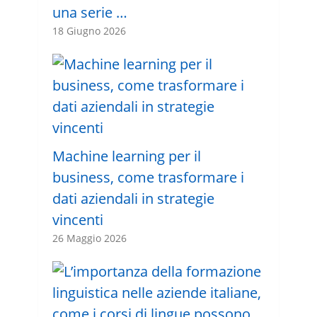
una serie …
18 Giugno 2026
Machine learning per il
business, come trasformare i
dati aziendali in strategie
vincenti
26 Maggio 2026