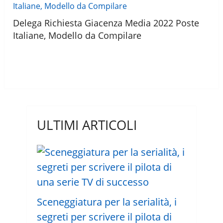
Delega Richiesta Giacenza Media 2022 Poste
Italiane, Modello da Compilare
ULTIMI ARTICOLI
Sceneggiatura per la serialità, i
segreti per scrivere il pilota di