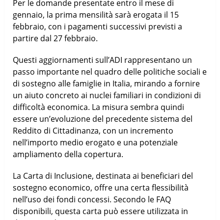
Per le domande presentate entro il mese di
gennaio, la prima mensilità sarà erogata il 15
febbraio, con i pagamenti successivi previsti a
partire dal 27 febbraio.
Questi aggiornamenti sull’ADI rappresentano un
passo importante nel quadro delle politiche sociali e
di sostegno alle famiglie in Italia, mirando a fornire
un aiuto concreto ai nuclei familiari in condizioni di
difficoltà economica. La misura sembra quindi
essere un’evoluzione del precedente sistema del
Reddito di Cittadinanza, con un incremento
nell’importo medio erogato e una potenziale
ampliamento della copertura.
La Carta di Inclusione, destinata ai beneficiari del
sostegno economico, offre una certa flessibilità
nell’uso dei fondi concessi. Secondo le FAQ
disponibili, questa carta può essere utilizzata in