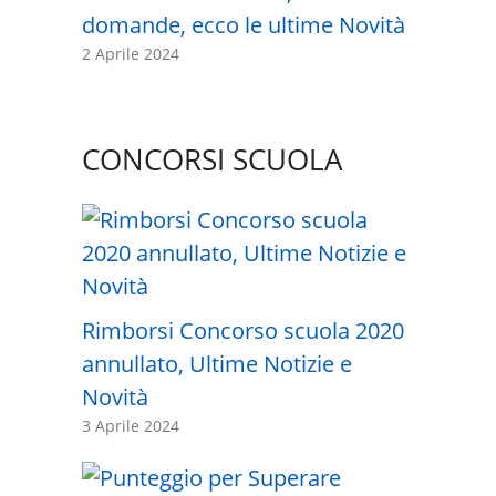
domande, ecco le ultime Novità
2 Aprile 2024
CONCORSI SCUOLA
Rimborsi Concorso scuola 2020
annullato, Ultime Notizie e
Novità
3 Aprile 2024