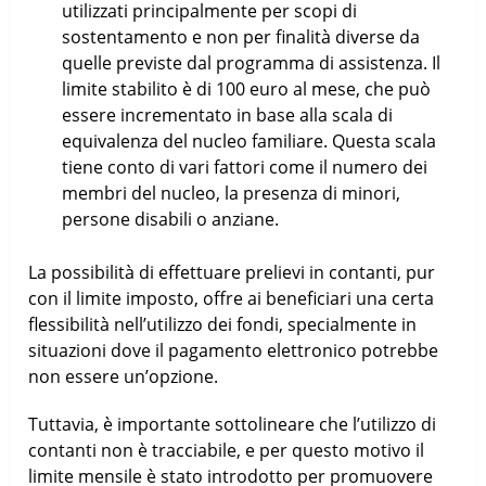
utilizzati principalmente per scopi di
sostentamento e non per finalità diverse da
quelle previste dal programma di assistenza. Il
limite stabilito è di 100 euro al mese, che può
essere incrementato in base alla scala di
equivalenza del nucleo familiare. Questa scala
tiene conto di vari fattori come il numero dei
membri del nucleo, la presenza di minori,
persone disabili o anziane.
La possibilità di effettuare prelievi in contanti, pur
con il limite imposto, offre ai beneficiari una certa
flessibilità nell’utilizzo dei fondi, specialmente in
situazioni dove il pagamento elettronico potrebbe
non essere un’opzione.
Tuttavia, è importante sottolineare che l’utilizzo di
contanti non è tracciabile, e per questo motivo il
limite mensile è stato introdotto per promuovere