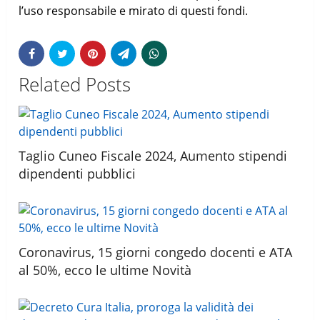
l’uso responsabile e mirato di questi fondi.
Related Posts
Taglio Cuneo Fiscale 2024, Aumento stipendi
dipendenti pubblici
Coronavirus, 15 giorni congedo docenti e ATA
al 50%, ecco le ultime Novità