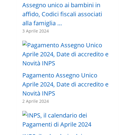
Assegno unico ai bambini in
affido, Codici fiscali associati
alla famiglia …
3 Aprile 2024
Pagamento Assegno Unico
Aprile 2024, Date di accredito e
Novità INPS
2 Aprile 2024