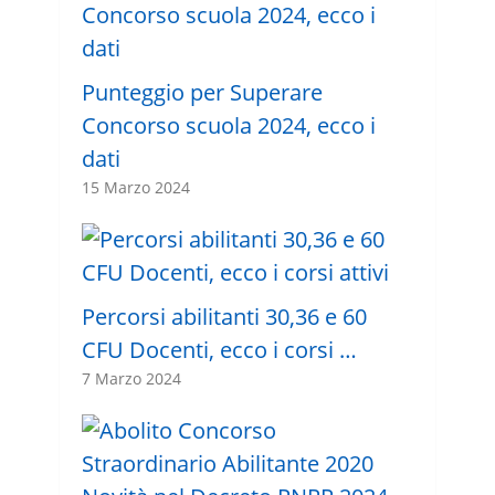
Punteggio per Superare
Concorso scuola 2024, ecco i
dati
15 Marzo 2024
Percorsi abilitanti 30,36 e 60
CFU Docenti, ecco i corsi …
7 Marzo 2024