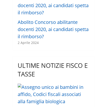
Abolito Concorso abilitante
docenti 2020, ai candidati spetta
il rimborso?
2 Aprile 2024
ULTIME NOTIZIE FISCO E
TASSE