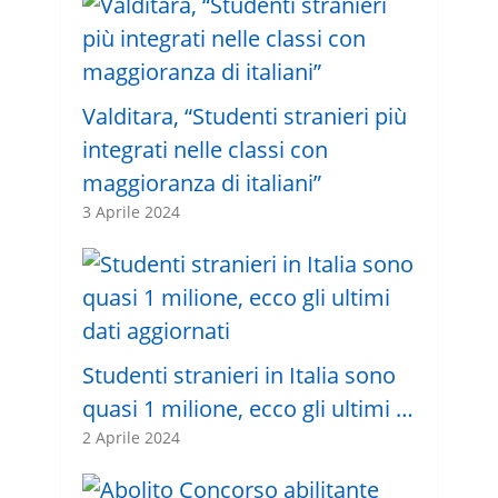
Valditara, “Studenti stranieri più
integrati nelle classi con
maggioranza di italiani”
3 Aprile 2024
Studenti stranieri in Italia sono
quasi 1 milione, ecco gli ultimi …
2 Aprile 2024