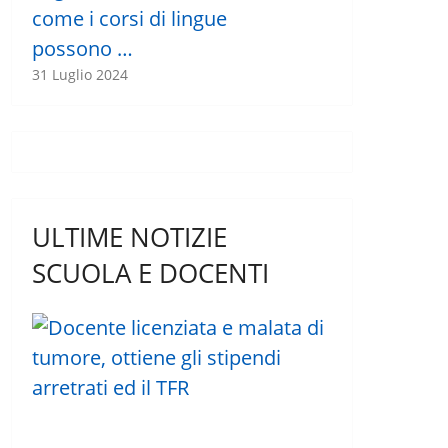
come i corsi di lingue
possono …
31 Luglio 2024
ULTIME NOTIZIE
SCUOLA E DOCENTI