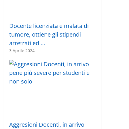
Docente licenziata e malata di
tumore, ottiene gli stipendi
arretrati ed …
3 Aprile 2024
Aggresioni Docenti, in arrivo