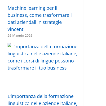
Machine learning per il
business, come trasformare i
dati aziendali in strategie
vincenti
26 Maggio 2026
L’importanza della formazione
linguistica nelle aziende italiane,