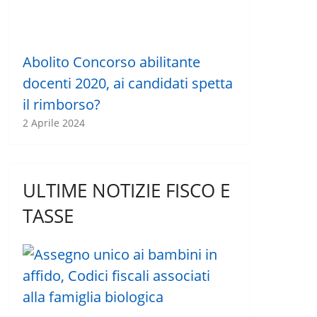
Abolito Concorso abilitante
docenti 2020, ai candidati spetta
il rimborso?
2 Aprile 2024
ULTIME NOTIZIE FISCO E
TASSE