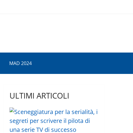
MAD 2024
ULTIMI ARTICOLI