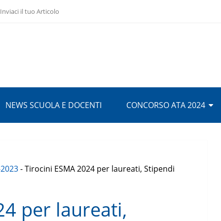
Inviaci il tuo Articolo
NEWS SCUOLA E DOCENTI
CONCORSO ATA 2024
-2023
-
Tirocini ESMA 2024 per laureati, Stipendi
4 per laureati,