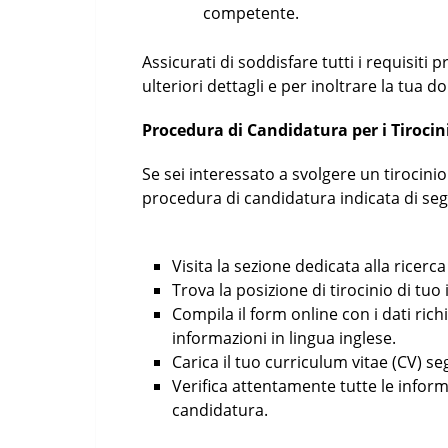
competente.
Assicurati di soddisfare tutti i requisiti
ulteriori dettagli e per inoltrare la tua d
Procedura di Candidatura per i Tirocin
Se sei interessato a svolgere un tirocini
procedura di candidatura indicata di seg
Visita la sezione dedicata alla ricerc
Trova la posizione di tirocinio di tuo 
Compila il form online con i dati richi
informazioni in lingua inglese.
Carica il tuo curriculum vitae (CV) se
Verifica attentamente tutte le informa
candidatura.