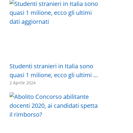
Studenti stranieri in Italia sono
quasi 1 milione, ecco gli ultimi …
2 Aprile 2024