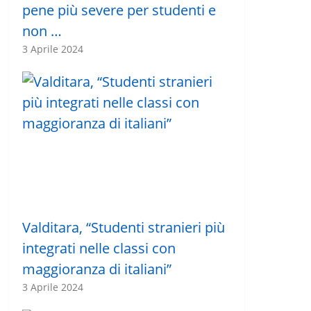
pene più severe per studenti e
non …
3 Aprile 2024
Valditara, “Studenti stranieri più
integrati nelle classi con
maggioranza di italiani”
3 Aprile 2024