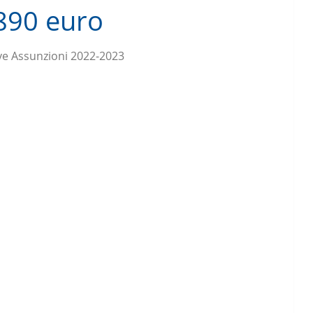
.890 euro
e Assunzioni 2022-2023