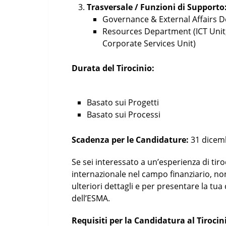
Trasversale / Funzioni di Supporto
Governance & External Affairs 
Resources Department (ICT Unit
Corporate Services Unit)
Durata del Tirocinio:
Basato sui Progetti
Basato sui Processi
Scadenza per le Candidature:
31 dicem
Se sei interessato a un’esperienza di ti
internazionale nel campo finanziario, no
ulteriori dettagli e per presentare la tua 
dell’ESMA.
Requisiti per la Candidatura al Tirocin