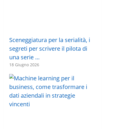
Sceneggiatura per la serialità, i
segreti per scrivere il pilota di
una serie …
18 Giugno 2026