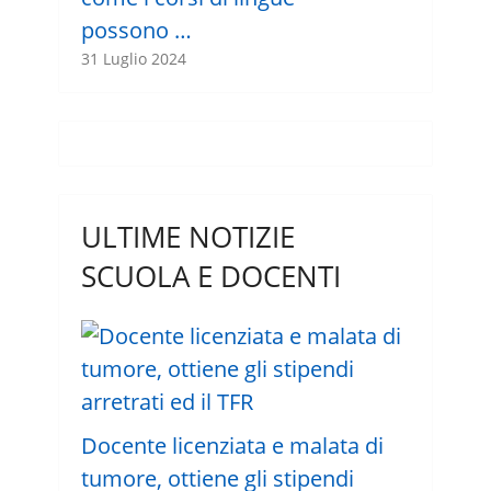
possono …
31 Luglio 2024
ULTIME NOTIZIE
SCUOLA E DOCENTI
Docente licenziata e malata di
tumore, ottiene gli stipendi