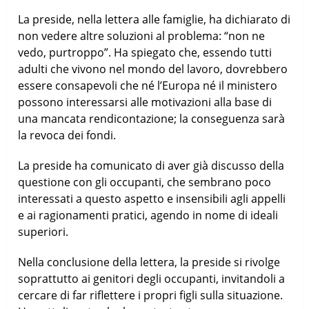
La preside, nella lettera alle famiglie, ha dichiarato di
non vedere altre soluzioni al problema: “non ne
vedo, purtroppo”. Ha spiegato che, essendo tutti
adulti che vivono nel mondo del lavoro, dovrebbero
essere consapevoli che né l’Europa né il ministero
possono interessarsi alle motivazioni alla base di
una mancata rendicontazione; la conseguenza sarà
la revoca dei fondi.
La preside ha comunicato di aver già discusso della
questione con gli occupanti, che sembrano poco
interessati a questo aspetto e insensibili agli appelli
e ai ragionamenti pratici, agendo in nome di ideali
superiori.
Nella conclusione della lettera, la preside si rivolge
soprattutto ai genitori degli occupanti, invitandoli a
cercare di far riflettere i propri figli sulla situazione.