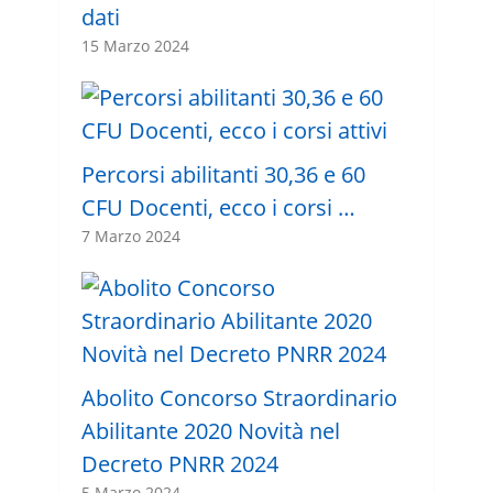
dati
15 Marzo 2024
Percorsi abilitanti 30,36 e 60
CFU Docenti, ecco i corsi …
7 Marzo 2024
Abolito Concorso Straordinario
Abilitante 2020 Novità nel
Decreto PNRR 2024
5 Marzo 2024