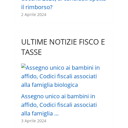
il rimborso?
2 Aprile 2024
ULTIME NOTIZIE FISCO E
TASSE
Assegno unico ai bambini in
affido, Codici fiscali associati
alla famiglia …
3 Aprile 2024