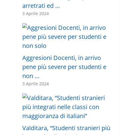
arretrati ed …
3 Aprile 2024
Aggresioni Docenti, in arrivo
pene più severe per studenti e
non …
3 Aprile 2024
Valditara, “Studenti stranieri più