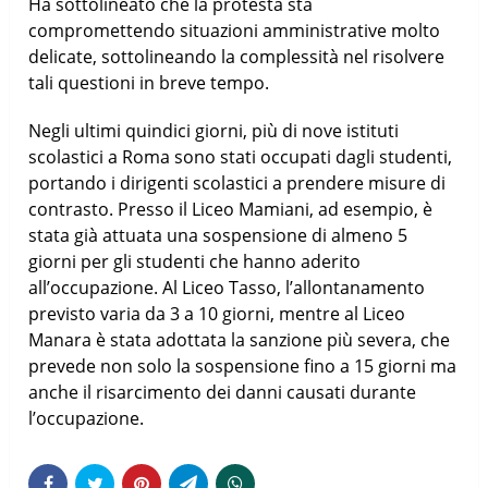
Ha sottolineato che la protesta sta
compromettendo situazioni amministrative molto
delicate, sottolineando la complessità nel risolvere
tali questioni in breve tempo.
Negli ultimi quindici giorni, più di nove istituti
scolastici a Roma sono stati occupati dagli studenti,
portando i dirigenti scolastici a prendere misure di
contrasto. Presso il Liceo Mamiani, ad esempio, è
stata già attuata una sospensione di almeno 5
giorni per gli studenti che hanno aderito
all’occupazione. Al Liceo Tasso, l’allontanamento
previsto varia da 3 a 10 giorni, mentre al Liceo
Manara è stata adottata la sanzione più severa, che
prevede non solo la sospensione fino a 15 giorni ma
anche il risarcimento dei danni causati durante
l’occupazione.