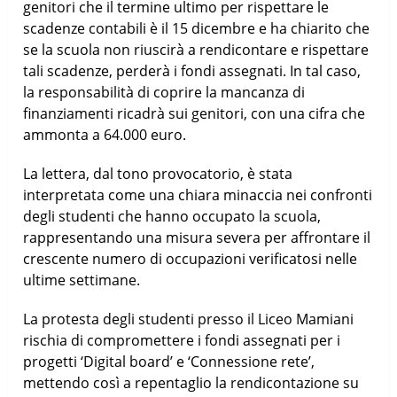
genitori che il termine ultimo per rispettare le
scadenze contabili è il 15 dicembre e ha chiarito che
se la scuola non riuscirà a rendicontare e rispettare
tali scadenze, perderà i fondi assegnati. In tal caso,
la responsabilità di coprire la mancanza di
finanziamenti ricadrà sui genitori, con una cifra che
ammonta a 64.000 euro.
La lettera, dal tono provocatorio, è stata
interpretata come una chiara minaccia nei confronti
degli studenti che hanno occupato la scuola,
rappresentando una misura severa per affrontare il
crescente numero di occupazioni verificatosi nelle
ultime settimane.
La protesta degli studenti presso il Liceo Mamiani
rischia di compromettere i fondi assegnati per i
progetti ‘Digital board’ e ‘Connessione rete’,
mettendo così a repentaglio la rendicontazione su