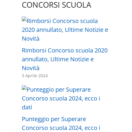
CONCORSI SCUOLA
Rimborsi Concorso scuola 2020
annullato, Ultime Notizie e
Novità
3 Aprile 2024
Punteggio per Superare
Concorso scuola 2024, ecco i