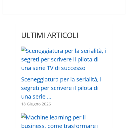
ULTIMI ARTICOLI
Sceneggiatura per la serialità, i
segreti per scrivere il pilota di
una serie …
18 Giugno 2026