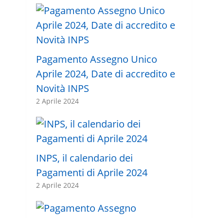
Pagamento Assegno Unico
Aprile 2024, Date di accredito e
Novità INPS
2 Aprile 2024
INPS, il calendario dei
Pagamenti di Aprile 2024
2 Aprile 2024