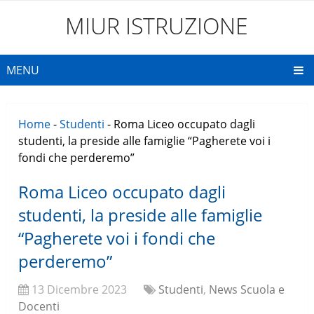
MIUR ISTRUZIONE
MENU
Home
-
Studenti
-
Roma Liceo occupato dagli
studenti, la preside alle famiglie “Pagherete voi i
fondi che perderemo”
Roma Liceo occupato dagli
studenti, la preside alle famiglie
“Pagherete voi i fondi che
perderemo”
13 Dicembre 2023
Studenti
,
News Scuola e
Docenti