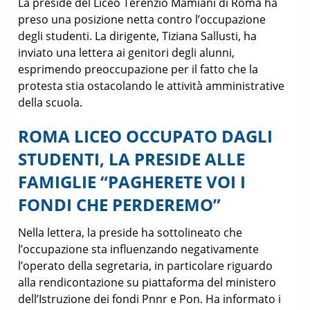
La preside del Liceo Terenzio Mamiani di Roma ha
preso una posizione netta contro l’occupazione
degli studenti. La dirigente, Tiziana Sallusti, ha
inviato una lettera ai genitori degli alunni,
esprimendo preoccupazione per il fatto che la
protesta stia ostacolando le attività amministrative
della scuola.
ROMA LICEO OCCUPATO DAGLI
STUDENTI, LA PRESIDE ALLE
FAMIGLIE “PAGHERETE VOI I
FONDI CHE PERDEREMO”
Nella lettera, la preside ha sottolineato che
l’occupazione sta influenzando negativamente
l’operato della segretaria, in particolare riguardo
alla rendicontazione su piattaforma del ministero
dell’Istruzione dei fondi Pnnr e Pon. Ha informato i