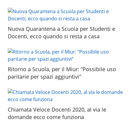
Nuova Quarantena a Scuola per Studenti e
Docenti, ecco quando si resta a casa
Ritorno a Scuola, per il Miur: “Possibile uso
paritarie per spazi aggiuntivi”
Chiamata Veloce Docenti 2020, al via le
domande ecco come funziona