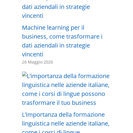
Machine learning per il
business, come trasformare i
dati aziendali in strategie
vincenti
26 Maggio 2026
L’importanza della formazione
linguistica nelle aziende italiane,
come i corsi di lingue