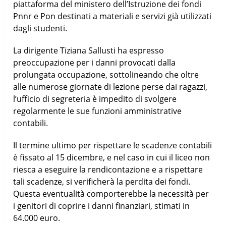
piattaforma del ministero dell’Istruzione dei fondi
Pnnr e Pon destinati a materiali e servizi già utilizzati
dagli studenti.
La dirigente Tiziana Sallusti ha espresso
preoccupazione per i danni provocati dalla
prolungata occupazione, sottolineando che oltre
alle numerose giornate di lezione perse dai ragazzi,
l’ufficio di segreteria è impedito di svolgere
regolarmente le sue funzioni amministrative
contabili.
Il termine ultimo per rispettare le scadenze contabili
è fissato al 15 dicembre, e nel caso in cui il liceo non
riesca a eseguire la rendicontazione e a rispettare
tali scadenze, si verificherà la perdita dei fondi.
Questa eventualità comporterebbe la necessità per
i genitori di coprire i danni finanziari, stimati in
64.000 euro.