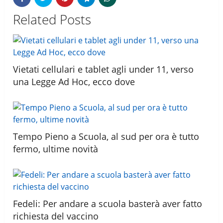
Related Posts
Vietati cellulari e tablet agli under 11, verso
una Legge Ad Hoc, ecco dove
Tempo Pieno a Scuola, al sud per ora è tutto
fermo, ultime novità
Fedeli: Per andare a scuola basterà aver fatto
richiesta del vaccino