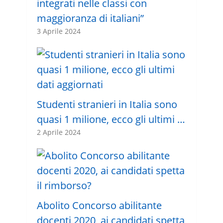
integrati nelle classi con
maggioranza di italiani”
3 Aprile 2024
Studenti stranieri in Italia sono
quasi 1 milione, ecco gli ultimi …
2 Aprile 2024
Abolito Concorso abilitante
docenti 2020, ai candidati spetta