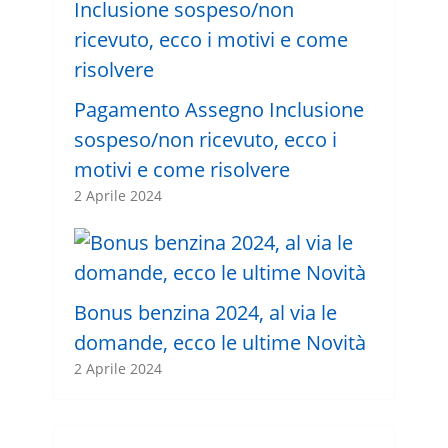
Pagamento Assegno Inclusione
sospeso/non ricevuto, ecco i
motivi e come risolvere
2 Aprile 2024
Bonus benzina 2024, al via le
domande, ecco le ultime Novità
2 Aprile 2024