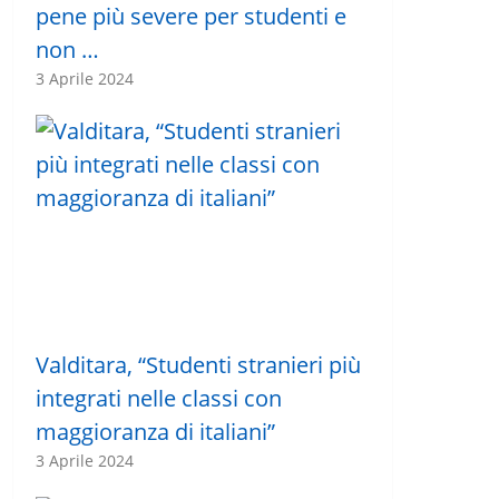
pene più severe per studenti e
non …
3 Aprile 2024
Valditara, “Studenti stranieri più
integrati nelle classi con
maggioranza di italiani”
3 Aprile 2024