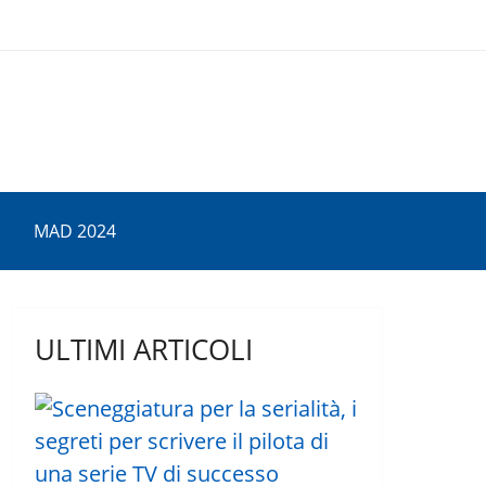
MAD 2024
ULTIMI ARTICOLI