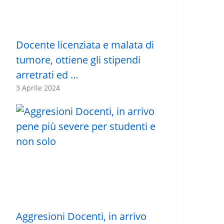
Docente licenziata e malata di
tumore, ottiene gli stipendi
arretrati ed …
3 Aprile 2024
Aggresioni Docenti, in arrivo