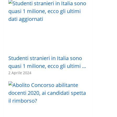
Studenti stranieri in Italia sono
quasi 1 milione, ecco gli ultimi …
2 Aprile 2024