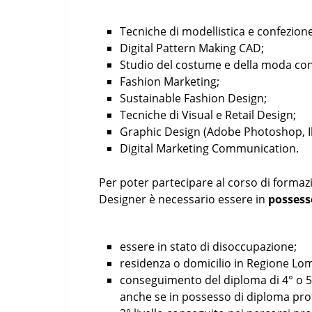
Tecniche di modellistica e confezione
Digital Pattern Making CAD;
Studio del costume e della moda c
Fashion Marketing;
Sustainable Fashion Design;
Tecniche di Visual e Retail Design;
Graphic Design (Adobe Photoshop, Ill
Digital Marketing Communication.
Per poter partecipare al corso di forma
Designer è necessario essere in
possesso
essere in stato di disoccupazione;
residenza o domicilio in Regione Lo
conseguimento del diploma di 4° o 5°
anche se in possesso di diploma prof