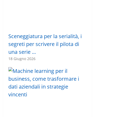
Sceneggiatura per la serialità, i
segreti per scrivere il pilota di
una serie …
18 Giugno 2026