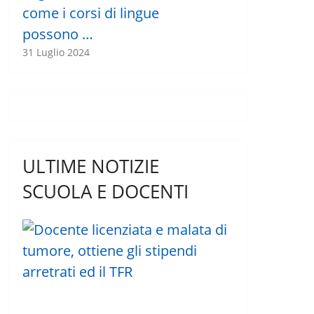
come i corsi di lingue
possono …
31 Luglio 2024
ULTIME NOTIZIE
SCUOLA E DOCENTI