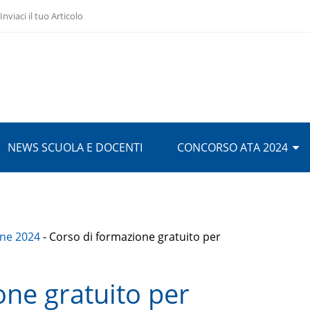
Inviaci il tuo Articolo
NEWS SCUOLA E DOCENTI
CONCORSO ATA 2024
ine 2024
-
Corso di formazione gratuito per
one gratuito per