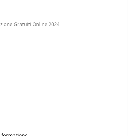
zione Gratuiti Online 2024
di formazione.