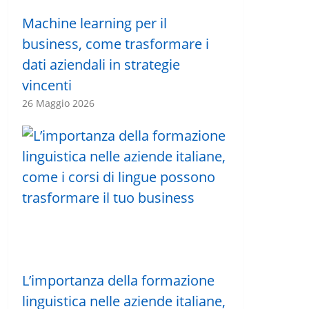
Machine learning per il
business, come trasformare i
dati aziendali in strategie
vincenti
26 Maggio 2026
L’importanza della formazione
linguistica nelle aziende italiane,