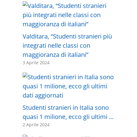
Valditara, “Studenti stranieri più
integrati nelle classi con
maggioranza di italiani”
3 Aprile 2024
Studenti stranieri in Italia sono
quasi 1 milione, ecco gli ultimi …
2 Aprile 2024