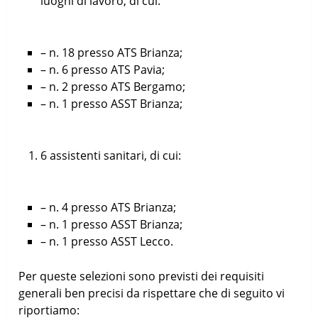
luoghi di lavoro, di cui:
– n. 18 presso ATS Brianza;
– n. 6 presso ATS Pavia;
– n. 2 presso ATS Bergamo;
– n. 1 presso ASST Brianza;
6 assistenti sanitari, di cui:
– n. 4 presso ATS Brianza;
– n. 1 presso ASST Brianza;
– n. 1 presso ASST Lecco.
Per queste selezioni sono previsti dei requisiti
generali ben precisi da rispettare che di seguito vi
riportiamo: