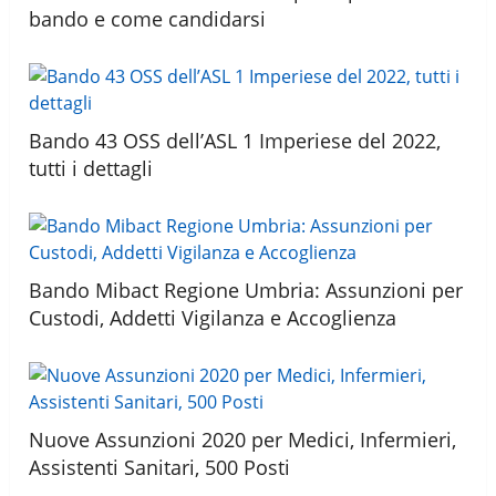
bando e come candidarsi
Bando 43 OSS dell’ASL 1 Imperiese del 2022,
tutti i dettagli
Bando Mibact Regione Umbria: Assunzioni per
Custodi, Addetti Vigilanza e Accoglienza
Nuove Assunzioni 2020 per Medici, Infermieri,
Assistenti Sanitari, 500 Posti