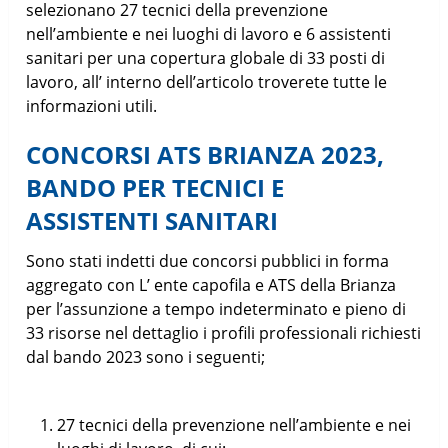
selezionano 27 tecnici della prevenzione
nell’ambiente e nei luoghi di lavoro e 6 assistenti
sanitari per una copertura globale di 33 posti di
lavoro, all’ interno dell’articolo troverete tutte le
informazioni utili.
CONCORSI ATS BRIANZA 2023,
BANDO PER TECNICI E
ASSISTENTI SANITARI
Sono stati indetti due concorsi pubblici in forma
aggregato con L’ ente capofila e ATS della Brianza
per l’assunzione a tempo indeterminato e pieno di
33 risorse nel dettaglio i profili professionali richiesti
dal bando 2023 sono i seguenti;
27 tecnici della prevenzione nell’ambiente e nei