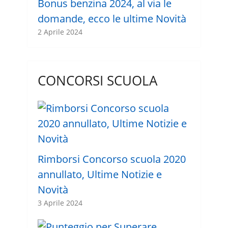
Bonus benzina 2024, al via le
domande, ecco le ultime Novità
2 Aprile 2024
CONCORSI SCUOLA
Rimborsi Concorso scuola 2020
annullato, Ultime Notizie e
Novità
3 Aprile 2024