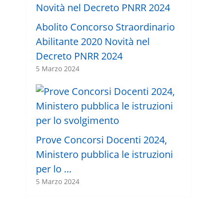
Abolito Concorso Straordinario
Abilitante 2020 Novità nel
Decreto PNRR 2024
5 Marzo 2024
Prove Concorsi Docenti 2024,
Ministero pubblica le istruzioni
per lo …
5 Marzo 2024