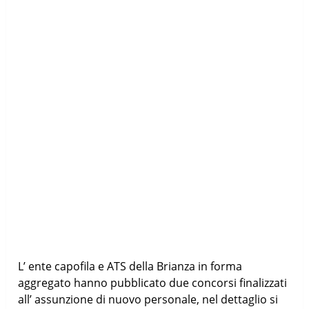
L’ ente capofila e ATS della Brianza in forma
aggregato hanno pubblicato due concorsi finalizzati
all’ assunzione di nuovo personale, nel dettaglio si