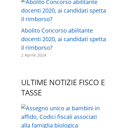
Abolito Concorso abilitante
docenti 2020, ai candidati spetta
il rimborso?
2 Aprile 2024
ULTIME NOTIZIE FISCO E
TASSE