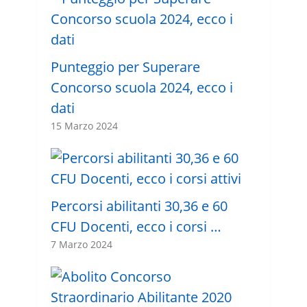
Punteggio per Superare
Concorso scuola 2024, ecco i
dati
15 Marzo 2024
Percorsi abilitanti 30,36 e 60
CFU Docenti, ecco i corsi …
7 Marzo 2024