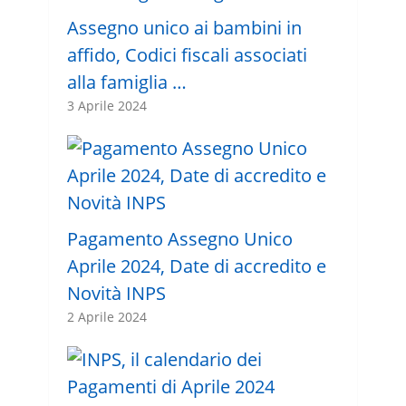
Assegno unico ai bambini in
affido, Codici fiscali associati
alla famiglia …
3 Aprile 2024
Pagamento Assegno Unico
Aprile 2024, Date di accredito e
Novità INPS
2 Aprile 2024