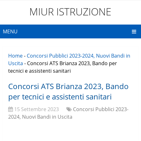
MIUR ISTRUZIONE
MENU
Home
-
Concorsi Pubblici 2023-2024, Nuovi Bandi in
Uscita
-
Concorsi ATS Brianza 2023, Bando per
tecnici e assistenti sanitari
Concorsi ATS Brianza 2023, Bando
per tecnici e assistenti sanitari
15 Settembre 2023
Concorsi Pubblici 2023-
2024, Nuovi Bandi in Uscita