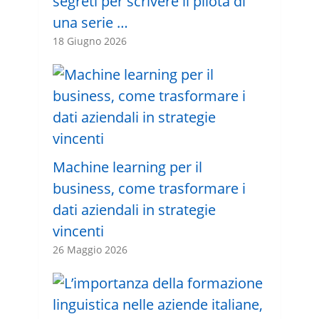
segreti per scrivere il pilota di
una serie …
18 Giugno 2026
Machine learning per il
business, come trasformare i
dati aziendali in strategie
vincenti
26 Maggio 2026