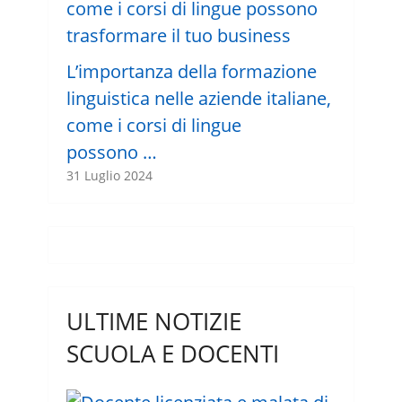
L’importanza della formazione
linguistica nelle aziende italiane,
come i corsi di lingue
possono …
31 Luglio 2024
ULTIME NOTIZIE
SCUOLA E DOCENTI