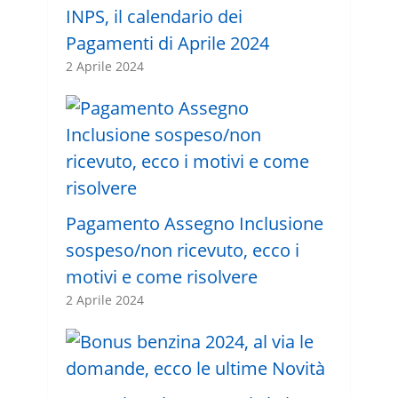
INPS, il calendario dei
Pagamenti di Aprile 2024
2 Aprile 2024
Pagamento Assegno Inclusione
sospeso/non ricevuto, ecco i
motivi e come risolvere
2 Aprile 2024