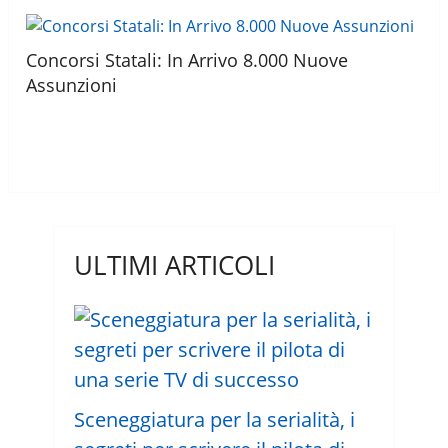
Concorsi Statali: In Arrivo 8.000 Nuove
Assunzioni
ULTIMI ARTICOLI
Sceneggiatura per la serialità, i