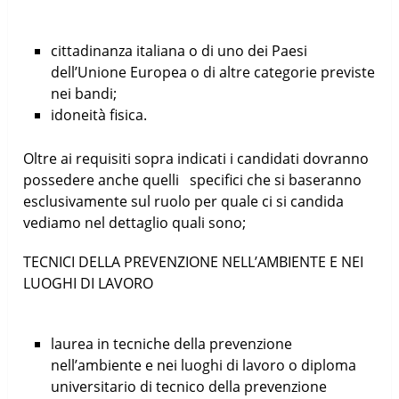
cittadinanza italiana o di uno dei Paesi
dell’Unione Europea o di altre categorie previste
nei bandi;
idoneità fisica.
Oltre ai requisiti sopra indicati i candidati dovranno
possedere anche quelli specifici che si baseranno
esclusivamente sul ruolo per quale ci si candida
vediamo nel dettaglio quali sono;
TECNICI DELLA PREVENZIONE NELL’AMBIENTE E NEI
LUOGHI DI LAVORO
laurea in tecniche della prevenzione
nell’ambiente e nei luoghi di lavoro o diploma
universitario di tecnico della prevenzione