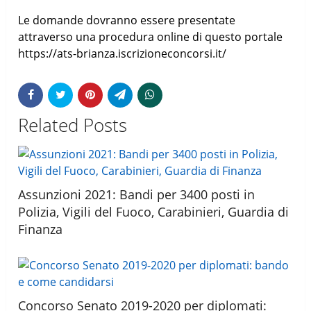
Le domande dovranno essere presentate
attraverso una procedura online di questo portale
https://ats-brianza.iscrizioneconcorsi.it/
Related Posts
Assunzioni 2021: Bandi per 3400 posti in
Polizia, Vigili del Fuoco, Carabinieri, Guardia di
Finanza
Concorso Senato 2019-2020 per diplomati: