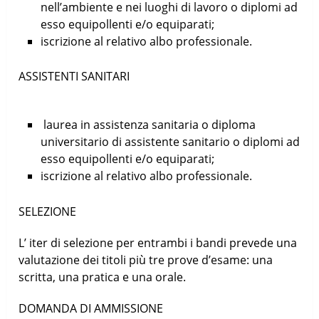
nell’ambiente e nei luoghi di lavoro o diplomi ad
esso equipollenti e/o equiparati;
iscrizione al relativo albo professionale.
ASSISTENTI SANITARI
laurea in assistenza sanitaria o diploma
universitario di assistente sanitario o diplomi ad
esso equipollenti e/o equiparati;
iscrizione al relativo albo professionale.
SELEZIONE
L’ iter di selezione per entrambi i bandi prevede una
valutazione dei titoli più tre prove d’esame: una
scritta, una pratica e una orale.
DOMANDA DI AMMISSIONE