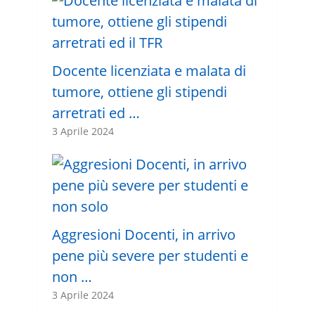
Docente licenziata e malata di
tumore, ottiene gli stipendi
arretrati ed …
3 Aprile 2024
Aggresioni Docenti, in arrivo
pene più severe per studenti e
non …
3 Aprile 2024