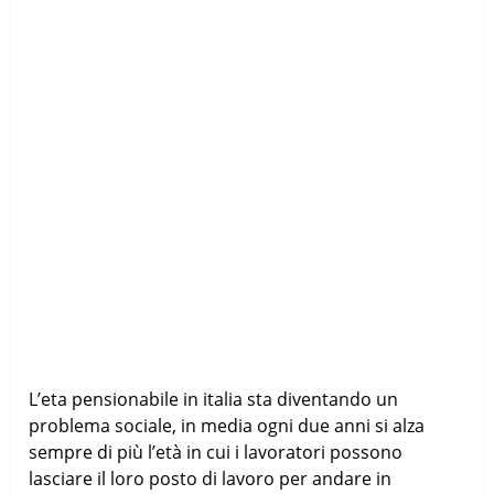
L’eta pensionabile in italia sta diventando un
problema sociale, in media ogni due anni si alza
sempre di più l’età in cui i lavoratori possono
lasciare il loro posto di lavoro per andare in