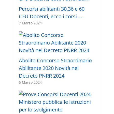
Percorsi abilitanti 30,36 e 60
CFU Docenti, ecco i corsi …
7 Marzo 2024
Abolito Concorso Straordinario
Abilitante 2020 Novità nel
Decreto PNRR 2024
5 Marzo 2024