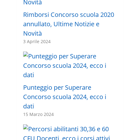
Rimborsi Concorso scuola 2020
annullato, Ultime Notizie e
Novità
3 Aprile 2024
Punteggio per Superare
Concorso scuola 2024, ecco i
dati
15 Marzo 2024