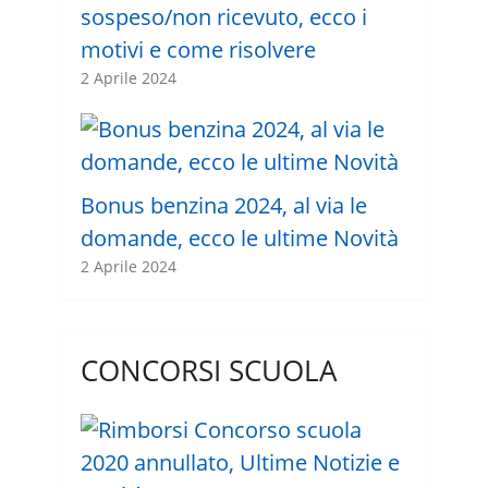
sospeso/non ricevuto, ecco i
motivi e come risolvere
2 Aprile 2024
Bonus benzina 2024, al via le
domande, ecco le ultime Novità
2 Aprile 2024
CONCORSI SCUOLA