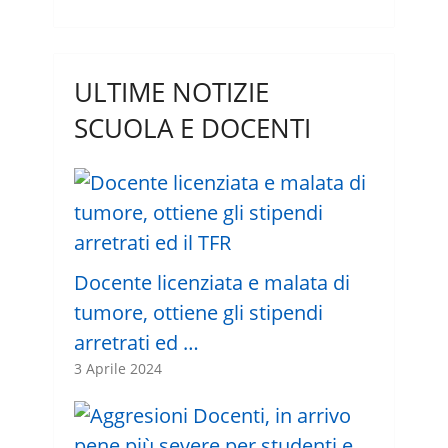
ULTIME NOTIZIE
SCUOLA E DOCENTI
Docente licenziata e malata di
tumore, ottiene gli stipendi
arretrati ed …
3 Aprile 2024