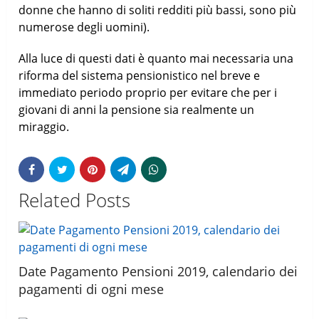
donne che hanno di soliti redditi più bassi, sono più
numerose degli uomini).
Alla luce di questi dati è quanto mai necessaria una
riforma del sistema pensionistico nel breve e
immediato periodo proprio per evitare che per i
giovani di anni la pensione sia realmente un
miraggio.
Related Posts
Date Pagamento Pensioni 2019, calendario dei
pagamenti di ogni mese