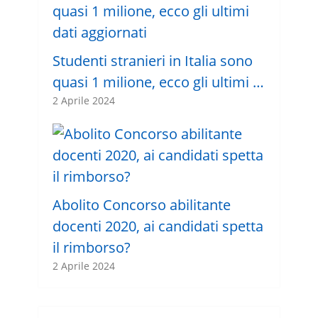
Studenti stranieri in Italia sono
quasi 1 milione, ecco gli ultimi …
2 Aprile 2024
Abolito Concorso abilitante
docenti 2020, ai candidati spetta
il rimborso?
2 Aprile 2024