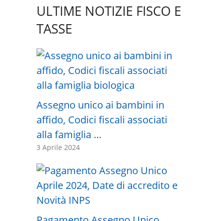
ULTIME NOTIZIE FISCO E
TASSE
Assegno unico ai bambini in
affido, Codici fiscali associati
alla famiglia …
3 Aprile 2024
Pagamento Assegno Unico