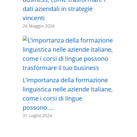
dati aziendali in strategie
vincenti
26 Maggio 2026
L’importanza della formazione
linguistica nelle aziende italiane,
come i corsi di lingue
possono …
31 Luglio 2024