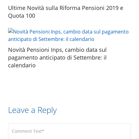
Ultime Novità sulla Riforma Pensioni 2019 e
Quota 100
Novità Pensioni Inps, cambio data sul
pagamento anticipato di Settembre: il
calendario
Leave a Reply