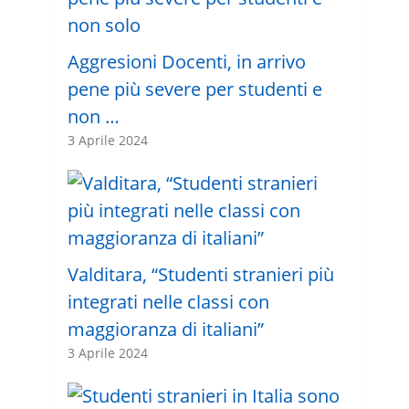
Aggresioni Docenti, in arrivo
pene più severe per studenti e
non …
3 Aprile 2024
Valditara, “Studenti stranieri più
integrati nelle classi con
maggioranza di italiani”
3 Aprile 2024