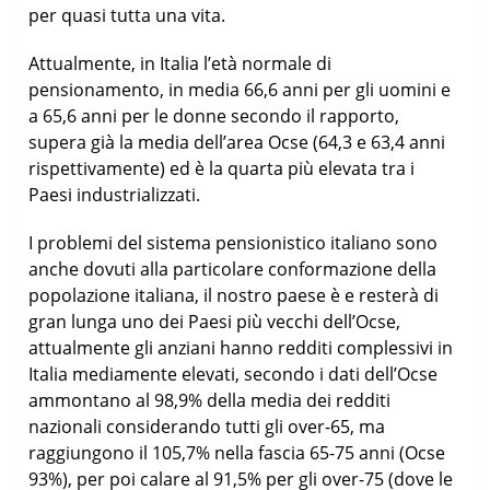
per quasi tutta una vita.
Attualmente, in Italia l’età normale di
pensionamento, in media 66,6 anni per gli uomini e
a 65,6 anni per le donne secondo il rapporto,
supera già la media dell’area Ocse (64,3 e 63,4 anni
rispettivamente) ed è la quarta più elevata tra i
Paesi industrializzati.
I problemi del sistema pensionistico italiano sono
anche dovuti alla particolare conformazione della
popolazione italiana, il nostro paese è e resterà di
gran lunga uno dei Paesi più vecchi dell’Ocse,
attualmente gli anziani hanno redditi complessivi in
Italia mediamente elevati, secondo i dati dell’Ocse
ammontano al 98,9% della media dei redditi
nazionali considerando tutti gli over-65, ma
raggiungono il 105,7% nella fascia 65-75 anni (Ocse
93%), per poi calare al 91,5% per gli over-75 (dove le