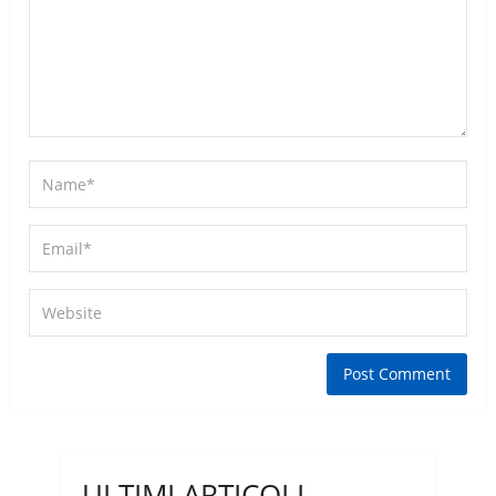
ULTIMI ARTICOLI