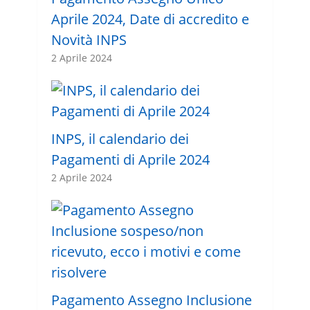
Aprile 2024, Date di accredito e
Novità INPS
2 Aprile 2024
INPS, il calendario dei
Pagamenti di Aprile 2024
2 Aprile 2024
Pagamento Assegno Inclusione