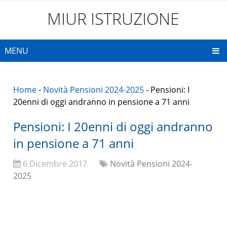
MIUR ISTRUZIONE
MENU
Home
-
Novità Pensioni 2024-2025
-
Pensioni: I
20enni di oggi andranno in pensione a 71 anni
Pensioni: I 20enni di oggi andranno
in pensione a 71 anni
6 Dicembre 2017
Novità Pensioni 2024-
2025