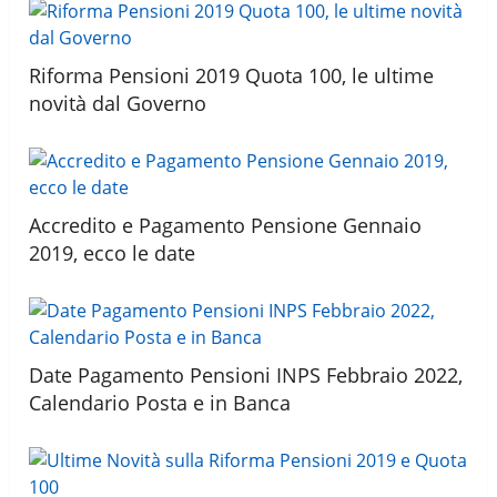
Riforma Pensioni 2019 Quota 100, le ultime
novità dal Governo
Accredito e Pagamento Pensione Gennaio
2019, ecco le date
Date Pagamento Pensioni INPS Febbraio 2022,
Calendario Posta e in Banca