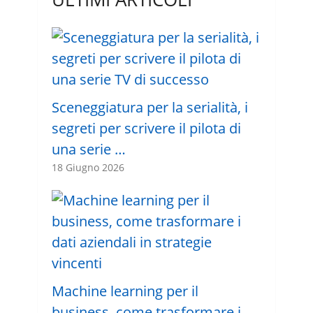
Sceneggiatura per la serialità, i
segreti per scrivere il pilota di
una serie …
18 Giugno 2026
Machine learning per il
business, come trasformare i