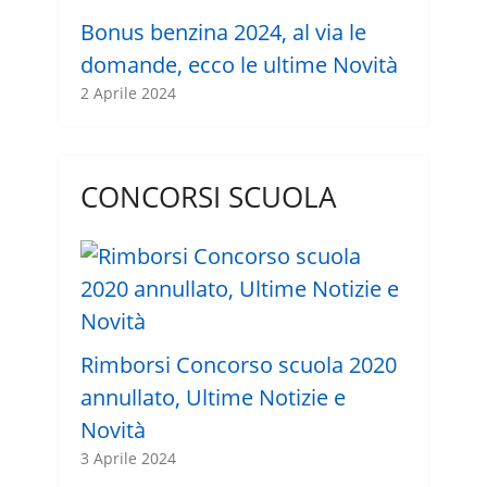
Bonus benzina 2024, al via le
domande, ecco le ultime Novità
2 Aprile 2024
CONCORSI SCUOLA
Rimborsi Concorso scuola 2020
annullato, Ultime Notizie e
Novità
3 Aprile 2024