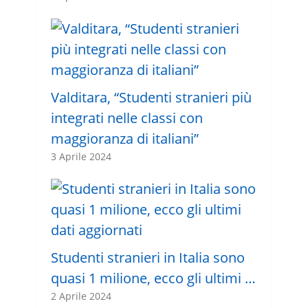
Valditara, “Studenti stranieri più
integrati nelle classi con
maggioranza di italiani”
3 Aprile 2024
Studenti stranieri in Italia sono
quasi 1 milione, ecco gli ultimi …
2 Aprile 2024