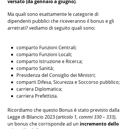
versato (da gennaio a giugno)
.
Ma quali sono esattamente le categorie di
dipendenti pubblici che riceveranno il bonus e gli
arretrati? vediamo di seguito quali sono:
comparto Funzioni Centrali;
comparto Funzioni Locali;
comparto Istruzione e Ricerca;
comparto Sanità;
Presidenza del Consiglio dei Ministri;
comparti Difesa, Sicurezza e Soccorso pubblico;
carriera Diplomatica;
carriera Prefettizia.
Ricordiamo che questo Bonus è stato previsto dalla
Legge di Bilancio 2023 (
articolo 1, commi 330 – 333)
,
un bonus che corrisponde ad un
incremento dello