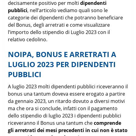
decisamente positivo per molti
dipendenti
pubblici
, nell’articolo vediamo quali sono le
categorie dei dipendenti che potranno beneficiare
del Bonus, degli arretrati e come visualizzare
l’importo dello stipendio di Luglio 2023 con il
relativo cedolino.
NOIPA, BONUS E ARRETRATI A
LUGLIO 2023 PER DIPENDENTI
PUBBLICI
A luglio 2023 molti dipendenti pubblici riceveranno il
bonus una tantum doveva essere erogato a partire
da gennaio 2023, un ritardo dovuto a diversi motivi
ma che ora si conclude, infatti con il pagamento
dello stipendio di luglio 2023 i dipendenti pubblici
riceveranno il Bonus una tantum che
comprende
gli arretrati dei mesi precedenti in cui non è stato