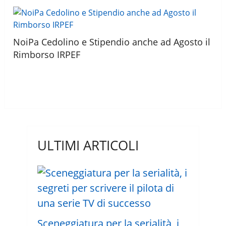
NoiPa Cedolino e Stipendio anche ad Agosto il
Rimborso IRPEF
ULTIMI ARTICOLI
Sceneggiatura per la serialità, i