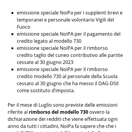
emissione speciale NoiPa per i supplenti brevi e
temporanei e personale volontario Vigili del
Fuoco
emissione speciale NoiPA per il pagamento del
credito legato al modello 730
emissione speciale NoiPA per il rimborso
credito taglio del cuneo contributivo alle partite
cessate al 30 giugno 2023
emissione speciale NoiPA per il rimborso
credito modello 730 al personale della Scuola
cessato al 30 giugno che ha messo il DAG-DSII
come sostituto d’imposta.
Per il mese di Luglio sono previste delle emissioni
riferite al
rimborso del modello 730
ovvero la
dichiarazione dei redditi che viene effettuata ogni
anno da tutti i cittadini, NoiPa fa sapere che che i