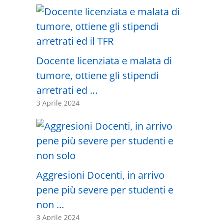
Docente licenziata e malata di
tumore, ottiene gli stipendi
arretrati ed …
3 Aprile 2024
Aggresioni Docenti, in arrivo
pene più severe per studenti e
non …
3 Aprile 2024