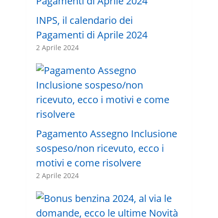
INPS, il calendario dei
Pagamenti di Aprile 2024
2 Aprile 2024
Pagamento Assegno Inclusione
sospeso/non ricevuto, ecco i
motivi e come risolvere
2 Aprile 2024