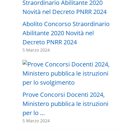
Abolito Concorso Straordinario
Abilitante 2020 Novità nel
Decreto PNRR 2024
5 Marzo 2024
Prove Concorsi Docenti 2024,
Ministero pubblica le istruzioni
per lo …
5 Marzo 2024