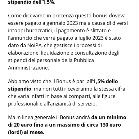
stipendio dell’1,5%
.
Come dicevamo in precenza questo bonus doveva
essere pagato a gennaio 2023 ma a causa di diversi
intoppi burocratici, il pagamento è slittato e
l’annuncio che verrà pagato a luglio 2023 è stato
dato da NoiPA, che gestisce i processi di
elaborazione, liquidazione e consultazione degli
stipendi del personale della Pubblica
Amministrazione.
Abbiamo visto che il Bonus è pari all’
1,5% dello
stipendio
, ma non tutti riceveranno la stessa cifra
che varia infatti in base ai comparti, alle figure
professionali e all’anzianità di servizio.
Ma in linea generale il Bonus andrà
da un minimo
di 20 euro fino a un massimo di circa 130 euro
(lordi) al mese.