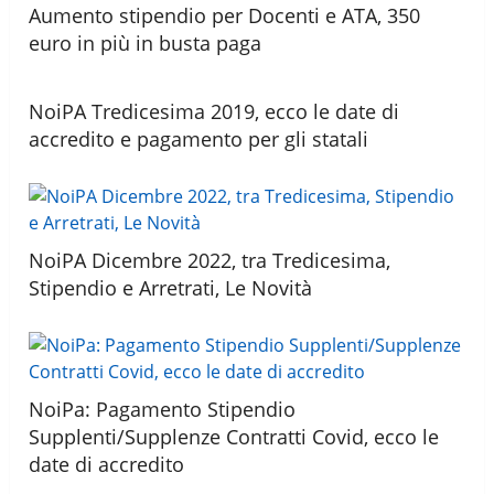
Aumento stipendio per Docenti e ATA, 350
euro in più in busta paga
NoiPA Tredicesima 2019, ecco le date di
accredito e pagamento per gli statali
NoiPA Dicembre 2022, tra Tredicesima,
Stipendio e Arretrati, Le Novità
NoiPa: Pagamento Stipendio
Supplenti/Supplenze Contratti Covid, ecco le
date di accredito