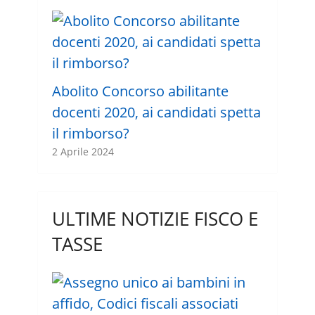
Abolito Concorso abilitante
docenti 2020, ai candidati spetta
il rimborso?
2 Aprile 2024
ULTIME NOTIZIE FISCO E
TASSE