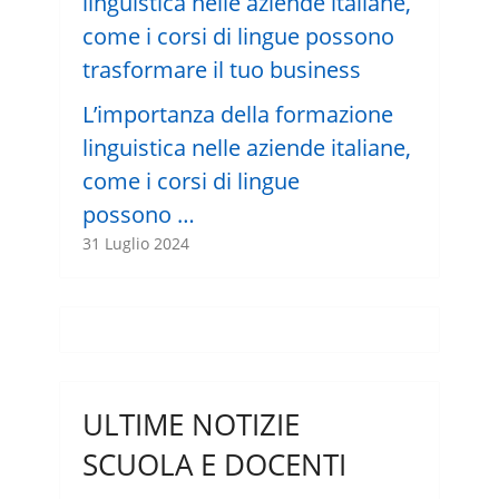
L’importanza della formazione
linguistica nelle aziende italiane,
come i corsi di lingue
possono …
31 Luglio 2024
ULTIME NOTIZIE
SCUOLA E DOCENTI