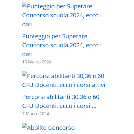
Punteggio per Superare
Concorso scuola 2024, ecco i
dati
15 Marzo 2024
Percorsi abilitanti 30,36 e 60
CFU Docenti, ecco i corsi …
7 Marzo 2024