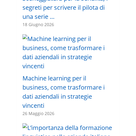
segreti per scrivere il pilota di
una serie …
18 Giugno 2026
Machine learning per il
business, come trasformare i
dati aziendali in strategie
vincenti
26 Maggio 2026