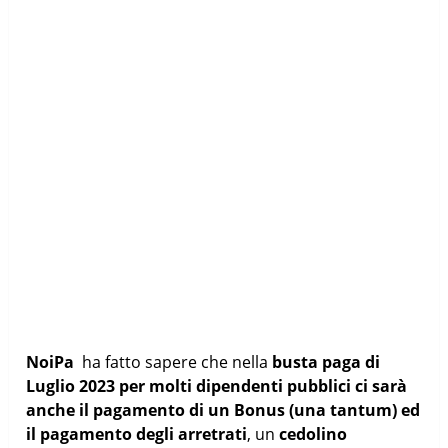
NoiPa
ha fatto sapere che nella
busta paga di
Luglio 2023 per molti dipendenti pubblici ci sarà
anche il pagamento di un Bonus (una tantum) ed
il pagamento degli arretrati
, un
cedolino