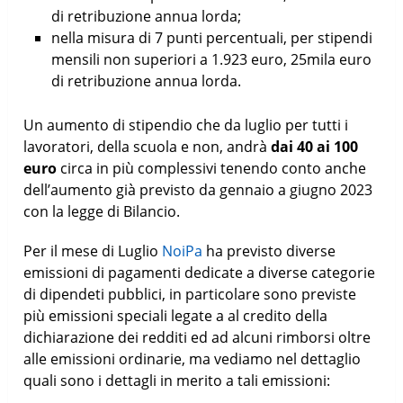
di retribuzione annua lorda;
nella misura di 7 punti percentuali, per stipendi
mensili non superiori a 1.923 euro, 25mila euro
di retribuzione annua lorda.
Un aumento di stipendio che da luglio per tutti i
lavoratori, della scuola e non, andrà
dai 40 ai 100
euro
circa in più complessivi tenendo conto anche
dell’aumento già previsto da gennaio a giugno 2023
con la legge di Bilancio.
Per il mese di Luglio
NoiPa
ha previsto diverse
emissioni di pagamenti dedicate a diverse categorie
di dipendeti pubblici, in particolare sono previste
più emissioni speciali legate a al credito della
dichiarazione dei redditi ed ad alcuni rimborsi oltre
alle emissioni ordinarie, ma vediamo nel dettaglio
quali sono i dettagli in merito a tali emissioni: