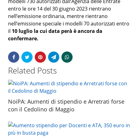
modelli 730 autorizzati dall’Agenzia delle Entrate
entro le ore 14 del 30 giugno 2023 rientrano
nell’emissione ordinaria, mentre rientrano
nell’emissione speciale i modelli 70 autorizzati entro
il
10 luglio la cui data perà è ancora da
confermare.
Related Posts
NoiPA: Aumenti di stipendio e Arretrati forse
con il Cedolino di Maggio