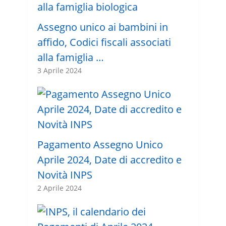
Assegno unico ai bambini in
affido, Codici fiscali associati
alla famiglia …
3 Aprile 2024
Pagamento Assegno Unico
Aprile 2024, Date di accredito e
Novità INPS
2 Aprile 2024