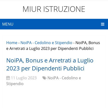
MIUR ISTRUZIONE
MENU
Home
-
NoiPA - Cedolino e Stipendio
-
NoiPA, Bonus
e Arretrati a Luglio 2023 per Dipendenti Pubblici
NoiPA, Bonus e Arretrati a Luglio
2023 per Dipendenti Pubblici
11 Luglio 2023
NoiPA - Cedolino e
Stipendio