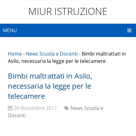
MIUR ISTRUZIONE
MENU
Home
-
News Scuola e Docenti
-
Bimbi maltrattati in
Asilo, necessaria la legge per le telecamere
Bimbi maltrattati in Asilo,
necessaria la legge per le
telecamere
26 Novembre 2017
News Scuola e
Docenti