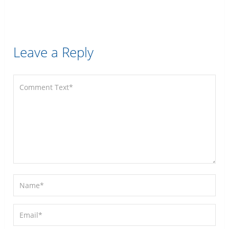
Leave a Reply