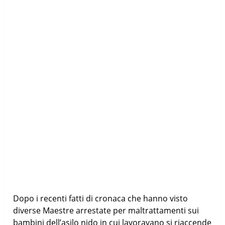
Dopo i recenti fatti di cronaca che hanno visto
diverse Maestre arrestate per maltrattamenti sui
bambini dell’asilo nido in cui lavoravano si riaccende