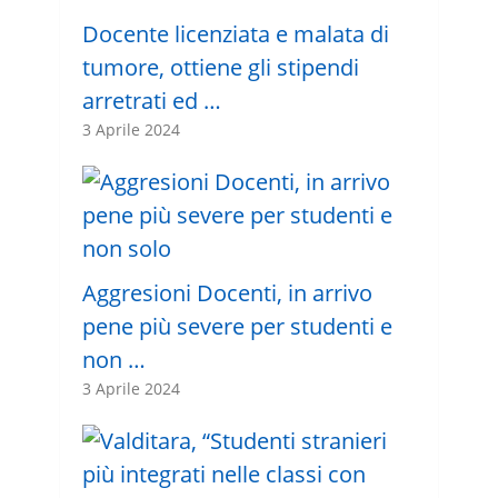
Docente licenziata e malata di
tumore, ottiene gli stipendi
arretrati ed …
3 Aprile 2024
Aggresioni Docenti, in arrivo
pene più severe per studenti e
non …
3 Aprile 2024