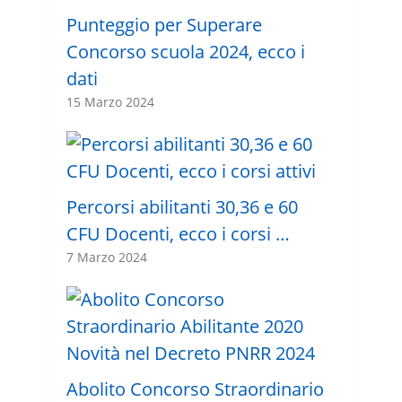
Punteggio per Superare
Concorso scuola 2024, ecco i
dati
15 Marzo 2024
Percorsi abilitanti 30,36 e 60
CFU Docenti, ecco i corsi …
7 Marzo 2024
Abolito Concorso Straordinario