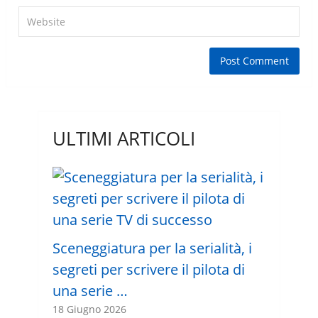
ULTIMI ARTICOLI
Sceneggiatura per la serialità, i
segreti per scrivere il pilota di
una serie …
18 Giugno 2026