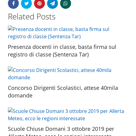
Related Posts
Presenza docenti in classe, basta firma sul
registro di classe (Sentenza Tar)
Concorso Dirigenti Scolastici, attese 40mila
domande
Scuole Chiuse Domani 3 ottobre 2019 per