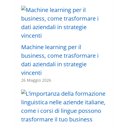
Machine learning per il
business, come trasformare i
dati aziendali in strategie
vincenti
26 Maggio 2026