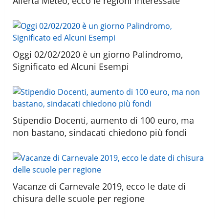
Allerta Meteo, ecco le regioni interessate
Oggi 02/02/2020 è un giorno Palindromo,
Significato ed Alcuni Esempi
Stipendio Docenti, aumento di 100 euro, ma
non bastano, sindacati chiedono più fondi
Vacanze di Carnevale 2019, ecco le date di
chisura delle scuole per regione