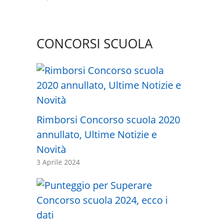
CONCORSI SCUOLA
Rimborsi Concorso scuola 2020
annullato, Ultime Notizie e
Novità
3 Aprile 2024