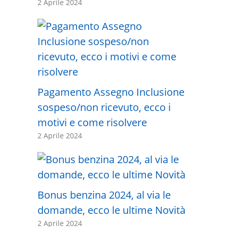
2 Aprile 2024
Pagamento Assegno Inclusione
sospeso/non ricevuto, ecco i
motivi e come risolvere
2 Aprile 2024
Bonus benzina 2024, al via le
domande, ecco le ultime Novità
2 Aprile 2024