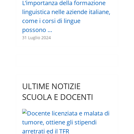
L’importanza della formazione
linguistica nelle aziende italiane,
come i corsi di lingue
possono …
31 Luglio 2024
ULTIME NOTIZIE
SCUOLA E DOCENTI