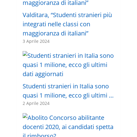
Valditara, “Studenti stranieri più
integrati nelle classi con
maggioranza di italiani”
3 Aprile 2024
Studenti stranieri in Italia sono
quasi 1 milione, ecco gli ultimi …
2 Aprile 2024