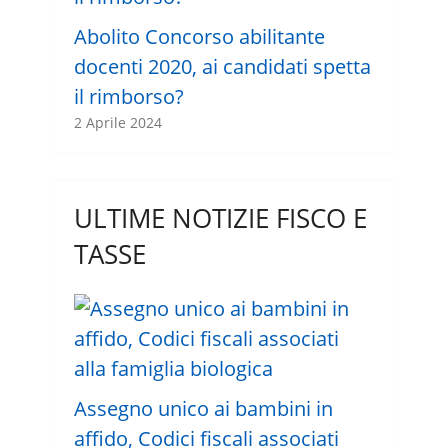
Abolito Concorso abilitante
docenti 2020, ai candidati spetta
il rimborso?
2 Aprile 2024
ULTIME NOTIZIE FISCO E
TASSE
Assegno unico ai bambini in
affido, Codici fiscali associati