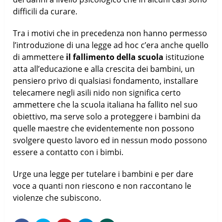
difficili da curare.
Tra i motivi che in precedenza non hanno permesso
l’introduzione di una legge ad hoc c’era anche quello
di ammettere
il fallimento della scuola
istituzione
atta all’educazione e alla crescita dei bambini, un
pensiero privo di qualsiasi fondamento, installare
telecamere negli asili nido non significa certo
ammettere che la scuola italiana ha fallito nel suo
obiettivo, ma serve solo a proteggere i bambini da
quelle maestre che evidentemente non possono
svolgere questo lavoro ed in nessun modo possono
essere a contatto con i bimbi.
Urge una legge per tutelare i bambini e per dare
voce a quanti non riescono e non raccontano le
violenze che subiscono.