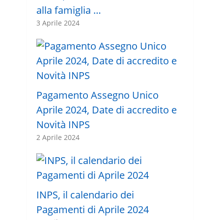
alla famiglia …
3 Aprile 2024
Pagamento Assegno Unico
Aprile 2024, Date di accredito e
Novità INPS
2 Aprile 2024
INPS, il calendario dei
Pagamenti di Aprile 2024