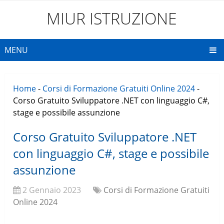
MIUR ISTRUZIONE
MENU
Home
-
Corsi di Formazione Gratuiti Online 2024
-
Corso Gratuito Sviluppatore .NET con linguaggio C#,
stage e possibile assunzione
Corso Gratuito Sviluppatore .NET
con linguaggio C#, stage e possibile
assunzione
2 Gennaio 2023
Corsi di Formazione Gratuiti
Online 2024