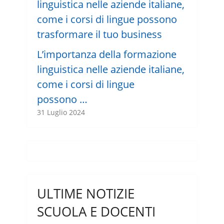
L’importanza della formazione
linguistica nelle aziende italiane,
come i corsi di lingue
possono …
31 Luglio 2024
ULTIME NOTIZIE
SCUOLA E DOCENTI