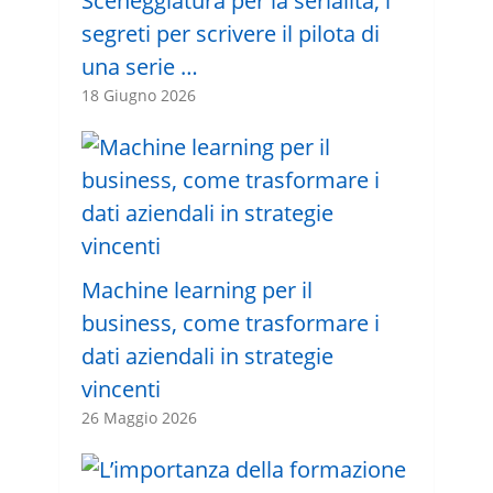
Sceneggiatura per la serialità, i
segreti per scrivere il pilota di
una serie …
18 Giugno 2026
Machine learning per il
business, come trasformare i
dati aziendali in strategie
vincenti
26 Maggio 2026