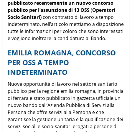
pubblicato recentemente un nuovo concorso
pubblico per l’assunzione di 13 OSS
(
Operatori
Socio Sanitari)
con contratto di lavoro a tempo
indeterminato, nell’articolo mettiamo a disposizione
tutte le informazioni per coloro che sono interessati
e vogliono inoltrare la candidatura al Bando.
EMILIA ROMAGNA, CONCORSO
PER OSS A TEMPO
INDETERMINATO
Nuove opportunità di lavoro nel settore sanitario
pubblico per la regione emilia romagna, in provincia
di ferrara è stato pubblicato in gazzetta ufficiale un
nuovo bando dall’Azienda Pubblica di Servizi alla
Persona che offre servizi alla Persona e che
garantisce la gestione unitaria e la qualificazione dei
servizi sociali e socio-sanitari erogati a persone di