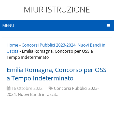
MIUR ISTRUZIONE
MENU
Home
-
Concorsi Pubblici 2023-2024, Nuovi Bandi in
Uscita
-
Emilia Romagna, Concorso per OSS a
Tempo Indeterminato
Emilia Romagna, Concorso per OSS
a Tempo Indeterminato
16 Ottobre 2022
Concorsi Pubblici 2023-
2024, Nuovi Bandi in Uscita