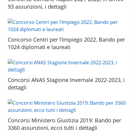
93 assunzioni, i dettagli
Concorso Centri per l’Impiego 2022, Bando per
1024 diplomati e laureati
Concorsi ANAS Stagione Invernale 2022-2023, i
dettagli
Concorsi Ministero Giustizia 2019: Bando per
3360 assunzioni, ecco tutti i dettagli