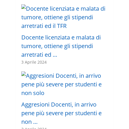
Docente licenziata e malata di
tumore, ottiene gli stipendi
arretrati ed …
3 Aprile 2024
Aggresioni Docenti, in arrivo
pene più severe per studenti e
non …