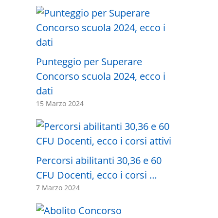
Punteggio per Superare
Concorso scuola 2024, ecco i
dati
15 Marzo 2024
Percorsi abilitanti 30,36 e 60
CFU Docenti, ecco i corsi …
7 Marzo 2024