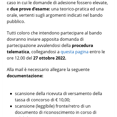
caso in cui le domande di adesione fossero elevate,
e
due prove d’esame:
una teorico-pratica ed una
orale, vertenti sugli argomenti indicati nel bando
pubblico.
Tutti coloro che intendono partecipare al bando
dovranno inviare apposita domanda di
partecipazione avvalendosi della
procedura
telematica
, collegandosi a
questa pagina
entro le
ore 12.00 del
27 ottobre 2022.
Alla mail è necessario allegare la seguente
documentazione:
scansione della ricevuta di versamento della
tassa di concorso di € 10,00;
scansione (leggibile) fronte/retro di un
documento di riconoscimento in corso di