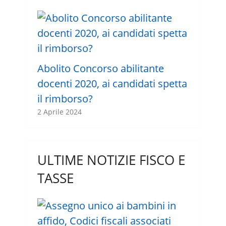
Abolito Concorso abilitante
docenti 2020, ai candidati spetta
il rimborso?
2 Aprile 2024
ULTIME NOTIZIE FISCO E
TASSE