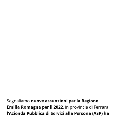
Segnaliamo
nuove assunzioni per la Regione
Emilia Romagna per il 2022
, in provincia di Ferrara
l’Azienda Pubblica di Servizi alla Persona (ASP) ha