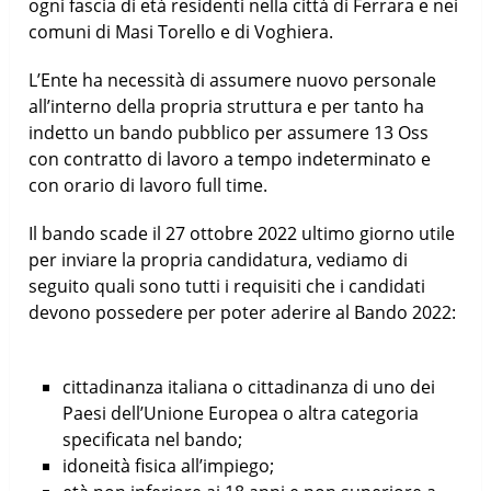
ogni fascia di età residenti nella città di Ferrara e nei
comuni di Masi Torello e di Voghiera.
L’Ente ha necessità di assumere nuovo personale
all’interno della propria struttura e per tanto ha
indetto un bando pubblico per assumere 13 Oss
con contratto di lavoro a tempo indeterminato e
con orario di lavoro full time.
Il bando scade il 27 ottobre 2022 ultimo giorno utile
per inviare la propria candidatura, vediamo di
seguito quali sono tutti i requisiti che i candidati
devono possedere per poter aderire al Bando 2022:
cittadinanza italiana o cittadinanza di uno dei
Paesi dell’Unione Europea o altra categoria
specificata nel bando;
idoneità fisica all’impiego;