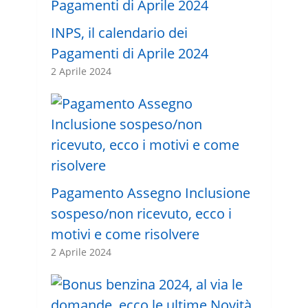
INPS, il calendario dei
Pagamenti di Aprile 2024
2 Aprile 2024
Pagamento Assegno Inclusione
sospeso/non ricevuto, ecco i
motivi e come risolvere
2 Aprile 2024