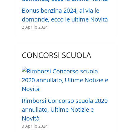
Bonus benzina 2024, al via le
domande, ecco le ultime Novità
2 Aprile 2024
CONCORSI SCUOLA
Rimborsi Concorso scuola 2020
annullato, Ultime Notizie e
Novità
3 Aprile 2024