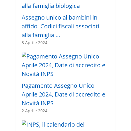
Assegno unico ai bambini in
affido, Codici fiscali associati
alla famiglia …
3 Aprile 2024
Pagamento Assegno Unico
Aprile 2024, Date di accredito e
Novità INPS
2 Aprile 2024