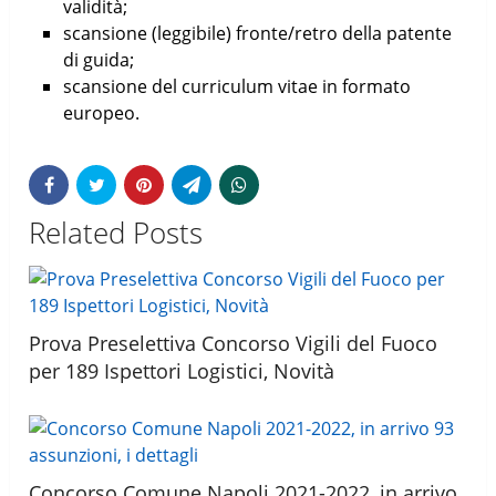
validità;
scansione (leggibile) fronte/retro della patente
di guida;
scansione del curriculum vitae in formato
europeo.
Related Posts
Prova Preselettiva Concorso Vigili del Fuoco
per 189 Ispettori Logistici, Novità
Concorso Comune Napoli 2021-2022, in arrivo