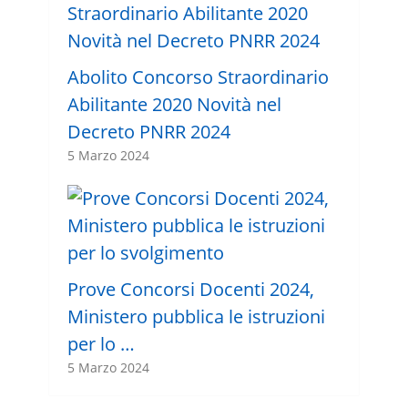
Abolito Concorso Straordinario
Abilitante 2020 Novità nel
Decreto PNRR 2024
5 Marzo 2024
Prove Concorsi Docenti 2024,
Ministero pubblica le istruzioni
per lo …
5 Marzo 2024