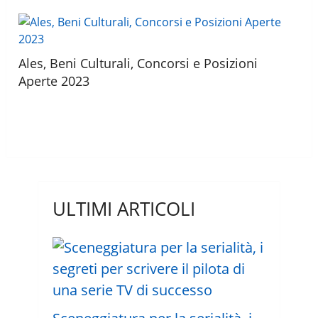
Ales, Beni Culturali, Concorsi e Posizioni
Aperte 2023
ULTIMI ARTICOLI