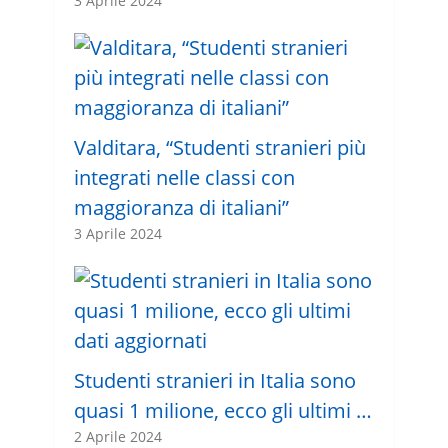
3 Aprile 2024
Valditara, “Studenti stranieri più
integrati nelle classi con
maggioranza di italiani”
3 Aprile 2024
Studenti stranieri in Italia sono
quasi 1 milione, ecco gli ultimi …
2 Aprile 2024