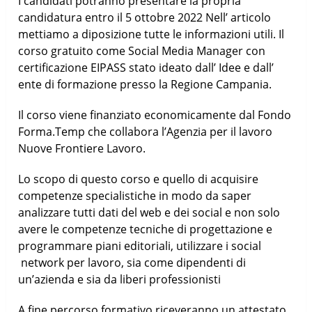
I candidati potranno presentare la propria
candidatura entro il 5 ottobre 2022 Nell’ articolo
mettiamo a diposizione tutte le informazioni utili. Il
corso gratuito come Social Media Manager con
certificazione EIPASS stato ideato dall’ Idee e dall’
ente di formazione presso la Regione Campania.
Il corso viene finanziato economicamente dal Fondo
Forma.Temp che collabora l’Agenzia per il lavoro
Nuove Frontiere Lavoro.
Lo scopo di questo corso e quello di acquisire
competenze specialistiche in modo da saper
analizzare tutti dati del web e dei social e non solo
avere le competenze tecniche di progettazione e
programmare piani editoriali, utilizzare i social
network per lavoro, sia come dipendenti di
un’azienda e sia da liberi professionisti
A fine percorso formativo riceveranno un attestato