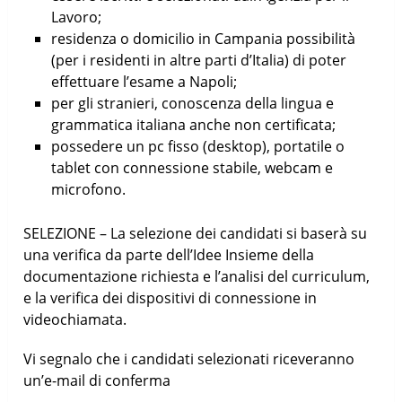
Lavoro;
residenza o domicilio in Campania possibilità
(per i residenti in altre parti d’Italia) di poter
effettuare l’esame a Napoli;
per gli stranieri, conoscenza della lingua e
grammatica italiana anche non certificata;
possedere un pc fisso (desktop), portatile o
tablet con connessione stabile, webcam e
microfono.
SELEZIONE – La selezione dei candidati si baserà su
una verifica da parte dell’Idee Insieme della
documentazione richiesta e l’analisi del curriculum,
e la verifica dei dispositivi di connessione in
videochiamata.
Vi segnalo che i candidati selezionati riceveranno
un’e-mail di conferma