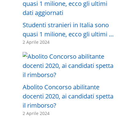
Studenti stranieri in Italia sono
quasi 1 milione, ecco gli ultimi …
2 Aprile 2024
Abolito Concorso abilitante
docenti 2020, ai candidati spetta
il rimborso?
2 Aprile 2024