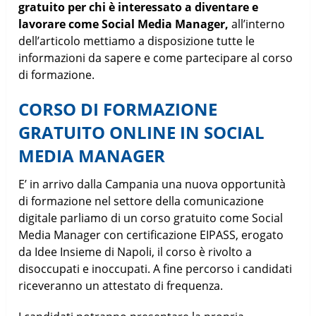
gratuito per chi è interessato a diventare e
lavorare come Social Media Manager,
all’interno
dell’articolo mettiamo a disposizione tutte le
informazioni da sapere e come partecipare al corso
di formazione.
CORSO DI FORMAZIONE
GRATUITO ONLINE IN SOCIAL
MEDIA MANAGER
E’ in arrivo dalla Campania una nuova opportunità
di formazione nel settore della comunicazione
digitale parliamo di un corso gratuito come Social
Media Manager con certificazione EIPASS, erogato
da Idee Insieme di Napoli, il corso è rivolto a
disoccupati e inoccupati. A fine percorso i candidati
riceveranno un attestato di frequenza.