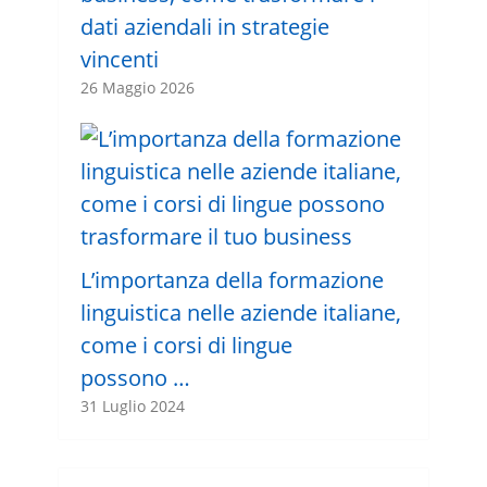
dati aziendali in strategie
vincenti
26 Maggio 2026
L’importanza della formazione
linguistica nelle aziende italiane,
come i corsi di lingue
possono …
31 Luglio 2024