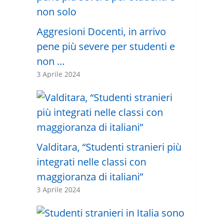
Aggresioni Docenti, in arrivo
pene più severe per studenti e
non …
3 Aprile 2024
Valditara, “Studenti stranieri più
integrati nelle classi con
maggioranza di italiani”
3 Aprile 2024