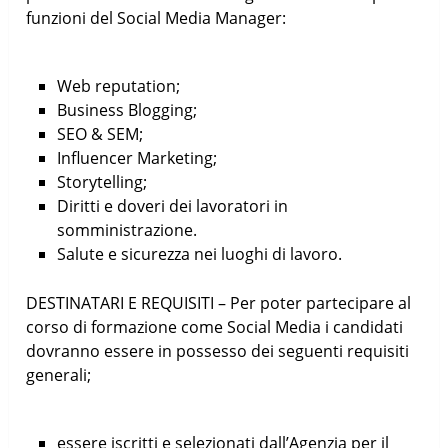
funzioni del Social Media Manager:
Web reputation;
Business Blogging;
SEO & SEM;
Influencer Marketing;
Storytelling;
Diritti e doveri dei lavoratori in
somministrazione.
Salute e sicurezza nei luoghi di lavoro.
DESTINATARI E REQUISITI – Per poter partecipare al
corso di formazione come Social Media i candidati
dovranno essere in possesso dei seguenti requisiti
generali;
essere iscritti e selezionati dall’Agenzia per il