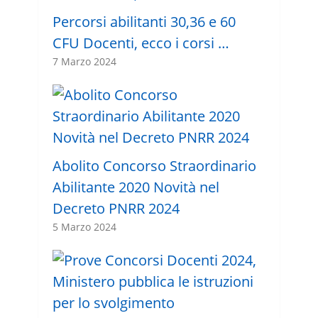
Percorsi abilitanti 30,36 e 60
CFU Docenti, ecco i corsi …
7 Marzo 2024
Abolito Concorso Straordinario
Abilitante 2020 Novità nel
Decreto PNRR 2024
5 Marzo 2024