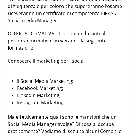
di frequenza e per coloro che supereranno l’esame
riceveranno un certificato di competenza EIPASS
Social media Manager.
OFFERTA FORMATIVA – I candidati durante il
percorso formativo riceveranno la seguente
formazione;
Conoscere il marketing per i social:
Il Social Media Marketing;
Facebook Marketing;
LinkedIn Marketing;
Instagram Marketing;
Ma effettivamente quali sono le mansioni che un
Social Media Manager svolge? Di cosa si occupa
praticamente? Vediamo di seguito alcuni Compiti e