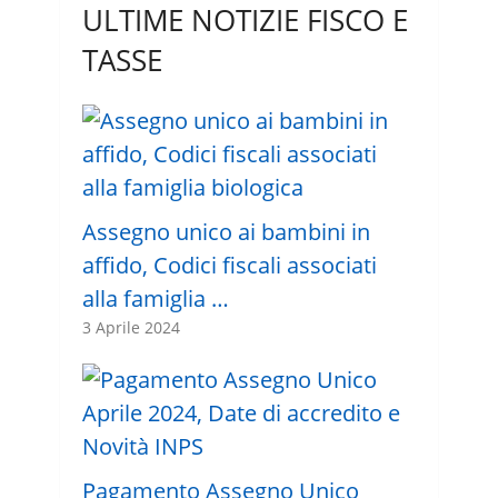
ULTIME NOTIZIE FISCO E
TASSE
Assegno unico ai bambini in
affido, Codici fiscali associati
alla famiglia …
3 Aprile 2024
Pagamento Assegno Unico