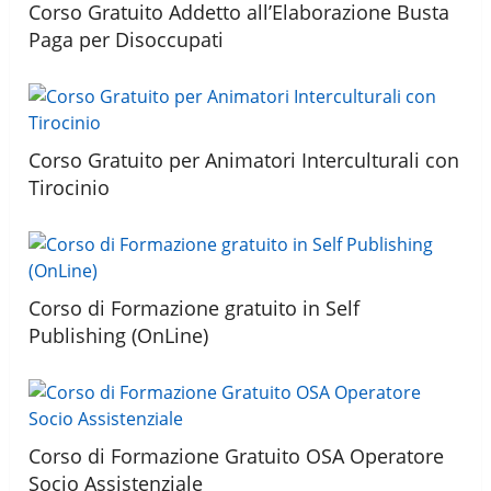
Corso Gratuito Addetto all’Elaborazione Busta
Paga per Disoccupati
Corso Gratuito per Animatori Interculturali con
Tirocinio
Corso di Formazione gratuito in Self
Publishing (OnLine)
Corso di Formazione Gratuito OSA Operatore
Socio Assistenziale