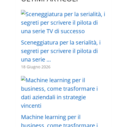
Sceneggiatura per la serialità, i
segreti per scrivere il pilota di
una serie …
18 Giugno 2026
Machine learning per il
business, come trasformare i