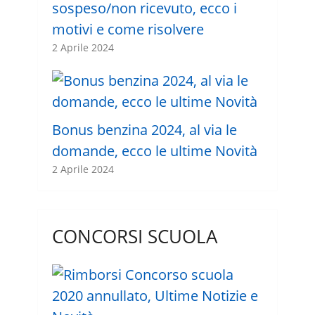
sospeso/non ricevuto, ecco i
motivi e come risolvere
2 Aprile 2024
Bonus benzina 2024, al via le
domande, ecco le ultime Novità
2 Aprile 2024
CONCORSI SCUOLA