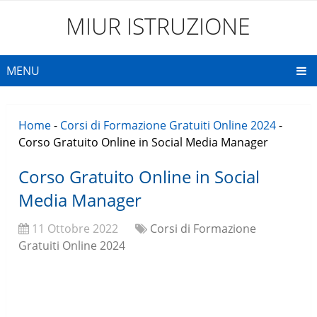
MIUR ISTRUZIONE
MENU
Home
-
Corsi di Formazione Gratuiti Online 2024
-
Corso Gratuito Online in Social Media Manager
Corso Gratuito Online in Social
Media Manager
11 Ottobre 2022
Corsi di Formazione
Gratuiti Online 2024