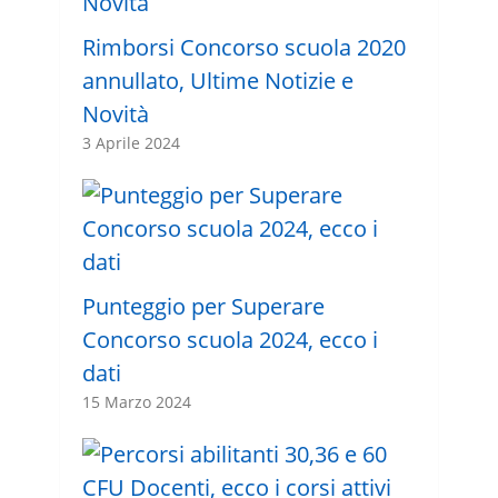
Rimborsi Concorso scuola 2020
annullato, Ultime Notizie e
Novità
3 Aprile 2024
Punteggio per Superare
Concorso scuola 2024, ecco i
dati
15 Marzo 2024