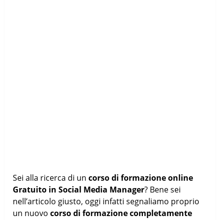
Sei alla ricerca di un
corso di formazione online
Gratuito in Social Media Manager
? Bene sei
nell’articolo giusto, oggi infatti segnaliamo proprio
un nuovo
corso di formazione completamente