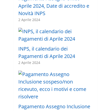
Aprile 2024, Date di accredito e
Novità INPS
2 Aprile 2024
INPS, il calendario dei
Pagamenti di Aprile 2024
2 Aprile 2024
Pagamento Assegno Inclusione