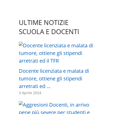
ULTIME NOTIZIE
SCUOLA E DOCENTI
Docente licenziata e malata di
tumore, ottiene gli stipendi
arretrati ed …
3 Aprile 2024