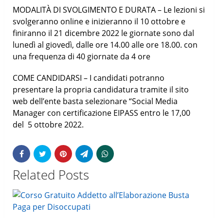
MODALITÀ DI SVOLGIMENTO E DURATA – Le lezioni si
svolgeranno online e inizieranno il 10 ottobre e
finiranno il 21 dicembre 2022 le giornate sono dal
lunedì al giovedì, dalle ore 14.00 alle ore 18.00. con
una frequenza di 40 giornate da 4 ore
COME CANDIDARSI – I candidati potranno
presentare la propria candidatura tramite il sito
web dell’ente basta selezionare “Social Media
Manager con certificazione EIPASS entro le 17,00
del 5 ottobre 2022.
Related Posts