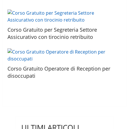
Corso Gratuito per Segreteria Settore
Assicurativo con tirocinio retribuito
Corso Gratuito Operatore di Reception per
disoccupati
ULTIMI ARTICOLI