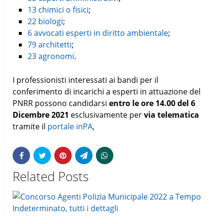
13 chimici o fisici
;
22 biologi
;
6 avvocati esperti in diritto ambientale
;
79 architetti
;
23 agronomi
.
I professionisti interessati ai bandi per il
conferimento di incarichi a esperti in attuazione del
PNRR possono candidarsi
entro le ore 14.00 del 6
Dicembre 2021
esclusivamente per
via telematica
tramite il
portale inPA
,
Related Posts