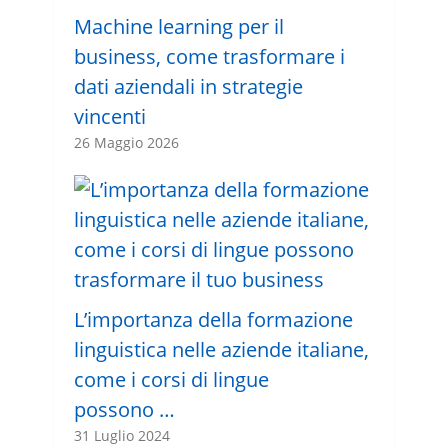
Machine learning per il
business, come trasformare i
dati aziendali in strategie
vincenti
26 Maggio 2026
L’importanza della formazione
linguistica nelle aziende italiane,
come i corsi di lingue
possono …
31 Luglio 2024