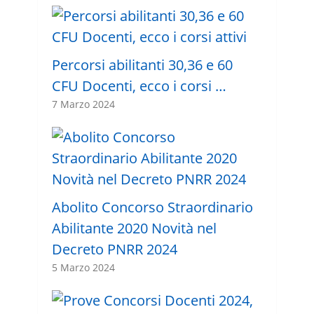
Percorsi abilitanti 30,36 e 60
CFU Docenti, ecco i corsi …
7 Marzo 2024
Abolito Concorso Straordinario
Abilitante 2020 Novità nel
Decreto PNRR 2024
5 Marzo 2024