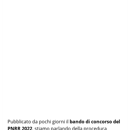
Pubblicato da pochi giorni il
bando di concorso del
PNRR 2022
, stiamo parlando della procedura