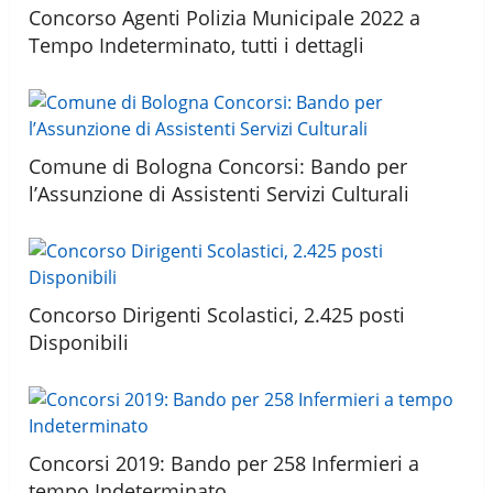
Concorso Agenti Polizia Municipale 2022 a
Tempo Indeterminato, tutti i dettagli
Comune di Bologna Concorsi: Bando per
l’Assunzione di Assistenti Servizi Culturali
Concorso Dirigenti Scolastici, 2.425 posti
Disponibili
Concorsi 2019: Bando per 258 Infermieri a
tempo Indeterminato