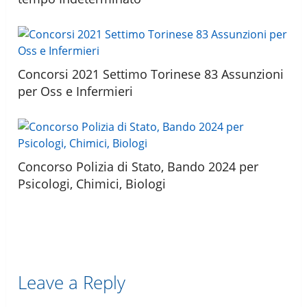
Concorsi 2021 Settimo Torinese 83 Assunzioni
per Oss e Infermieri
Concorso Polizia di Stato, Bando 2024 per
Psicologi, Chimici, Biologi
Leave a Reply