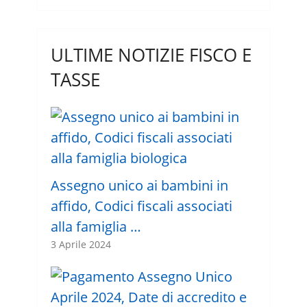
ULTIME NOTIZIE FISCO E
TASSE
Assegno unico ai bambini in
affido, Codici fiscali associati
alla famiglia …
3 Aprile 2024