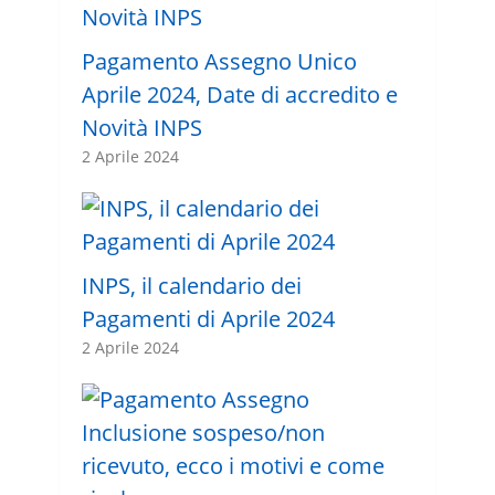
Pagamento Assegno Unico
Aprile 2024, Date di accredito e
Novità INPS
2 Aprile 2024
INPS, il calendario dei
Pagamenti di Aprile 2024
2 Aprile 2024