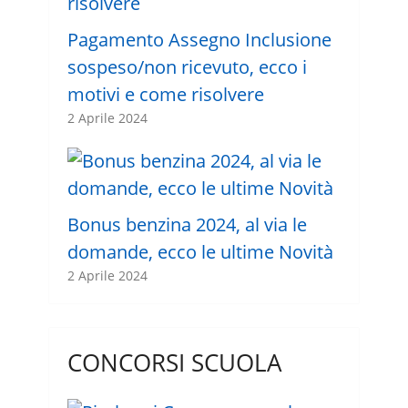
Pagamento Assegno Inclusione
sospeso/non ricevuto, ecco i
motivi e come risolvere
2 Aprile 2024
Bonus benzina 2024, al via le
domande, ecco le ultime Novità
2 Aprile 2024
CONCORSI SCUOLA