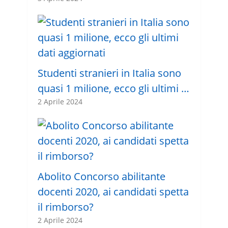
Studenti stranieri in Italia sono
quasi 1 milione, ecco gli ultimi …
2 Aprile 2024
Abolito Concorso abilitante
docenti 2020, ai candidati spetta
il rimborso?
2 Aprile 2024