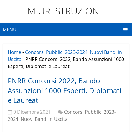
MIUR ISTRUZIONE
MENU
Home
-
Concorsi Pubblici 2023-2024, Nuovi Bandi in
Uscita
-
PNRR Concorsi 2022, Bando Assunzioni 1000
Esperti, Diplomati e Laureati
PNRR Concorsi 2022, Bando
Assunzioni 1000 Esperti, Diplomati
e Laureati
9 Dicembre 2021
Concorsi Pubblici 2023-
2024, Nuovi Bandi in Uscita