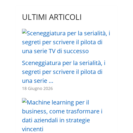
ULTIMI ARTICOLI
Sceneggiatura per la serialità, i
segreti per scrivere il pilota di
una serie …
18 Giugno 2026