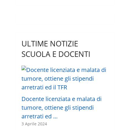
ULTIME NOTIZIE
SCUOLA E DOCENTI
Docente licenziata e malata di
tumore, ottiene gli stipendi
arretrati ed …
3 Aprile 2024