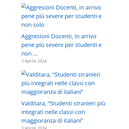
Aggresioni Docenti, in arrivo
pene più severe per studenti e
non …
3 Aprile 2024
Valditara, “Studenti stranieri più
integrati nelle classi con
maggioranza di italiani”
3 Aprile 2024