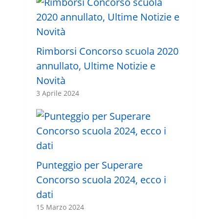
Rimborsi Concorso scuola 2020
annullato, Ultime Notizie e
Novità
3 Aprile 2024
Punteggio per Superare
Concorso scuola 2024, ecco i
dati
15 Marzo 2024