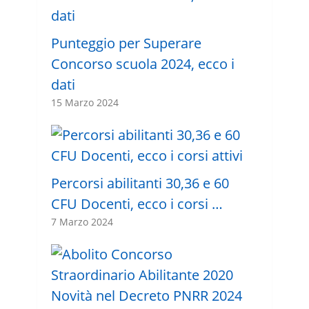
Punteggio per Superare
Concorso scuola 2024, ecco i
dati
15 Marzo 2024
Percorsi abilitanti 30,36 e 60
CFU Docenti, ecco i corsi …
7 Marzo 2024