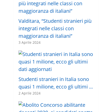
Valditara, “Studenti stranieri più
integrati nelle classi con
maggioranza di italiani”
3 Aprile 2024
Studenti stranieri in Italia sono
quasi 1 milione, ecco gli ultimi …
2 Aprile 2024