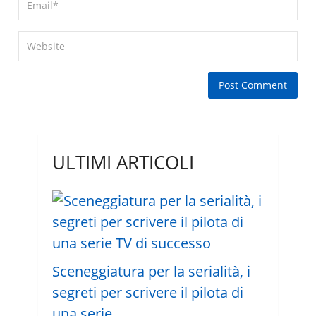
ULTIMI ARTICOLI
Sceneggiatura per la serialità, i
segreti per scrivere il pilota di
una serie …