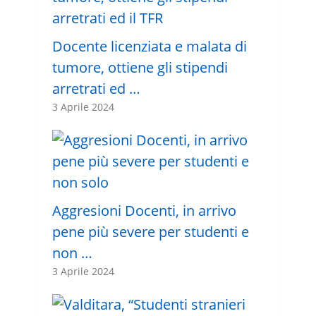
Docente licenziata e malata di
tumore, ottiene gli stipendi
arretrati ed …
3 Aprile 2024
Aggresioni Docenti, in arrivo
pene più severe per studenti e
non …
3 Aprile 2024