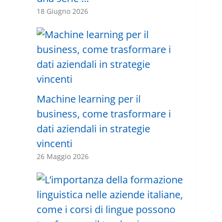
18 Giugno 2026
Machine learning per il
business, come trasformare i
dati aziendali in strategie
vincenti
26 Maggio 2026