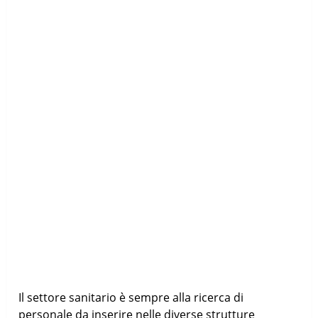
Il settore sanitario è sempre alla ricerca di
personale da inserire nelle diverse strutture