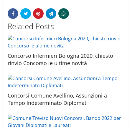
Related Posts
Concorso Infermieri Bologna 2020, chiesto
rinvio Concorso le ultime novità
Concorsi Comune Avellino, Assunzioni a
Tempo Indeterminato Diplomati