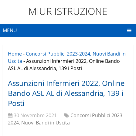
MIUR ISTRUZIONE
MENU
Home
-
Concorsi Pubblici 2023-2024, Nuovi Bandi in
Uscita
-
Assunzioni Infermieri 2022, Online Bando
ASL AL di Alessandria, 139 i Posti
Assunzioni Infermieri 2022, Online
Bando ASL AL di Alessandria, 139 i
Posti
30 Novembre 2021
Concorsi Pubblici 2023-
2024, Nuovi Bandi in Uscita