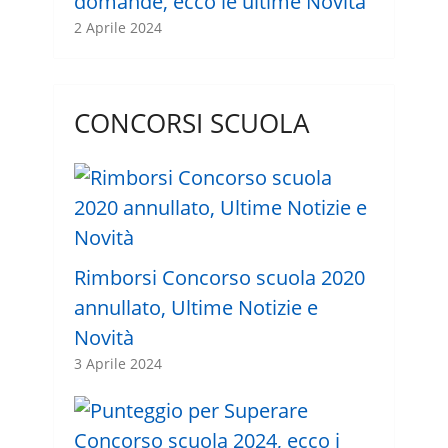
domande, ecco le ultime Novità
2 Aprile 2024
CONCORSI SCUOLA
Rimborsi Concorso scuola 2020
annullato, Ultime Notizie e
Novità
3 Aprile 2024