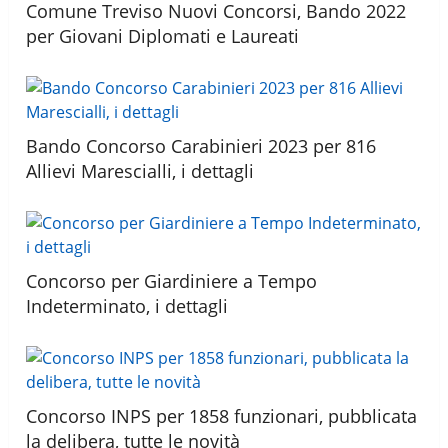
Comune Treviso Nuovi Concorsi, Bando 2022
per Giovani Diplomati e Laureati
Bando Concorso Carabinieri 2023 per 816
Allievi Marescialli, i dettagli
Concorso per Giardiniere a Tempo
Indeterminato, i dettagli
Concorso INPS per 1858 funzionari, pubblicata
la delibera, tutte le novità