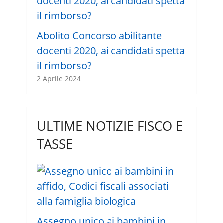
Abolito Concorso abilitante
docenti 2020, ai candidati spetta
il rimborso?
2 Aprile 2024
ULTIME NOTIZIE FISCO E
TASSE
Assegno unico ai bambini in