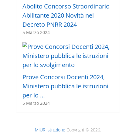
Abolito Concorso Straordinario
Abilitante 2020 Novità nel
Decreto PNRR 2024
5 Marzo 2024
Prove Concorsi Docenti 2024,
Ministero pubblica le istruzioni
per lo …
5 Marzo 2024
MIUR Istruzione
Copyright © 2026.