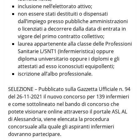
inclusione nell’elettorato attivo;
non essere stati destituiti o dispensati
dall’impiego presso pubbliche amministrazioni
o licenziati a decorrere dalla data di entrata in
vigore del primo contratto collettivo;
laurea appartenente alla classe delle Professioni
Sanitarie L/SNT1 (Infermieristica) oppure
diploma universitario oppure i diplomi e gli
attestati ad esso iconosciuti equipollenti;
iscrizione all’albo professionale.
SELEZIONE – Pubblicato sulla Gazzetta Ufficiale n. 94
del 26-11-2021 il nuovo concorso per 139 infermieri
e come sottolineato nel bando di concorso che
potete visionare online attraverso il portale ASL AL
di Alessandria, viene elencata la procedura
concorsuale alla quale gli aspiranti infermieri
dovranno partecipare.