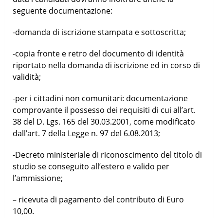
seguente documentazione:
-domanda di iscrizione stampata e sottoscritta;
-copia fronte e retro del documento di identità
riportato nella domanda di iscrizione ed in corso di
validità;
-per i cittadini non comunitari: documentazione
comprovante il possesso dei requisiti di cui all’art.
38 del D. Lgs. 165 del 30.03.2001, come modificato
dall’art. 7 della Legge n. 97 del 6.08.2013;
-Decreto ministeriale di riconoscimento del titolo di
studio se conseguito all’estero e valido per
l’ammissione;
– ricevuta di pagamento del contributo di Euro
10,00.