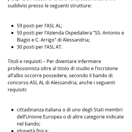
suddivisi presso le seguenti strutture:
59 posti per l’ASL AL;
50 posti per l’Azienda Ospedaliera “SS. Antonio e
Biagio e C. Arrigo” di Alessandria;
30 posti per l’ASL AT.
Titoli e requisiti – Per diventare infermiere
professionista oltre al titolo di studio e l’iscrizione
all’albo occorre possedere, secondo il bando di
concorso ASL AL di Alessandria, anche i seguenti
requisiti:
cittadinanza italiana o di uno degli Stati membri
dell’Unione Europea o di altre categorie indicate
nel bando;
idoneità fisica;