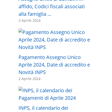
affido, Codici fiscali associati
alla famiglia …
3 Aprile 2024
Pagamento Assegno Unico
Aprile 2024, Date di accredito e
Novità INPS
2 Aprile 2024
INPS, il calendario dei