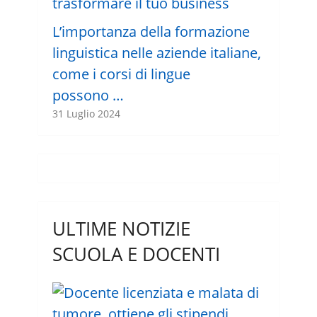
L’importanza della formazione
linguistica nelle aziende italiane,
come i corsi di lingue
possono …
31 Luglio 2024
ULTIME NOTIZIE
SCUOLA E DOCENTI