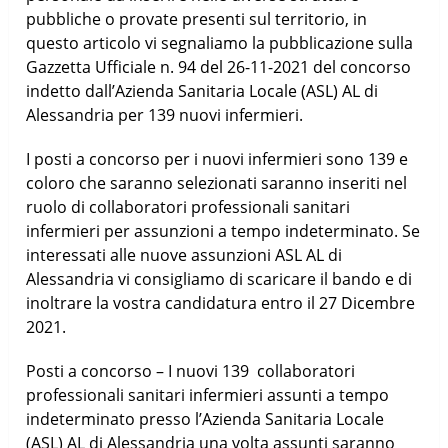
pubbliche o provate presenti sul territorio, in
questo articolo vi segnaliamo la pubblicazione sulla
Gazzetta Ufficiale n. 94 del 26-11-2021 del concorso
indetto dall’Azienda Sanitaria Locale (ASL) AL di
Alessandria per 139 nuovi infermieri.
I posti a concorso per i nuovi infermieri sono 139 e
coloro che saranno selezionati saranno inseriti nel
ruolo di collaboratori professionali sanitari
infermieri per assunzioni a tempo indeterminato. Se
interessati alle nuove assunzioni ASL AL di
Alessandria vi consigliamo di scaricare il bando e di
inoltrare la vostra candidatura entro il 27 Dicembre
2021.
Posti a concorso – I nuovi 139 collaboratori
professionali sanitari infermieri assunti a tempo
indeterminato presso l’Azienda Sanitaria Locale
(ASL) AL di Alessandria una volta assunti saranno