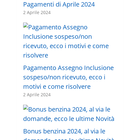
Pagamenti di Aprile 2024
2 Aprile 2024
Pagamento Assegno Inclusione
sospeso/non ricevuto, ecco i
motivi e come risolvere
2 Aprile 2024
Bonus benzina 2024, al via le