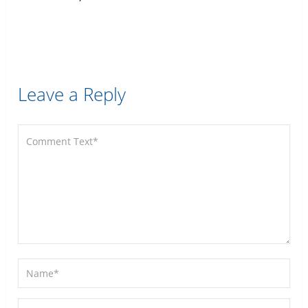
Leave a Reply