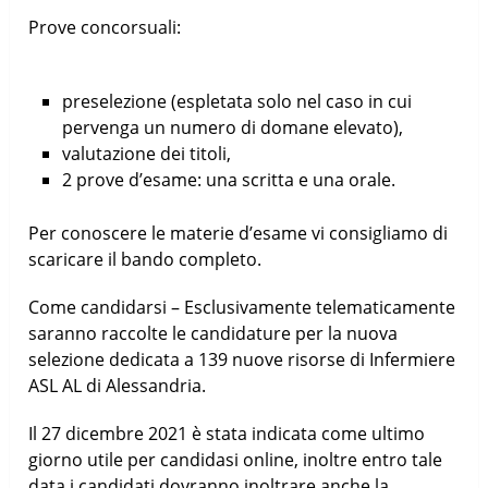
Prove concorsuali:
preselezione (espletata solo nel caso in cui
pervenga un numero di domane elevato),
valutazione dei titoli,
2 prove d’esame: una scritta e una orale.
Per conoscere le materie d’esame vi consigliamo di
scaricare il bando completo.
Come candidarsi – Esclusivamente telematicamente
saranno raccolte le candidature per la nuova
selezione dedicata a 139 nuove risorse di Infermiere
ASL AL di Alessandria.
Il 27 dicembre 2021 è stata indicata come ultimo
giorno utile per candidasi online, inoltre entro tale
data i candidati dovranno inoltrare anche la