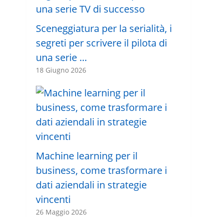
Sceneggiatura per la serialità, i
segreti per scrivere il pilota di
una serie …
18 Giugno 2026
Machine learning per il
business, come trasformare i
dati aziendali in strategie
vincenti
26 Maggio 2026