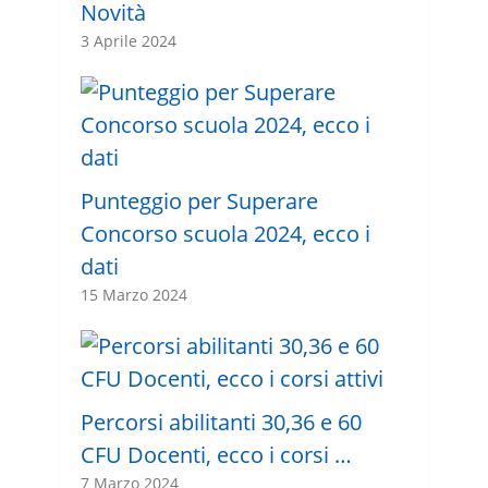
Novità
3 Aprile 2024
Punteggio per Superare
Concorso scuola 2024, ecco i
dati
15 Marzo 2024
Percorsi abilitanti 30,36 e 60
CFU Docenti, ecco i corsi …
7 Marzo 2024