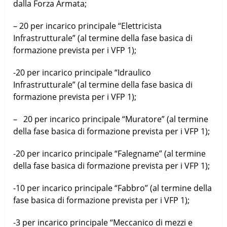
dalla Forza Armata;
– 20 per incarico principale “Elettricista
Infrastrutturale” (al termine della fase basica di
formazione prevista per i VFP 1);
-20 per incarico principale “Idraulico
Infrastrutturale” (al termine della fase basica di
formazione prevista per i VFP 1);
– 20 per incarico principale “Muratore” (al termine
della fase basica di formazione prevista per i VFP 1);
-20 per incarico principale “Falegname” (al termine
della fase basica di formazione prevista per i VFP 1);
-10 per incarico principale “Fabbro” (al termine della
fase basica di formazione prevista per i VFP 1);
-3 per incarico principale “Meccanico di mezzi e