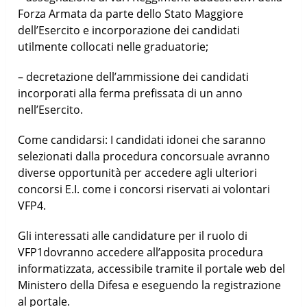
Forza Armata da parte dello Stato Maggiore
dell’Esercito e incorporazione dei candidati
utilmente collocati nelle graduatorie;
– decretazione dell’ammissione dei candidati
incorporati alla ferma prefissata di un anno
nell’Esercito.
Come candidarsi: I candidati idonei che saranno
selezionati dalla procedura concorsuale avranno
diverse opportunità per accedere agli ulteriori
concorsi E.I. come i concorsi riservati ai volontari
VFP4.
Gli interessati alle candidature per il ruolo di
VFP1dovranno accedere all’apposita procedura
informatizzata, accessibile tramite il portale web del
Ministero della Difesa e eseguendo la registrazione
al portale.