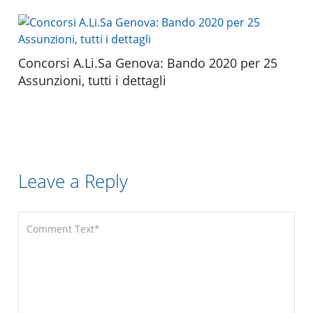
Concorsi A.Li.Sa Genova: Bando 2020 per 25
Assunzioni, tutti i dettagli
Leave a Reply