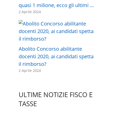
quasi 1 milione, ecco gli ultimi …
2 Aprile 2024
Abolito Concorso abilitante
docenti 2020, ai candidati spetta
il rimborso?
2 Aprile 2024
ULTIME NOTIZIE FISCO E
TASSE