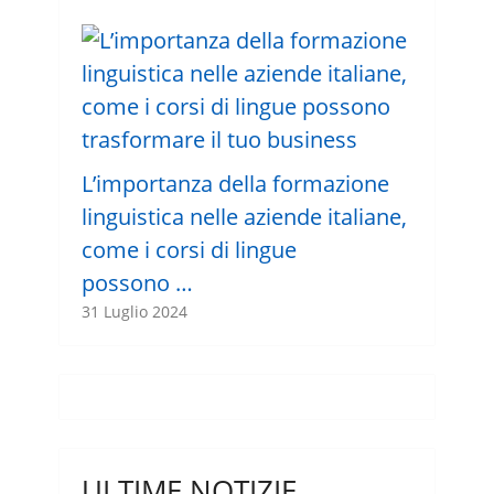
L’importanza della formazione
linguistica nelle aziende italiane,
come i corsi di lingue
possono …
31 Luglio 2024
ULTIME NOTIZIE