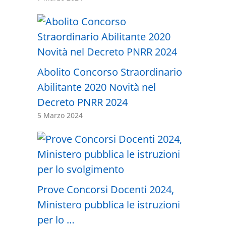
Abolito Concorso Straordinario
Abilitante 2020 Novità nel
Decreto PNRR 2024
5 Marzo 2024
Prove Concorsi Docenti 2024,
Ministero pubblica le istruzioni
per lo …