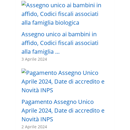
Assegno unico ai bambini in
affido, Codici fiscali associati
alla famiglia …
3 Aprile 2024
Pagamento Assegno Unico
Aprile 2024, Date di accredito e
Novità INPS
2 Aprile 2024