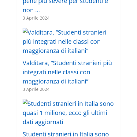
pene più severe per studenti e
non …
3 Aprile 2024
Valditara, “Studenti stranieri più
integrati nelle classi con
maggioranza di italiani”
3 Aprile 2024
Studenti stranieri in Italia sono