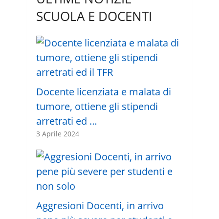
SCUOLA E DOCENTI
Docente licenziata e malata di
tumore, ottiene gli stipendi
arretrati ed …
3 Aprile 2024
Aggresioni Docenti, in arrivo