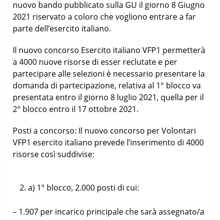
nuovo bando pubblicato sulla GU il giorno 8 Giugno
2021 riservato a coloro che vogliono entrare a far
parte dell’esercito italiano.
Il nuovo concorso Esercito italiano VFP1 permetterà
a 4000 nuove risorse di esser reclutate e per
partecipare alle selezioni è necessario presentare la
domanda di partecipazione, relativa al 1° blocco va
presentata entro il giorno 8 luglio 2021, quella per il
2° blocco entro il 17 ottobre 2021.
Posti a concorso: Il nuovo concorso per Volontari
VFP1 esercito italiano prevede l’inserimento di 4000
risorse così suddivise:
a) 1° blocco, 2.000 posti di cui:
– 1.907 per incarico principale che sarà assegnato/a