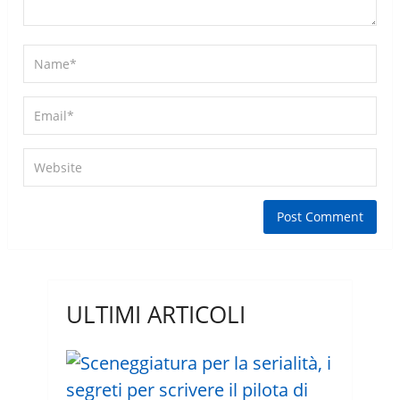
ULTIMI ARTICOLI