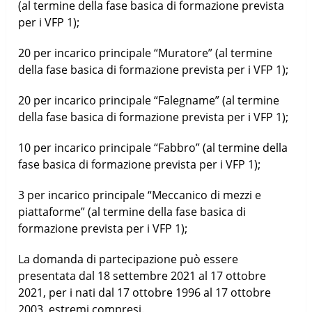
(al termine della fase basica di formazione prevista
per i VFP 1);
20 per incarico principale “Muratore” (al termine
della fase basica di formazione prevista per i VFP 1);
20 per incarico principale “Falegname” (al termine
della fase basica di formazione prevista per i VFP 1);
10 per incarico principale “Fabbro” (al termine della
fase basica di formazione prevista per i VFP 1);
3 per incarico principale “Meccanico di mezzi e
piattaforme” (al termine della fase basica di
formazione prevista per i VFP 1);
La domanda di partecipazione può essere
presentata dal 18 settembre 2021 al 17 ottobre
2021, per i nati dal 17 ottobre 1996 al 17 ottobre
2003, estremi compresi.