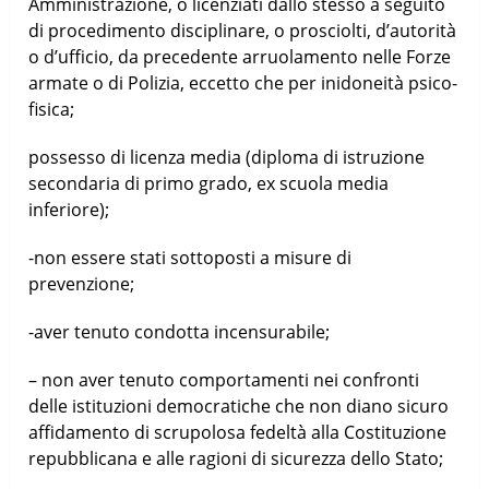
Amministrazione, o licenziati dallo stesso a seguito
di procedimento disciplinare, o prosciolti, d’autorità
o d’ufficio, da precedente arruolamento nelle Forze
armate o di Polizia, eccetto che per inidoneità psico-
fisica;
possesso di licenza media (diploma di istruzione
secondaria di primo grado, ex scuola media
inferiore);
-non essere stati sottoposti a misure di
prevenzione;
-aver tenuto condotta incensurabile;
– non aver tenuto comportamenti nei confronti
delle istituzioni democratiche che non diano sicuro
affidamento di scrupolosa fedeltà alla Costituzione
repubblicana e alle ragioni di sicurezza dello Stato;