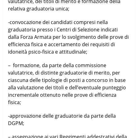
valutatrice, dei titoli di merito e formazione della
relativa graduatoria unica;
-convocazione dei candidati compresi nella
graduatoria presso i Centri di Selezione indicati
dalla Forza Armata per lo svolgimento delle prove di
efficienza fisica e accertamento dei requisiti di
idoneità psico-fisica e attitudinale;
– formazione, da parte della commissione
valutatrice, di distinte graduatorie di merito, per
ciascuna delle tipologie di posti a concorso in base
alla valutazione dei titoli e dell’eventuale punteggio
incrementale ottenuto nelle prove di efficienza
fisica;
-approvazione delle graduatorie da parte della
DGPM;
– assegnazione ai vari Reggimenti addestrativi della