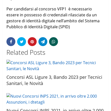
Per candidarsi al concorso VFP1 è necessario
essere in possesso di credenziali rilasciate da un
gestore di identità digitale nell’ambito del Sistema
Pubblico di Identità Digitale (SPID)
Related Posts
Concorsi ASL Ligure 3, Bando 2023 per Tecnici
Sanitari, le Novità
Nuovi Concorsi INPS 2021, in arrivo oltre 2.000