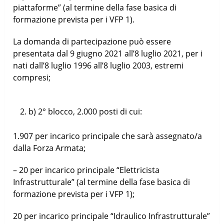
piattaforme” (al termine della fase basica di
formazione prevista per i VFP 1).
La domanda di partecipazione può essere
presentata dal 9 giugno 2021 all’8 luglio 2021, per i
nati dall’8 luglio 1996 all’8 luglio 2003, estremi
compresi;
b) 2° blocco, 2.000 posti di cui:
1.907 per incarico principale che sarà assegnato/a
dalla Forza Armata;
– 20 per incarico principale “Elettricista
Infrastrutturale” (al termine della fase basica di
formazione prevista per i VFP 1);
20 per incarico principale “Idraulico Infrastrutturale”