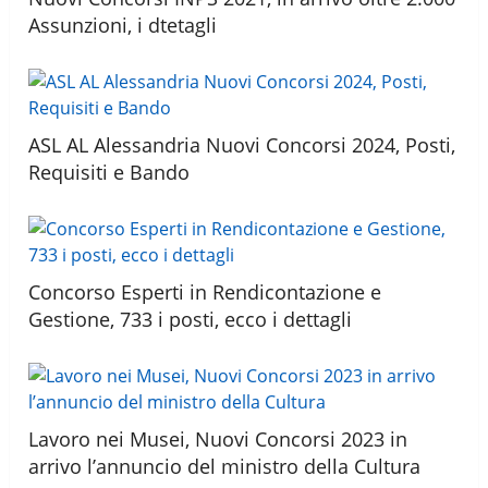
Assunzioni, i dtetagli
ASL AL Alessandria Nuovi Concorsi 2024, Posti,
Requisiti e Bando
Concorso Esperti in Rendicontazione e
Gestione, 733 i posti, ecco i dettagli
Lavoro nei Musei, Nuovi Concorsi 2023 in
arrivo l’annuncio del ministro della Cultura