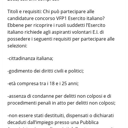
Titoli e requisiti: Chi può partecipare alle
candidature concorso VFP1 Esercito italiano?
Ebbene per ricoprire i ruoli suddetti l’Esercito
italiano richiede agli aspiranti volontari E.I. di
possedere i seguenti requisiti per partecipare alle
selezioni:
-cittadinanza italiana;
-godimento dei diritti civili e politici;
-età compresa tra i 18 e i 25 anni;
-assenza di condanne per delitti non colposi e di
procedimenti penali in atto per delitti non colposi;
-non essere stati destituiti, dispensati o dichiarati
decaduti dall’impiego presso una Pubblica