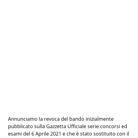
Annunciamo la revoca del bando inizialmente
pubblicato sulla Gazzetta Ufficiale serie concorsi ed
esami del 6 Aprile 2021 e che è stato sostituito con il