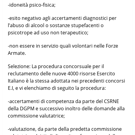
-idoneità psico-fisica;
-esito negativo agli accertamenti diagnostici per
l’abuso di alcool o sostanze stupefacenti o
psicotrope ad uso non terapeutico;
-non essere in servizio quali volontari nelle Forze
Armate.
Selezione: La procedura concorsuale per il
reclutamento delle nuove 4000 risorse Esercito
Italiano è la stessa adottata nei precedenti concorsi
E.I, e vi elenchiamo di seguito la procedura:
-accertamenti di competenza da parte del CSRNE
della DGPM e successivo inoltro delle domande alla
commissione valutatrice;
-valutazione, da parte della predetta commissione