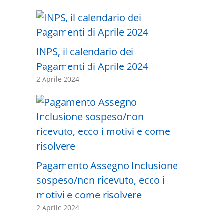
INPS, il calendario dei
Pagamenti di Aprile 2024
2 Aprile 2024
Pagamento Assegno Inclusione
sospeso/non ricevuto, ecco i
motivi e come risolvere
2 Aprile 2024