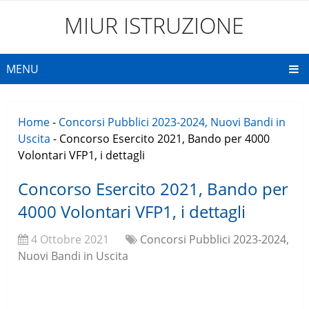
MIUR ISTRUZIONE
MENU
Home
-
Concorsi Pubblici 2023-2024, Nuovi Bandi in
Uscita
-
Concorso Esercito 2021, Bando per 4000
Volontari VFP1, i dettagli
Concorso Esercito 2021, Bando per
4000 Volontari VFP1, i dettagli
4 Ottobre 2021
Concorsi Pubblici 2023-2024,
Nuovi Bandi in Uscita