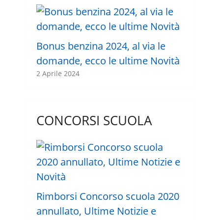
Bonus benzina 2024, al via le
domande, ecco le ultime Novità
2 Aprile 2024
CONCORSI SCUOLA
Rimborsi Concorso scuola 2020
annullato, Ultime Notizie e