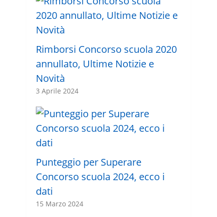
Rimborsi Concorso scuola 2020
annullato, Ultime Notizie e
Novità
3 Aprile 2024
Punteggio per Superare
Concorso scuola 2024, ecco i
dati
15 Marzo 2024