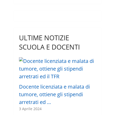
ULTIME NOTIZIE
SCUOLA E DOCENTI
Docente licenziata e malata di
tumore, ottiene gli stipendi
arretrati ed …
3 Aprile 2024