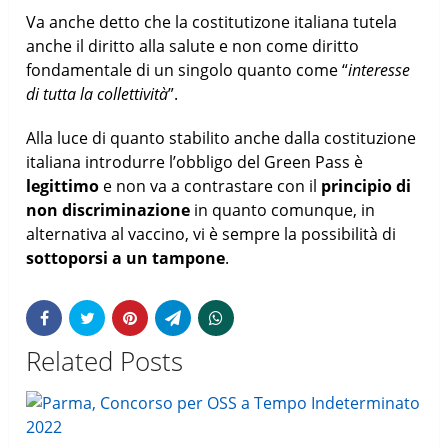
Va anche detto che la costitutizone italiana tutela
anche il diritto alla salute e non come diritto
fondamentale di un singolo quanto come “
interesse
di tutta la collettività
”.
Alla luce di quanto stabilito anche dalla costituzione
italiana introdurre l’obbligo del Green Pass è
legittimo
e non va a contrastare con il
principio di
non discriminazione
in quanto comunque, in
alternativa al vaccino, vi è sempre la possibilità di
sottoporsi a un tampone
.
Related Posts