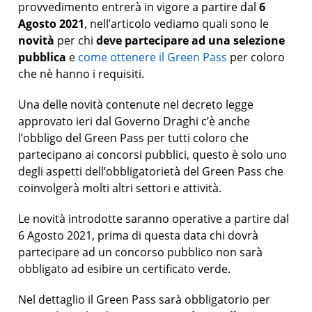
provvedimento entrerà in vigore a partire dal
6
Agosto 2021
, nell’articolo vediamo quali sono le
novità
per chi
deve partecipare ad una selezione
pubblica
e
come ottenere il Green Pass
per coloro
che nè hanno i requisiti.
Una delle novità contenute nel decreto legge
approvato ieri dal Governo Draghi c’è anche
l’obbligo del Green Pass per tutti coloro che
partecipano ai concorsi pubblici, questo è solo uno
degli aspetti dell’obbligatorietà del Green Pass che
coinvolgerà molti altri settori e attività.
Le novità introdotte saranno operative a partire dal
6 Agosto 2021, prima di questa data chi dovrà
partecipare ad un concorso pubblico non sarà
obbligato ad esibire un certificato verde.
Nel dettaglio il Green Pass sarà obbligatorio per