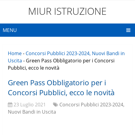
MIUR ISTRUZIONE
MENU
Home
-
Concorsi Pubblici 2023-2024, Nuovi Bandi in
Uscita
-
Green Pass Obbligatorio per i Concorsi
Pubblici, ecco le novità
Green Pass Obbligatorio per i
Concorsi Pubblici, ecco le novità
23 Luglio 2021
Concorsi Pubblici 2023-2024,
Nuovi Bandi in Uscita