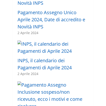
Pagamento Assegno Unico
Aprile 2024, Date di accredito e
Novità INPS
2 Aprile 2024
INPS, il calendario dei
Pagamenti di Aprile 2024
2 Aprile 2024