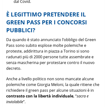
dal Covid.
È LEGITTIMO PRETENDERE IL
GREEN PASS PER I CONCORSI
PUBBLICI?
Da quando è stato annunciato l’obbligo del Green
Pass sono subito esplose molte polemiche e
proteste, addirittura in piazza a Torino si sono
radunati più di 2000 persone tutte assembrate e
senza mascherina per protestare contro il nuovo
decreto.
Anche a livello politico non sono mancate alcune
polemiche come Giorgia Meloni, la quale ritiene che
richiedere il green pass per alcune situazioni è in
contrasto con la libertà individuale
, “
sacra e
inviolabile
”.