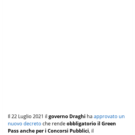
Il 22 Luglio 2021 il
governo Draghi
ha
approvato un
nuovo decreto
che rende
obbligatorio il Green
Pass anche per i Concorsi Pubblici
, il