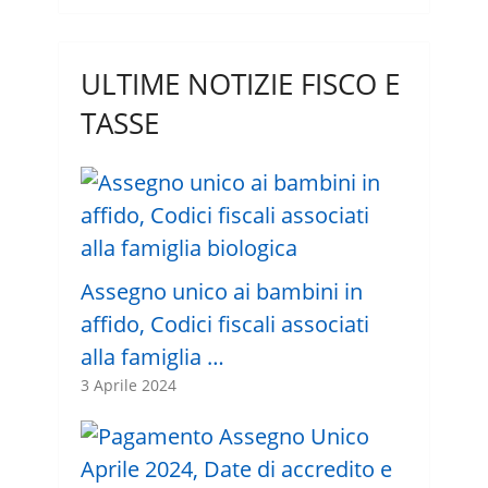
ULTIME NOTIZIE FISCO E
TASSE
Assegno unico ai bambini in
affido, Codici fiscali associati
alla famiglia …
3 Aprile 2024