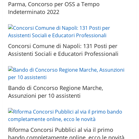
Parma, Concorso per OSS a Tempo
Indeterminato 2022
Concorsi Comune di Napoli: 131 Posti per
Assistenti Sociali e Educatori Professionali
Bando di Concorso Regione Marche,
Assunzioni per 10 assistenti
Riforma Concorsi Pubblici al via il primo
bando completamente online, ecco le novità