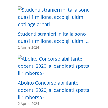
Studenti stranieri in Italia sono
quasi 1 milione, ecco gli ultimi …
2 Aprile 2024
Abolito Concorso abilitante
docenti 2020, ai candidati spetta
il rimborso?
2 Aprile 2024