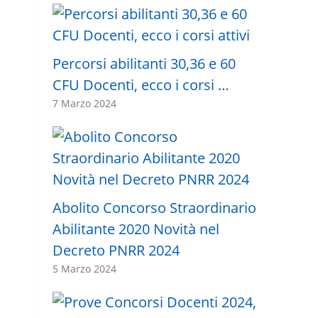
Percorsi abilitanti 30,36 e 60
CFU Docenti, ecco i corsi …
7 Marzo 2024
Abolito Concorso Straordinario
Abilitante 2020 Novità nel
Decreto PNRR 2024
5 Marzo 2024