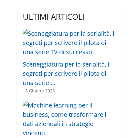
ULTIMI ARTICOLI
Sceneggiatura per la serialità, i
segreti per scrivere il pilota di
una serie …
18 Giugno 2026