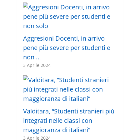
Aggresioni Docenti, in arrivo
pene più severe per studenti e
non …
3 Aprile 2024
Valditara, “Studenti stranieri più
integrati nelle classi con
maggioranza di italiani”
3 Aprile 2024