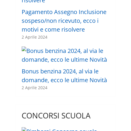
Pagamento Assegno Inclusione
sospeso/non ricevuto, ecco i
motivi e come risolvere
2 Aprile 2024
Bonus benzina 2024, al via le
domande, ecco le ultime Novità
2 Aprile 2024
CONCORSI SCUOLA