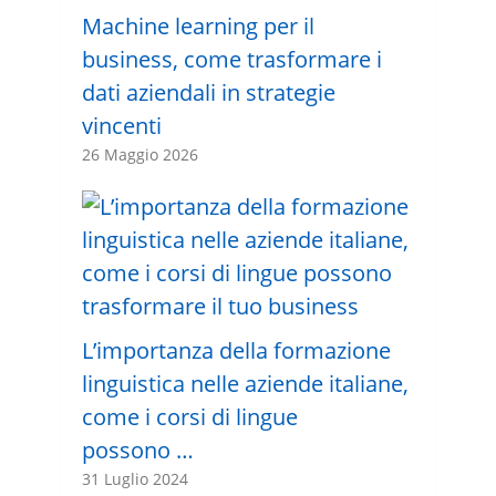
Machine learning per il
business, come trasformare i
dati aziendali in strategie
vincenti
26 Maggio 2026
L’importanza della formazione
linguistica nelle aziende italiane,
come i corsi di lingue
possono …
31 Luglio 2024