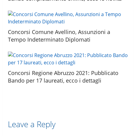
Concorsi Comune Avellino, Assunzioni a
Tempo Indeterminato Diplomati
Concorsi Regione Abruzzo 2021: Pubblicato
Bando per 17 laureati, ecco i dettagli
Leave a Reply