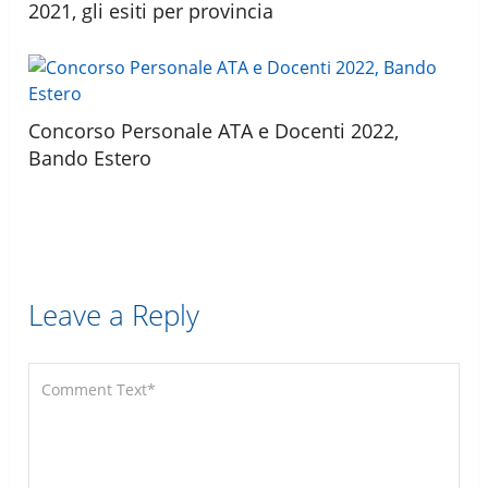
2021, gli esiti per provincia
Concorso Personale ATA e Docenti 2022,
Bando Estero
Leave a Reply