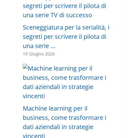
Sceneggiatura per la serialità, i
segreti per scrivere il pilota di
una serie …
18 Giugno 2026
Machine learning per il
business, come trasformare i
dati aziendali in strategie
vincenti