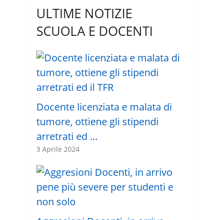
ULTIME NOTIZIE
SCUOLA E DOCENTI
Docente licenziata e malata di
tumore, ottiene gli stipendi
arretrati ed …
3 Aprile 2024