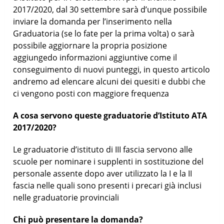
2017/2020, dal 30 settembre sarà d’unque possibile
inviare la domanda per l’inserimento nella
Graduatoria (se lo fate per la prima volta) o sarà
possibile aggiornare la propria posizione
aggiungedo informazioni aggiuntive come il
conseguimento di nuovi punteggi, in questo articolo
andremo ad elencare alcuni dei quesiti e dubbi che
ci vengono posti con maggiore frequenza
A cosa servono queste graduatorie d’Istituto ATA
2017/2020?
Le graduatorie d’istituto di III fascia servono alle
scuole per nominare i supplenti in sostituzione del
personale assente dopo aver utilizzato la I e la II
fascia nelle quali sono presenti i precari già inclusi
nelle graduatorie provinciali
Chi può presentare la domanda?