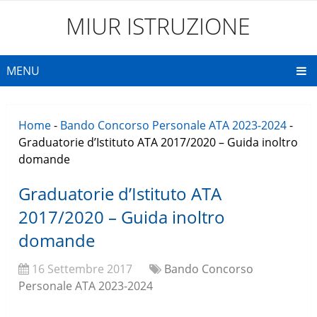
MIUR ISTRUZIONE
MENU
Home
-
Bando Concorso Personale ATA 2023-2024
-
Graduatorie d’Istituto ATA 2017/2020 – Guida inoltro
domande
Graduatorie d’Istituto ATA
2017/2020 – Guida inoltro
domande
16 Settembre 2017
Bando Concorso
Personale ATA 2023-2024