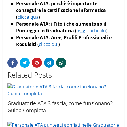
Personale ATA: perchè è importante
conseguire la certificazione informatica
(
clicca qua
)
Personale ATA: i Titoli che aumentano il
Punteggio in Graduatoria
(
leggi l’articolo
)
Personale ATA: Aree, Profili Professionali e
Requisiti
(
clicca qui
)
Related Posts
Graduatorie ATA 3 fascia, come funzionano?
Guida Completa