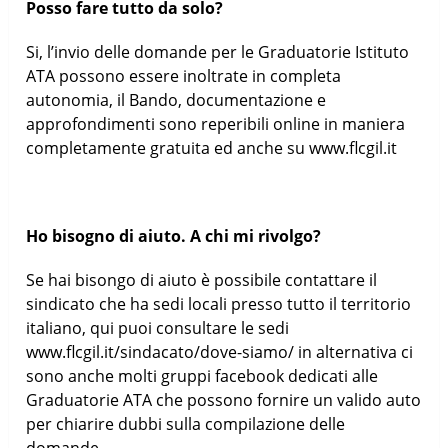
Posso fare tutto da solo?
Si, l’invio delle domande per le Graduatorie Istituto
ATA possono essere inoltrate in completa
autonomia, il Bando, documentazione e
approfondimenti sono reperibili online in maniera
completamente gratuita ed anche su www.flcgil.it
Ho bisogno di aiuto. A chi mi rivolgo?
Se hai bisongo di aiuto è possibile contattare il
sindicato che ha sedi locali presso tutto il territorio
italiano, qui puoi consultare le sedi
www.flcgil.it/sindacato/dove-siamo/ in alternativa ci
sono anche molti gruppi facebook dedicati alle
Graduatorie ATA che possono fornire un valido auto
per chiarire dubbi sulla compilazione delle
domande.