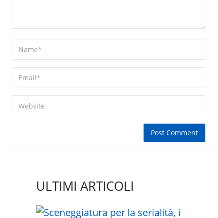
ULTIMI ARTICOLI