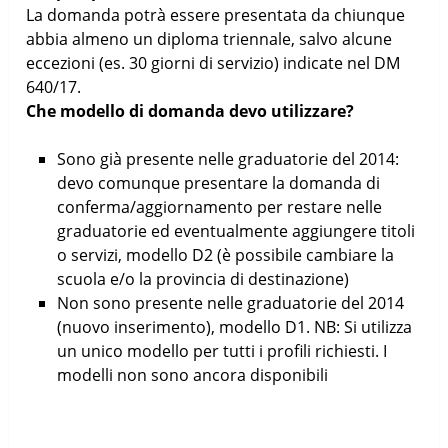
La domanda potrà essere presentata da chiunque
abbia almeno un diploma triennale, salvo alcune
eccezioni (es. 30 giorni di servizio) indicate nel DM
640/17.
Che modello di domanda devo utilizzare?
Sono già presente nelle graduatorie del 2014:
devo comunque presentare la domanda di
conferma/aggiornamento per restare nelle
graduatorie ed eventualmente aggiungere titoli
o servizi, modello D2 (è possibile cambiare la
scuola e/o la provincia di destinazione)
Non sono presente nelle graduatorie del 2014
(nuovo inserimento), modello D1. NB: Si utilizza
un unico modello per tutti i profili richiesti. I
modelli non sono ancora disponibili