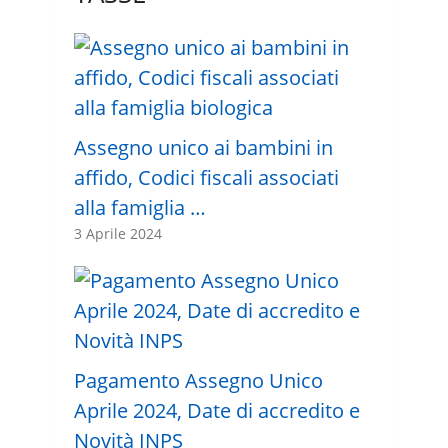
Assegno unico ai bambini in
affido, Codici fiscali associati
alla famiglia …
3 Aprile 2024
Pagamento Assegno Unico
Aprile 2024, Date di accredito e
Novità INPS