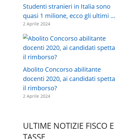
Studenti stranieri in Italia sono
quasi 1 milione, ecco gli ultimi …
2 Aprile 2024
Abolito Concorso abilitante
docenti 2020, ai candidati spetta
il rimborso?
2 Aprile 2024
ULTIME NOTIZIE FISCO E
TASSE