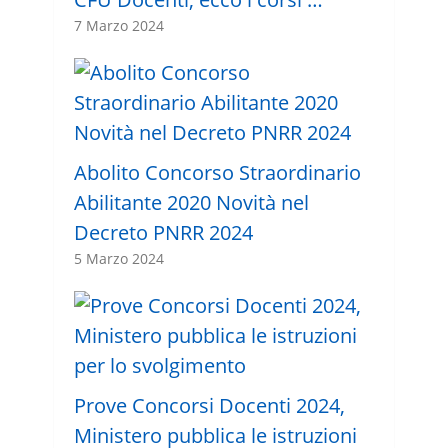
7 Marzo 2024
Abolito Concorso Straordinario
Abilitante 2020 Novità nel
Decreto PNRR 2024
5 Marzo 2024
Prove Concorsi Docenti 2024,
Ministero pubblica le istruzioni