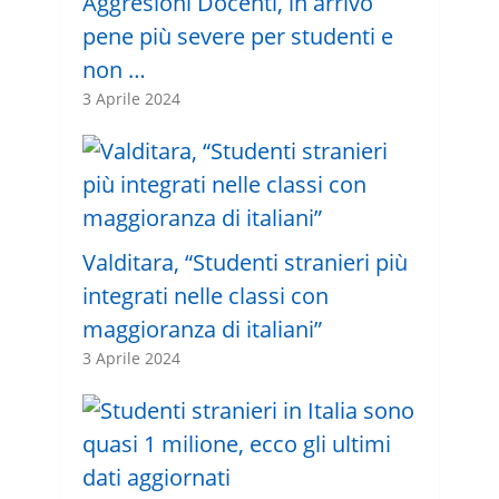
Aggresioni Docenti, in arrivo
pene più severe per studenti e
non …
3 Aprile 2024
Valditara, “Studenti stranieri più
integrati nelle classi con
maggioranza di italiani”
3 Aprile 2024