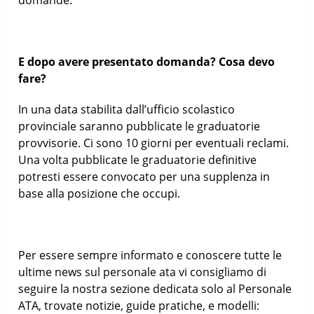
E dopo avere presentato domanda? Cosa devo
fare?
In una data stabilita dall’ufficio scolastico
provinciale saranno pubblicate le graduatorie
provvisorie. Ci sono 10 giorni per eventuali reclami.
Una volta pubblicate le graduatorie definitive
potresti essere convocato per una supplenza in
base alla posizione che occupi.
Per essere sempre informato e conoscere tutte le
ultime news sul personale ata vi consigliamo di
seguire la nostra sezione dedicata solo al Personale
ATA, trovate notizie, guide pratiche, e modelli: