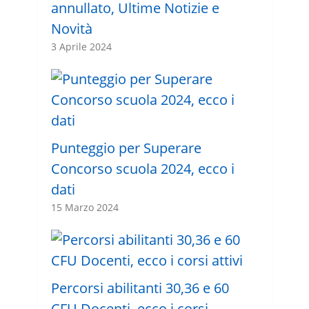
annullato, Ultime Notizie e
Novità
3 Aprile 2024
Punteggio per Superare
Concorso scuola 2024, ecco i
dati
15 Marzo 2024
Percorsi abilitanti 30,36 e 60
CFU Docenti, ecco i corsi …