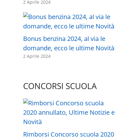
2 Aprile 2024
Bonus benzina 2024, al via le
domande, ecco le ultime Novità
2 Aprile 2024
CONCORSI SCUOLA
Rimborsi Concorso scuola 2020