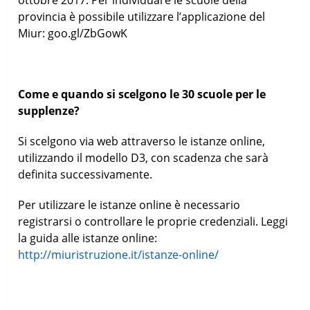
provincia è possibile utilizzare l’applicazione del
Miur: goo.gl/ZbGowK
Come e quando si scelgono le 30 scuole per le
supplenze?
Si scelgono via web attraverso le istanze online,
utilizzando il modello D3, con scadenza che sarà
definita successivamente.
Per utilizzare le istanze online è necessario
registrarsi o controllare le proprie credenziali. Leggi
la guida alle istanze online:
http://miuristruzione.it/istanze-online/