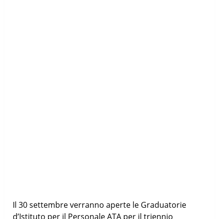
Il 30 settembre verranno aperte le Graduatorie
d’Istituto per il Personale ATA per il triennio