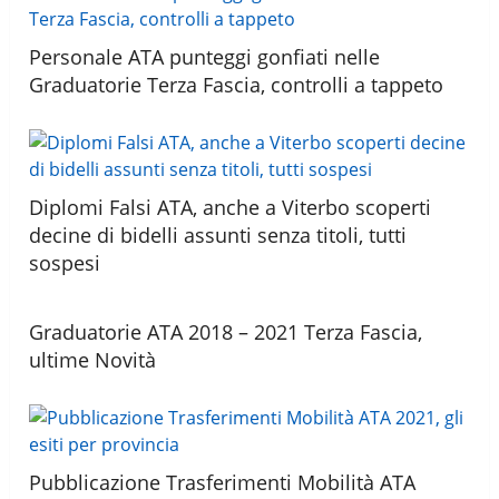
Personale ATA punteggi gonfiati nelle
Graduatorie Terza Fascia, controlli a tappeto
Diplomi Falsi ATA, anche a Viterbo scoperti
decine di bidelli assunti senza titoli, tutti
sospesi
Graduatorie ATA 2018 – 2021 Terza Fascia,
ultime Novità
Pubblicazione Trasferimenti Mobilità ATA