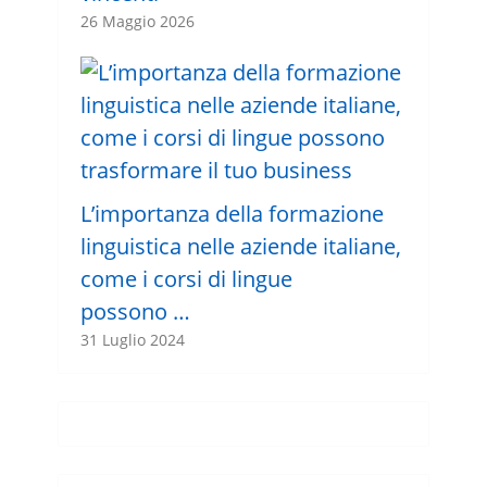
26 Maggio 2026
L’importanza della formazione
linguistica nelle aziende italiane,
come i corsi di lingue
possono …
31 Luglio 2024