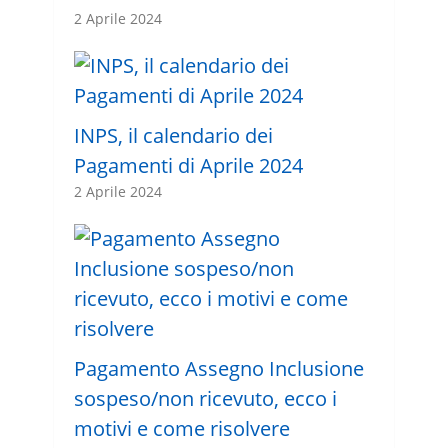
2 Aprile 2024
INPS, il calendario dei
Pagamenti di Aprile 2024
2 Aprile 2024
Pagamento Assegno Inclusione
sospeso/non ricevuto, ecco i
motivi e come risolvere