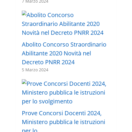
7 Marzo 2024
Abolito Concorso Straordinario
Abilitante 2020 Novità nel
Decreto PNRR 2024
5 Marzo 2024
Prove Concorsi Docenti 2024,
Ministero pubblica le istruzioni
per lo …