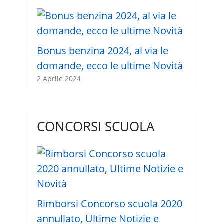
Bonus benzina 2024, al via le
domande, ecco le ultime Novità
2 Aprile 2024
CONCORSI SCUOLA
Rimborsi Concorso scuola 2020
annullato, Ultime Notizie e