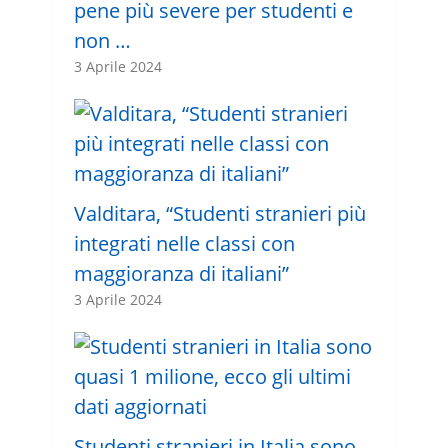
pene più severe per studenti e
non …
3 Aprile 2024
Valditara, “Studenti stranieri più
integrati nelle classi con
maggioranza di italiani”
3 Aprile 2024
Studenti stranieri in Italia sono