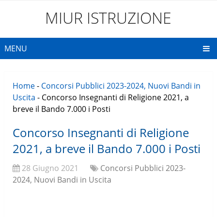
MIUR ISTRUZIONE
MENU
Home
-
Concorsi Pubblici 2023-2024, Nuovi Bandi in
Uscita
-
Concorso Insegnanti di Religione 2021, a
breve il Bando 7.000 i Posti
Concorso Insegnanti di Religione
2021, a breve il Bando 7.000 i Posti
28 Giugno 2021
Concorsi Pubblici 2023-
2024, Nuovi Bandi in Uscita