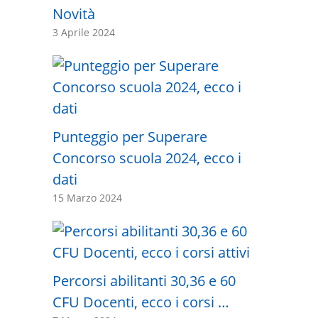
Novità
3 Aprile 2024
Punteggio per Superare
Concorso scuola 2024, ecco i
dati
15 Marzo 2024
Percorsi abilitanti 30,36 e 60
CFU Docenti, ecco i corsi …