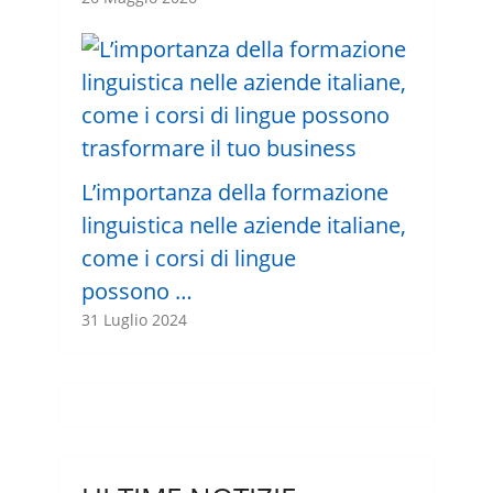
L’importanza della formazione
linguistica nelle aziende italiane,
come i corsi di lingue
possono …
31 Luglio 2024