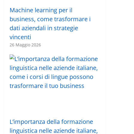
Machine learning per il
business, come trasformare i
dati aziendali in strategie
vincenti
26 Maggio 2026
L’importanza della formazione
linguistica nelle aziende italiane,