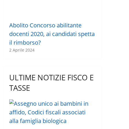
Abolito Concorso abilitante
docenti 2020, ai candidati spetta
il rimborso?
2 Aprile 2024
ULTIME NOTIZIE FISCO E
TASSE