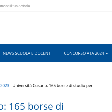
Inviaci il tuo Articolo
NEWS SCUOLA E DOCENTI
CONCORSO ATA 2024
-2023
-
Università Cusano: 165 borse di studio per
o: 165 borse di