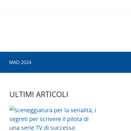
MAD 2024
ULTIMI ARTICOLI