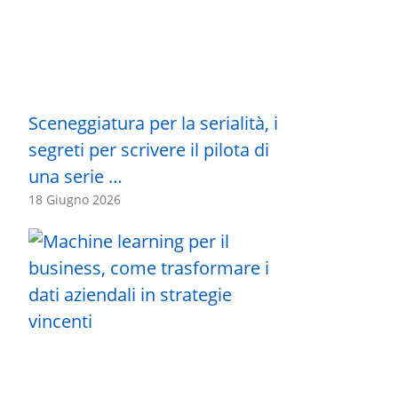
Sceneggiatura per la serialità, i
segreti per scrivere il pilota di
una serie …
18 Giugno 2026