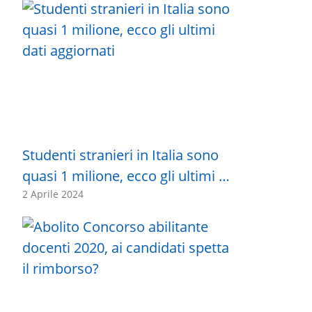
Studenti stranieri in Italia sono
quasi 1 milione, ecco gli ultimi …
2 Aprile 2024