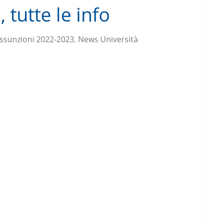
 tutte le info
ssunzioni 2022-2023
,
News Università