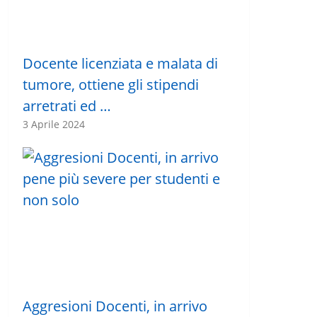
Docente licenziata e malata di
tumore, ottiene gli stipendi
arretrati ed …
3 Aprile 2024
Aggresioni Docenti, in arrivo