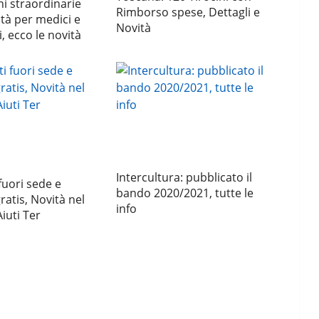
i straordinarie
Rimborso spese, Dettagli e
ità per medici e
Novità
, ecco le novità
Intercultura: pubblicato il
fuori sede e
bando 2020/2021, tutte le
ratis, Novità nel
info
iuti Ter