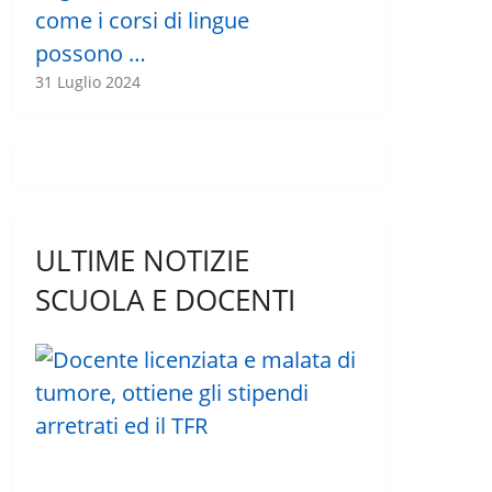
come i corsi di lingue
possono …
31 Luglio 2024
ULTIME NOTIZIE
SCUOLA E DOCENTI