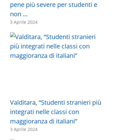
pene più severe per studenti e
non …
3 Aprile 2024
Valditara, “Studenti stranieri più
integrati nelle classi con
maggioranza di italiani”
3 Aprile 2024