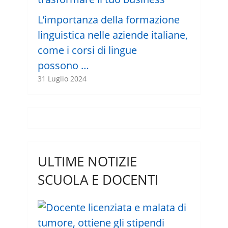
L’importanza della formazione
linguistica nelle aziende italiane,
come i corsi di lingue
possono …
31 Luglio 2024
ULTIME NOTIZIE
SCUOLA E DOCENTI