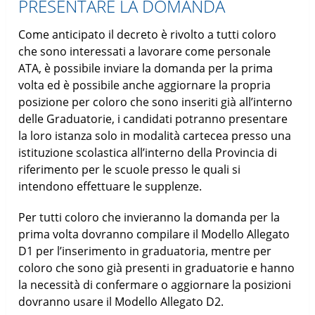
PRESENTARE LA DOMANDA
Come anticipato il decreto è rivolto a tutti coloro
che sono interessati a lavorare come personale
ATA, è possibile inviare la domanda per la prima
volta ed è possibile anche aggiornare la propria
posizione per coloro che sono inseriti già all’interno
delle Graduatorie, i candidati potranno presentare
la loro istanza solo in modalità cartecea presso una
istituzione scolastica all’interno della Provincia di
riferimento per le scuole presso le quali si
intendono effettuare le supplenze.
Per tutti coloro che invieranno la domanda per la
prima volta dovranno compilare il Modello Allegato
D1 per l’inserimento in graduatoria, mentre per
coloro che sono già presenti in graduatorie e hanno
la necessità di confermare o aggiornare la posizioni
dovranno usare il Modello Allegato D2.