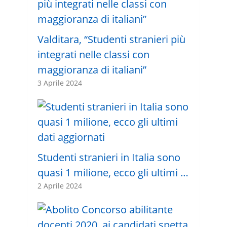
Valditara, “Studenti stranieri più
integrati nelle classi con
maggioranza di italiani”
3 Aprile 2024
Studenti stranieri in Italia sono
quasi 1 milione, ecco gli ultimi …
2 Aprile 2024