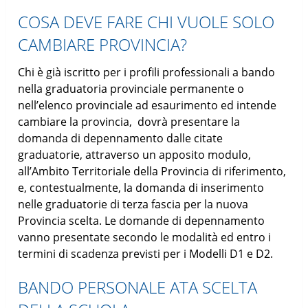
COSA DEVE FARE CHI VUOLE SOLO
CAMBIARE PROVINCIA?
Chi è già iscritto per i profili professionali a bando
nella graduatoria provinciale permanente o
nell’elenco provinciale ad esaurimento ed intende
cambiare la provincia, dovrà presentare la
domanda di depennamento dalle citate
graduatorie, attraverso un apposito modulo,
all’Ambito Territoriale della Provincia di riferimento,
e, contestualmente, la domanda di inserimento
nelle graduatorie di terza fascia per la nuova
Provincia scelta. Le domande di depennamento
vanno presentate secondo le modalità ed entro i
termini di scadenza previsti per i Modelli D1 e D2.
BANDO PERSONALE ATA SCELTA