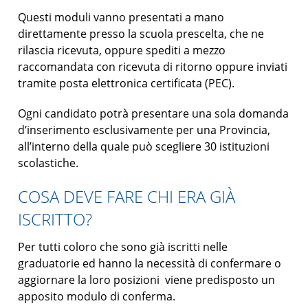
Questi moduli vanno presentati a mano
direttamente presso la scuola prescelta, che ne
rilascia ricevuta, oppure spediti a mezzo
raccomandata con ricevuta di ritorno oppure inviati
tramite posta elettronica certificata (PEC).
Ogni candidato potrà presentare una sola domanda
d’inserimento esclusivamente per una Provincia,
all’interno della quale può scegliere 30 istituzioni
scolastiche.
COSA DEVE FARE CHI ERA GIÀ
ISCRITTO?
Per tutti coloro che sono già iscritti nelle
graduatorie ed hanno la necessità di confermare o
aggiornare la loro posizioni viene predisposto un
apposito modulo di conferma.