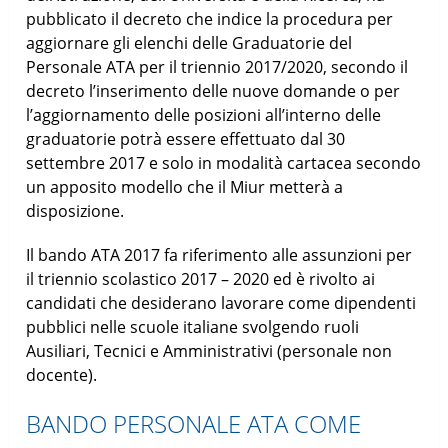
pubblicato il decreto che indice la procedura per
aggiornare gli elenchi delle Graduatorie del
Personale ATA per il triennio 2017/2020, secondo il
decreto l’inserimento delle nuove domande o per
l’aggiornamento delle posizioni all’interno delle
graduatorie potrà essere effettuato dal 30
settembre 2017 e solo in modalità cartacea secondo
un apposito modello che il Miur metterà a
disposizione.
Il bando ATA 2017 fa riferimento alle assunzioni per
il triennio scolastico 2017 – 2020 ed è rivolto ai
candidati che desiderano lavorare come dipendenti
pubblici nelle scuole italiane svolgendo ruoli
Ausiliari, Tecnici e Amministrativi (personale non
docente).
BANDO PERSONALE ATA COME