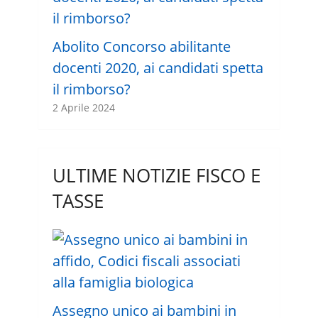
Abolito Concorso abilitante
docenti 2020, ai candidati spetta
il rimborso?
2 Aprile 2024
ULTIME NOTIZIE FISCO E
TASSE
Assegno unico ai bambini in