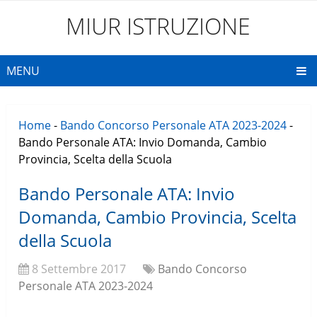
MIUR ISTRUZIONE
MENU
Home
-
Bando Concorso Personale ATA 2023-2024
-
Bando Personale ATA: Invio Domanda, Cambio
Provincia, Scelta della Scuola
Bando Personale ATA: Invio
Domanda, Cambio Provincia, Scelta
della Scuola
8 Settembre 2017
Bando Concorso
Personale ATA 2023-2024