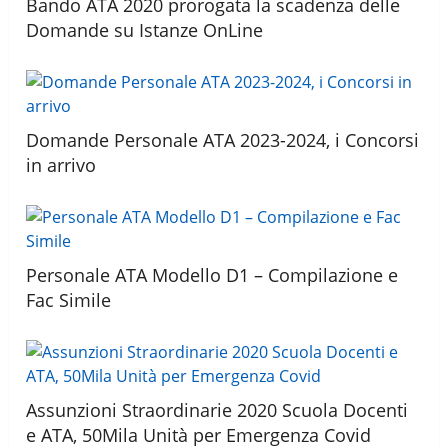
Bando ATA 2020 prorogata la scadenza delle
Domande su Istanze OnLine
Domande Personale ATA 2023-2024, i Concorsi
in arrivo
Personale ATA Modello D1 – Compilazione e
Fac Simile
Assunzioni Straordinarie 2020 Scuola Docenti
e ATA, 50Mila Unità per Emergenza Covid