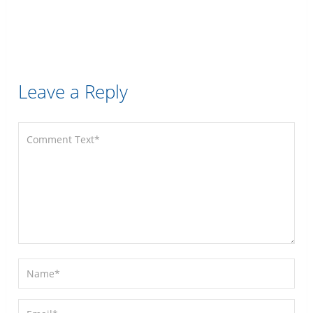
Leave a Reply