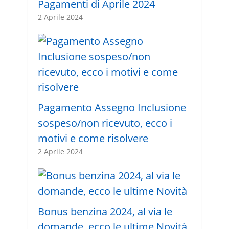
Pagamenti di Aprile 2024
2 Aprile 2024
Pagamento Assegno Inclusione
sospeso/non ricevuto, ecco i
motivi e come risolvere
2 Aprile 2024
Bonus benzina 2024, al via le
domande, ecco le ultime Novità