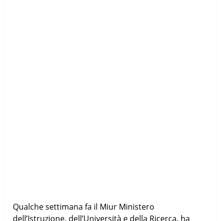
Qualche settimana fa il Miur Ministero
dell’Istruzione, dell’Università e della Ricerca, ha