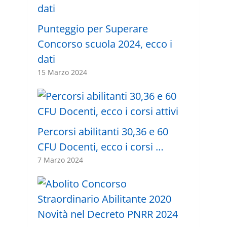
Punteggio per Superare
Concorso scuola 2024, ecco i
dati
15 Marzo 2024
Percorsi abilitanti 30,36 e 60
CFU Docenti, ecco i corsi …
7 Marzo 2024