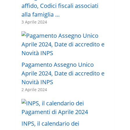
affido, Codici fiscali associati
alla famiglia …
3 Aprile 2024
Pagamento Assegno Unico
Aprile 2024, Date di accredito e
Novità INPS
2 Aprile 2024
INPS, il calendario dei