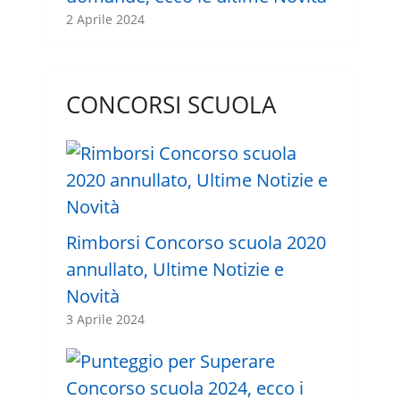
2 Aprile 2024
CONCORSI SCUOLA
Rimborsi Concorso scuola 2020
annullato, Ultime Notizie e
Novità
3 Aprile 2024