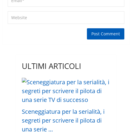
ULTIMI ARTICOLI
Sceneggiatura per la serialità, i
segreti per scrivere il pilota di
una serie …