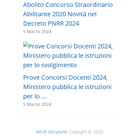
Abolito Concorso Straordinario
Abilitante 2020 Novità nel
Decreto PNRR 2024
5 Marzo 2024
Prove Concorsi Docenti 2024,
Ministero pubblica le istruzioni
per lo …
5 Marzo 2024
MIUR Istruzione
Copyright © 2026.