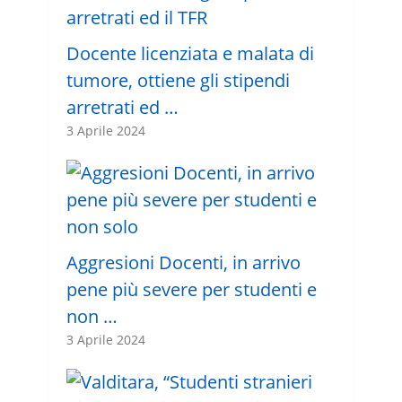
Docente licenziata e malata di
tumore, ottiene gli stipendi
arretrati ed …
3 Aprile 2024
Aggresioni Docenti, in arrivo
pene più severe per studenti e
non …
3 Aprile 2024