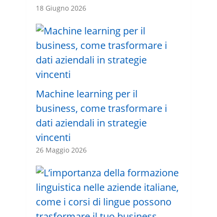
18 Giugno 2026
Machine learning per il
business, come trasformare i
dati aziendali in strategie
vincenti
26 Maggio 2026