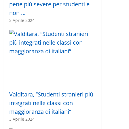
pene più severe per studenti e
non …
3 Aprile 2024
Valditara, “Studenti stranieri più
integrati nelle classi con
maggioranza di italiani”
3 Aprile 2024