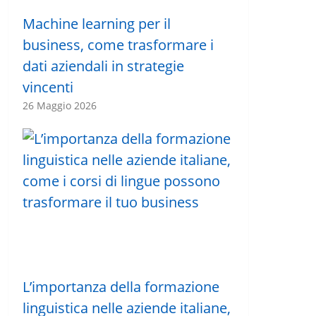
Machine learning per il
business, come trasformare i
dati aziendali in strategie
vincenti
26 Maggio 2026
L’importanza della formazione
linguistica nelle aziende italiane,