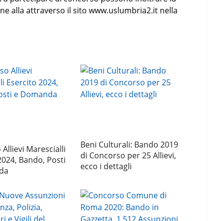
e alla attraverso il sito www.uslumbria2.it nella
Beni Culturali: Bando 2019
Allievi Marescialli
di Concorso per 25 Allievi,
2024, Bando, Posti
ecco i dettagli
da