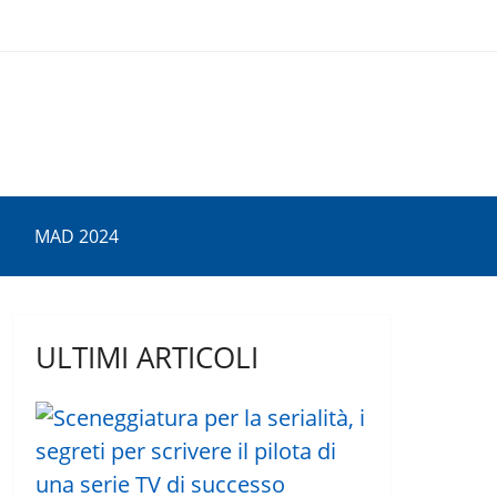
MAD 2024
ULTIMI ARTICOLI