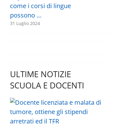
come i corsi di lingue
possono …
31 Luglio 2024
ULTIME NOTIZIE
SCUOLA E DOCENTI