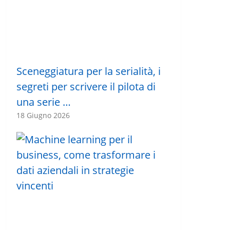
Sceneggiatura per la serialità, i
segreti per scrivere il pilota di
una serie …
18 Giugno 2026