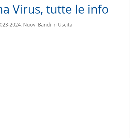
Virus, tutte le info
023-2024, Nuovi Bandi in Uscita