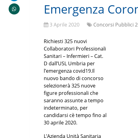
Emergenza Corona 
3 Aprile 2020
Concorsi Pubblici 2
Richiesti 325 nuovi
Collaboratori Professionali
Sanitari – Infermieri – Cat.
D dall’USL Umbria per
l’emergenza covid19.Il
nuovo bando di concorso
selezionerà 325 nuove
figure professionali che
saranno assunte a tempo
indeterminato, per
candidarsi cè tempo fino al
30 aprile 2020.
L’Azienda Unità Sanitaria