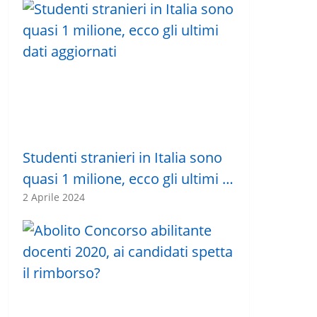
Studenti stranieri in Italia sono
quasi 1 milione, ecco gli ultimi …
2 Aprile 2024