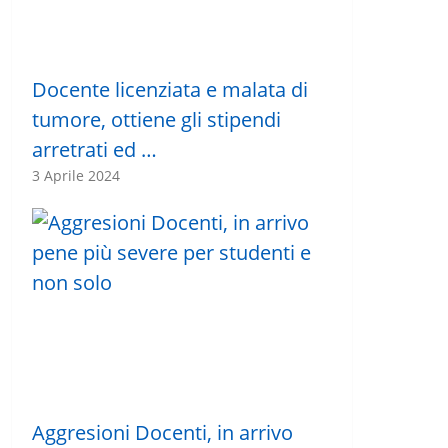
Docente licenziata e malata di
tumore, ottiene gli stipendi
arretrati ed …
3 Aprile 2024
Aggresioni Docenti, in arrivo