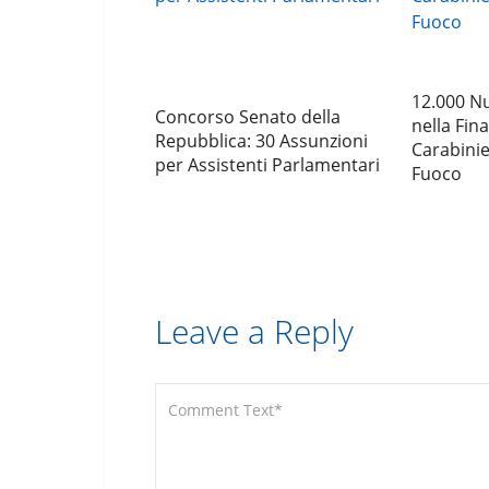
12.000 N
Concorso Senato della
nella Fina
Repubblica: 30 Assunzioni
Carabinier
per Assistenti Parlamentari
Fuoco
Leave a Reply