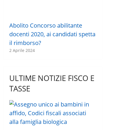
Abolito Concorso abilitante
docenti 2020, ai candidati spetta
il rimborso?
2 Aprile 2024
ULTIME NOTIZIE FISCO E
TASSE