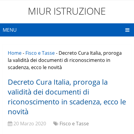
MIUR ISTRUZIONE
MENU
Home
-
Fisco e Tasse
-
Decreto Cura Italia, proroga
la validità dei documenti di riconoscimento in
scadenza, ecco le novità
Decreto Cura Italia, proroga la
validità dei documenti di
riconoscimento in scadenza, ecco le
novità
20 Marzo 2020
Fisco e Tasse