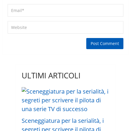
ULTIMI ARTICOLI
Sceneggiatura per la serialità, i
segreti per scrivere il pilota di