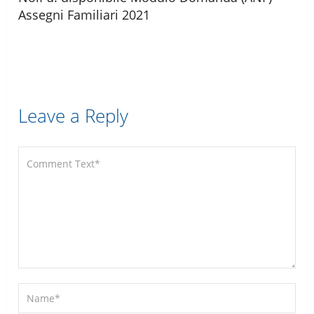
Assegni Familiari 2021
Leave a Reply