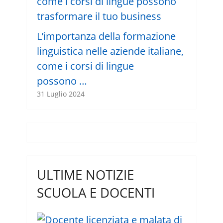
L’importanza della formazione
linguistica nelle aziende italiane,
come i corsi di lingue
possono …
31 Luglio 2024
ULTIME NOTIZIE
SCUOLA E DOCENTI