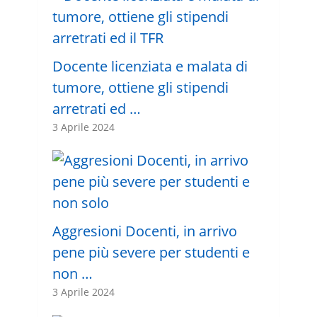
Docente licenziata e malata di
tumore, ottiene gli stipendi
arretrati ed …
3 Aprile 2024
Aggresioni Docenti, in arrivo
pene più severe per studenti e
non …
3 Aprile 2024