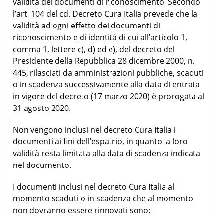
validità dei documenti di riconoscimento. Secondo
l’art. 104 del cd. Decreto Cura Italia prevede che la
validità ad ogni effetto dei documenti di
riconoscimento e di identità di cui all’articolo 1,
comma 1, lettere c), d) ed e), del decreto del
Presidente della Repubblica 28 dicembre 2000, n.
445, rilasciati da amministrazioni pubbliche, scaduti
o in scadenza successivamente alla data di entrata
in vigore del decreto (17 marzo 2020) è prorogata al
31 agosto 2020.
Non vengono inclusi nel decreto Cura Italia i
documenti ai fini dell’espatrio, in quanto la loro
validità resta limitata alla data di scadenza indicata
nel documento.
I documenti inclusi nel decreto Cura Italia al
momento scaduti o in scadenza che al momento
non dovranno essere rinnovati sono: