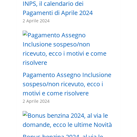
INPS, il calendario dei
Pagamenti di Aprile 2024
2 Aprile 2024
Pagamento Assegno Inclusione
sospeso/non ricevuto, ecco i
motivi e come risolvere
2 Aprile 2024
Bonus benzina 2024, al via le