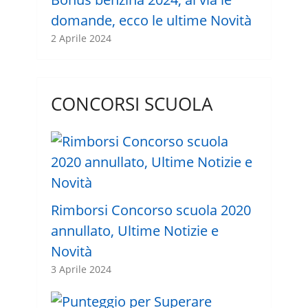
domande, ecco le ultime Novità
2 Aprile 2024
CONCORSI SCUOLA
Rimborsi Concorso scuola 2020
annullato, Ultime Notizie e
Novità
3 Aprile 2024