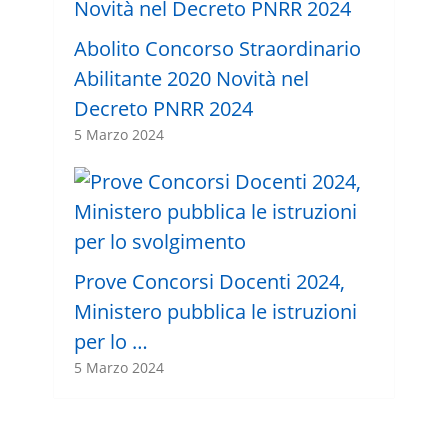
Abolito Concorso Straordinario
Abilitante 2020 Novità nel
Decreto PNRR 2024
5 Marzo 2024
Prove Concorsi Docenti 2024,
Ministero pubblica le istruzioni
per lo …
5 Marzo 2024