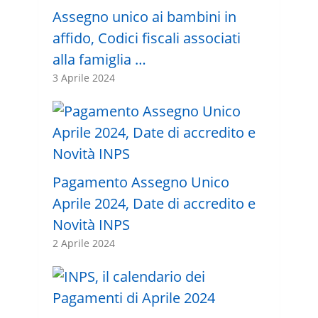
Assegno unico ai bambini in
affido, Codici fiscali associati
alla famiglia …
3 Aprile 2024
Pagamento Assegno Unico
Aprile 2024, Date di accredito e
Novità INPS
2 Aprile 2024