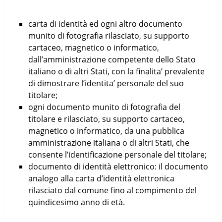
carta di identità ed ogni altro documento
munito di fotografia rilasciato, su supporto
cartaceo, magnetico o informatico,
dall’amministrazione competente dello Stato
italiano o di altri Stati, con la finalita’ prevalente
di dimostrare l’identita’ personale del suo
titolare;
ogni documento munito di fotografia del
titolare e rilasciato, su supporto cartaceo,
magnetico o informatico, da una pubblica
amministrazione italiana o di altri Stati, che
consente l’identificazione personale del titolare;
documento di identità elettronico: il documento
analogo alla carta d’identità elettronica
rilasciato dal comune fino al compimento del
quindicesimo anno di età.