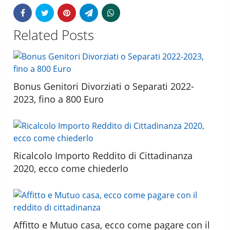
Related Posts
Bonus Genitori Divorziati o Separati 2022-
2023, fino a 800 Euro
Ricalcolo Importo Reddito di Cittadinanza
2020, ecco come chiederlo
Affitto e Mutuo casa, ecco come pagare con il