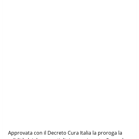
Approvata con il Decreto Cura Italia la proroga la