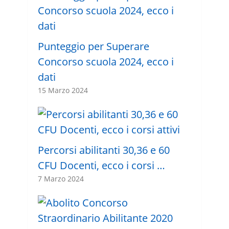
Punteggio per Superare
Concorso scuola 2024, ecco i
dati
15 Marzo 2024
Percorsi abilitanti 30,36 e 60
CFU Docenti, ecco i corsi …
7 Marzo 2024