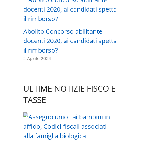
Abolito Concorso abilitante
docenti 2020, ai candidati spetta
il rimborso?
2 Aprile 2024
ULTIME NOTIZIE FISCO E
TASSE