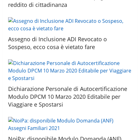
reddito di cittadinanza
Assegno di Inclusione ADI Revocato o
Sospeso, ecco cosa è vietato fare
Dichiarazione Personale di Autocertificazione
Modulo DPCM 10 Marzo 2020 Editabile per
Viaggiare e Spostarsi
NoiPa: disponibile Modulo Domanda (ANF)