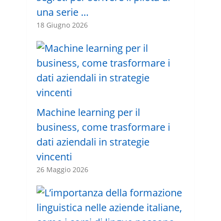
una serie …
18 Giugno 2026
Machine learning per il
business, come trasformare i
dati aziendali in strategie
vincenti
26 Maggio 2026