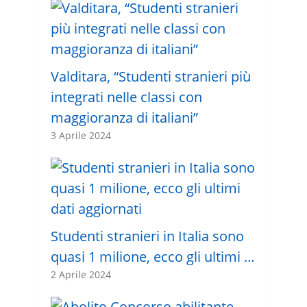
Valditara, “Studenti stranieri più
integrati nelle classi con
maggioranza di italiani”
3 Aprile 2024
Studenti stranieri in Italia sono
quasi 1 milione, ecco gli ultimi …
2 Aprile 2024