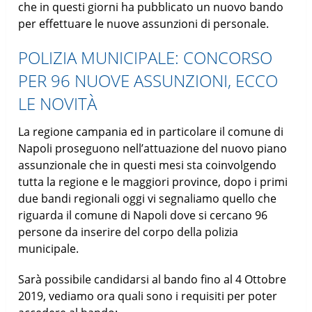
che in questi giorni ha pubblicato un nuovo bando
per effettuare le nuove assunzioni di personale.
POLIZIA MUNICIPALE: CONCORSO
PER 96 NUOVE ASSUNZIONI, ECCO
LE NOVITÀ
La regione campania ed in particolare il comune di
Napoli proseguono nell’attuazione del nuovo piano
assunzionale che in questi mesi sta coinvolgendo
tutta la regione e le maggiori province, dopo i primi
due bandi regionali oggi vi segnaliamo quello che
riguarda il comune di Napoli dove si cercano 96
persone da inserire del corpo della polizia
municipale.
Sarà possibile candidarsi al bando fino al 4 Ottobre
2019, vediamo ora quali sono i requisiti per poter