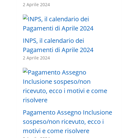
2 Aprile 2024
INPS, il calendario dei
Pagamenti di Aprile 2024
2 Aprile 2024
Pagamento Assegno Inclusione
sospeso/non ricevuto, ecco i
motivi e come risolvere