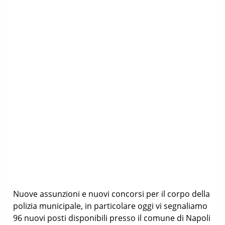
Nuove assunzioni e nuovi concorsi per il corpo della
polizia municipale, in particolare oggi vi segnaliamo
96 nuovi posti disponibili presso il comune di Napoli