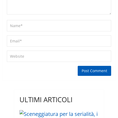
ULTIMI ARTICOLI