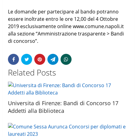
Le domande per partecipare al bando potranno
essere inoltrate entro le ore 12,00 del 4 Ottobre
2019 esclusivamente online www.comune.napoli.it
alla sezione “Amministrazione trasparente > Bandi
di concorso”.
Related Posts
Universita di Firenze: Bandi di Concorso 17
Addetti alla Biblioteca