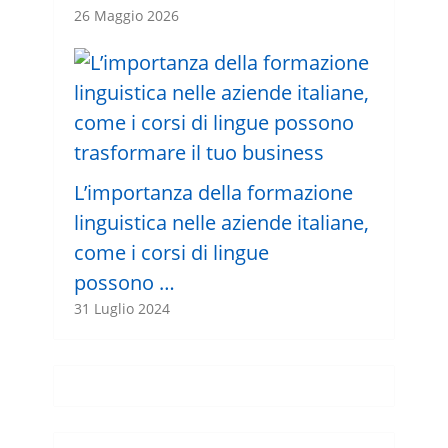
26 Maggio 2026
L’importanza della formazione
linguistica nelle aziende italiane,
come i corsi di lingue
possono …
31 Luglio 2024