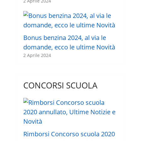
2 Aprile 2024
Bonus benzina 2024, al via le
domande, ecco le ultime Novità
2 Aprile 2024
CONCORSI SCUOLA
Rimborsi Concorso scuola 2020