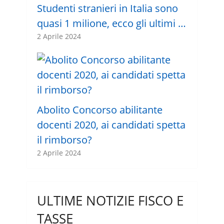
Studenti stranieri in Italia sono
quasi 1 milione, ecco gli ultimi …
2 Aprile 2024
Abolito Concorso abilitante
docenti 2020, ai candidati spetta
il rimborso?
2 Aprile 2024
ULTIME NOTIZIE FISCO E
TASSE