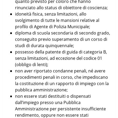
quanto previsto per coloro che hanno
rinunciato allo status di obiettore di coscienza;
idoneità fisica, senza limitazioni, allo
svolgimento di tutte le mansioni relative al
profilo di Agente di Polizia Municipale;
diploma di scuola secondaria di secondo grado,
conseguito previo superamento di un corso di
studi di durata quinquennale;
possesso della patente di guida di categoria B,
senza limitazioni, ad eccezione del codice 01
(obbligo di lenti);
non aver riportato condanne penali, né avere
procedimenti penali in corso, che impediscano
la costituzione di un rapporto di impiego con la
pubblica amministrazione;
non essere stati destituiti o dispensati
dall’impiego presso una Pubblica
Amministrazione per persistente insufficiente
rendimento, oppure non essere stati