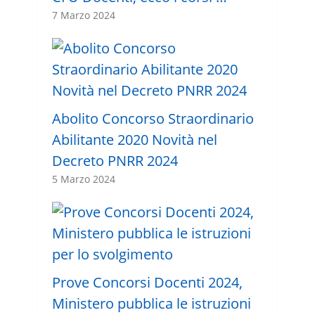
7 Marzo 2024
Abolito Concorso Straordinario
Abilitante 2020 Novità nel
Decreto PNRR 2024
5 Marzo 2024
Prove Concorsi Docenti 2024,
Ministero pubblica le istruzioni