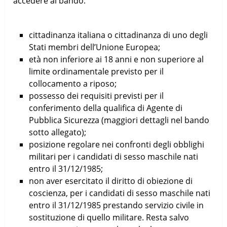
accedere al bando:
cittadinanza italiana o cittadinanza di uno degli
Stati membri dell’Unione Europea;
età non inferiore ai 18 anni e non superiore al
limite ordinamentale previsto per il
collocamento a riposo;
possesso dei requisiti previsti per il
conferimento della qualifica di Agente di
Pubblica Sicurezza (maggiori dettagli nel bando
sotto allegato);
posizione regolare nei confronti degli obblighi
militari per i candidati di sesso maschile nati
entro il 31/12/1985;
non aver esercitato il diritto di obiezione di
coscienza, per i candidati di sesso maschile nati
entro il 31/12/1985 prestando servizio civile in
sostituzione di quello militare. Resta salvo