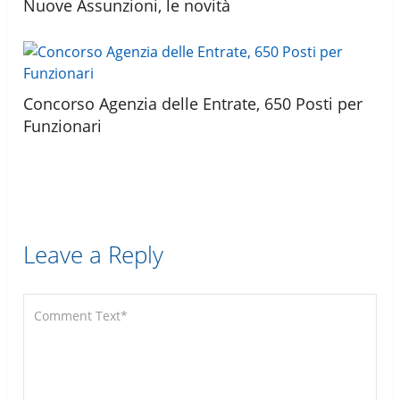
Nuove Assunzioni, le novità
Concorso Agenzia delle Entrate, 650 Posti per
Funzionari
Leave a Reply