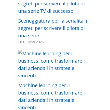
Sceneggiatura per la serialità, i
segreti per scrivere il pilota di
una serie …
18 Giugno 2026
Machine learning per il
business, come trasformare i
dati aziendali in strategie
vincenti