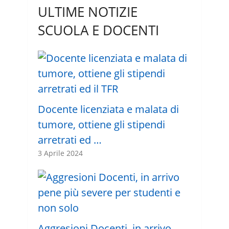
ULTIME NOTIZIE
SCUOLA E DOCENTI
Docente licenziata e malata di
tumore, ottiene gli stipendi
arretrati ed …
3 Aprile 2024
Aggresioni Docenti, in arrivo