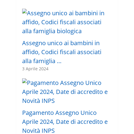
Assegno unico ai bambini in
affido, Codici fiscali associati
alla famiglia …
3 Aprile 2024
Pagamento Assegno Unico
Aprile 2024, Date di accredito e
Novità INPS