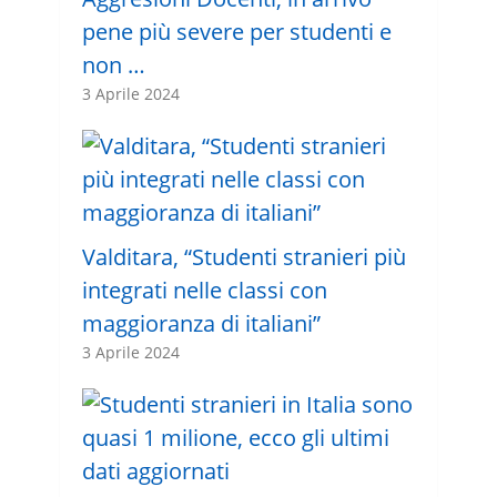
pene più severe per studenti e
non …
3 Aprile 2024
Valditara, “Studenti stranieri più
integrati nelle classi con
maggioranza di italiani”
3 Aprile 2024