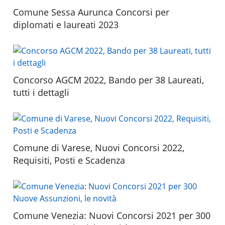
Comune Sessa Aurunca Concorsi per
diplomati e laureati 2023
Concorso AGCM 2022, Bando per 38 Laureati,
tutti i dettagli
Comune di Varese, Nuovi Concorsi 2022,
Requisiti, Posti e Scadenza
Comune Venezia: Nuovi Concorsi 2021 per 300