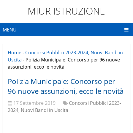
MIUR ISTRUZIONE
MENU
Home
-
Concorsi Pubblici 2023-2024, Nuovi Bandi in
Uscita
-
Polizia Municipale: Concorso per 96 nuove
assunzioni, ecco le novità
Polizia Municipale: Concorso per
96 nuove assunzioni, ecco le novità
17 Settembre 2019
Concorsi Pubblici 2023-
2024, Nuovi Bandi in Uscita