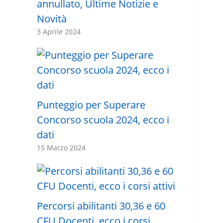
annullato, Ultime Notizie e
Novità
3 Aprile 2024
Punteggio per Superare
Concorso scuola 2024, ecco i
dati
15 Marzo 2024
Percorsi abilitanti 30,36 e 60
CFU Docenti, ecco i corsi …