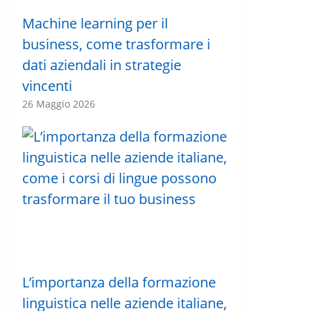
Machine learning per il
business, come trasformare i
dati aziendali in strategie
vincenti
26 Maggio 2026
L’importanza della formazione
linguistica nelle aziende italiane,