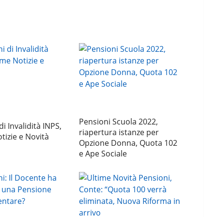
Pensioni Scuola 2022,
i Invalidità INPS,
riapertura istanze per
tizie e Novità
Opzione Donna, Quota 102
e Ape Sociale