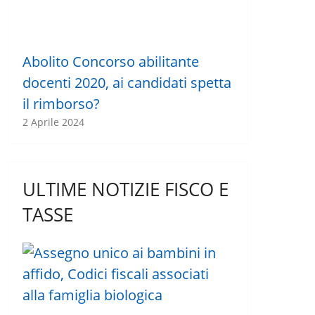
Abolito Concorso abilitante
docenti 2020, ai candidati spetta
il rimborso?
2 Aprile 2024
ULTIME NOTIZIE FISCO E
TASSE