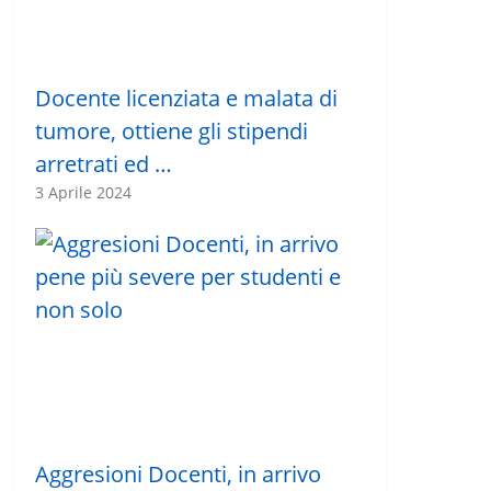
Docente licenziata e malata di
tumore, ottiene gli stipendi
arretrati ed …
3 Aprile 2024
Aggresioni Docenti, in arrivo