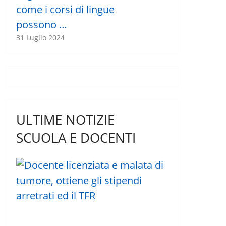
come i corsi di lingue
possono …
31 Luglio 2024
ULTIME NOTIZIE
SCUOLA E DOCENTI