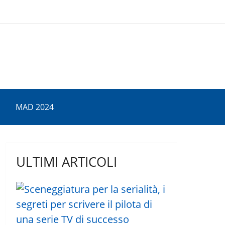
MAD 2024
ULTIMI ARTICOLI