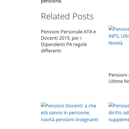
pensione.
Related Posts
Pensioni Personale ATA e
Docenti 2019, per i
Dipendenti PA regole
differenti
Pensioni d
Ultime No