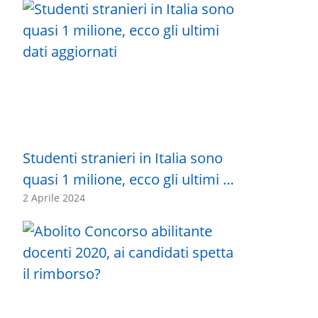
Studenti stranieri in Italia sono
quasi 1 milione, ecco gli ultimi …
2 Aprile 2024