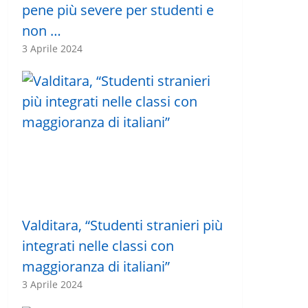
pene più severe per studenti e
non …
3 Aprile 2024
Valditara, “Studenti stranieri più
integrati nelle classi con
maggioranza di italiani”
3 Aprile 2024