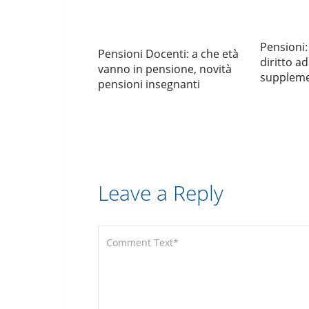
Pensioni:
Pensioni Docenti: a che età
diritto a
vanno in pensione, novità
suppleme
pensioni insegnanti
Leave a Reply