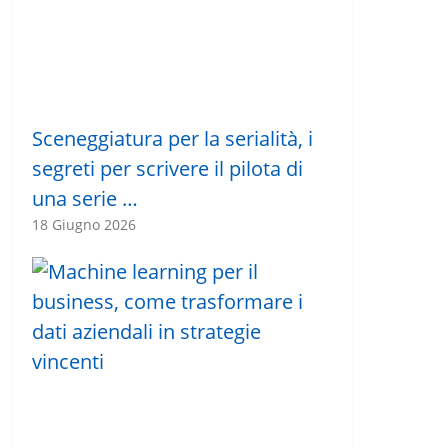
Sceneggiatura per la serialità, i
segreti per scrivere il pilota di
una serie …
18 Giugno 2026