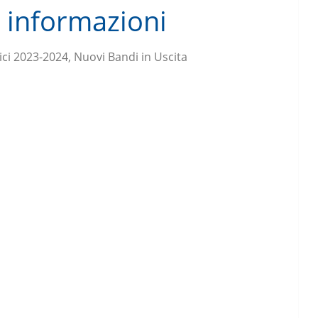
e informazioni
ci 2023-2024, Nuovi Bandi in Uscita