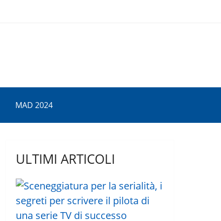
MAD 2024
ULTIMI ARTICOLI