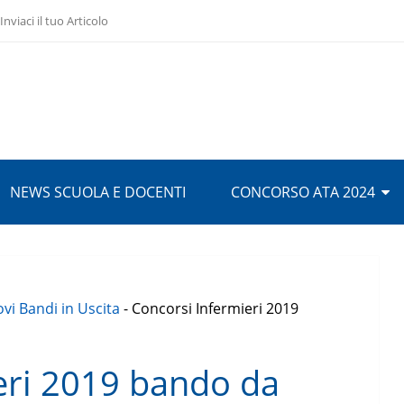
Inviaci il tuo Articolo
NEWS SCUOLA E DOCENTI
CONCORSO ATA 2024
vi Bandi in Uscita
-
Concorsi Infermieri 2019
eri 2019 bando da