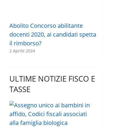
Abolito Concorso abilitante
docenti 2020, ai candidati spetta
il rimborso?
2 Aprile 2024
ULTIME NOTIZIE FISCO E
TASSE