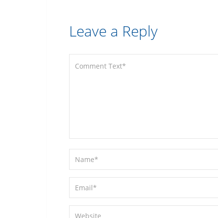
Leave a Reply