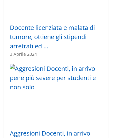
Docente licenziata e malata di
tumore, ottiene gli stipendi
arretrati ed …
3 Aprile 2024
Aggresioni Docenti, in arrivo