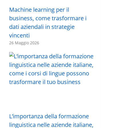
Machine learning per il
business, come trasformare i
dati aziendali in strategie
vincenti
26 Maggio 2026
L’importanza della formazione
linguistica nelle aziende italiane,