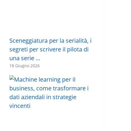
Sceneggiatura per la serialità, i
segreti per scrivere il pilota di
una serie …
18 Giugno 2026