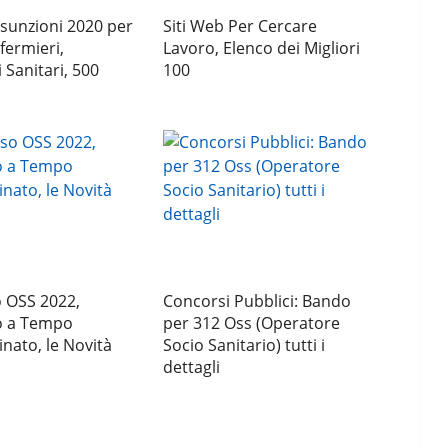
sunzioni 2020 per
Siti Web Per Cercare
fermieri,
Lavoro, Elenco dei Migliori
 Sanitari, 500
100
 OSS 2022,
Concorsi Pubblici: Bando
o a Tempo
per 312 Oss (Operatore
nato, le Novità
Socio Sanitario) tutti i
dettagli