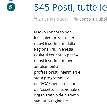
545 Posti, tutte l
28 Gennaio 2019
Concorsi Pubbli
Nuovo concorso per
Infermieri previsto per
nuovi inserimenti dalla
Regione Friuli Venezia
Giulia. Il concorso per 545
nuovi inserimenti per
ampliamento
professionisti Infermieri è
stata programmata
dall’EGAS per il riordino
dell’assetto istituzionale e
organizzativo del Servizio
sanitario regionale.