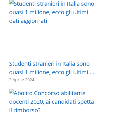
Studenti stranieri in Italia sono
quasi 1 milione, ecco gli ultimi …
2 Aprile 2024