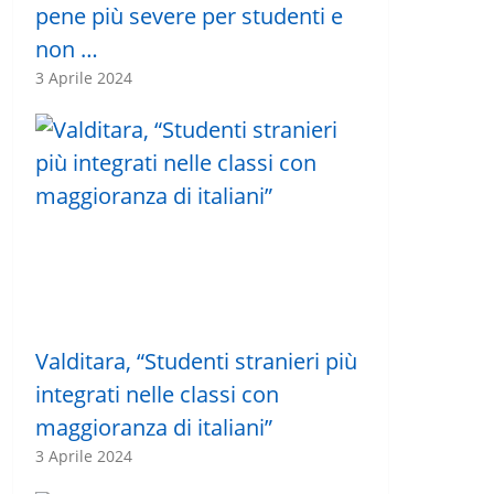
pene più severe per studenti e
non …
3 Aprile 2024
Valditara, “Studenti stranieri più
integrati nelle classi con
maggioranza di italiani”
3 Aprile 2024