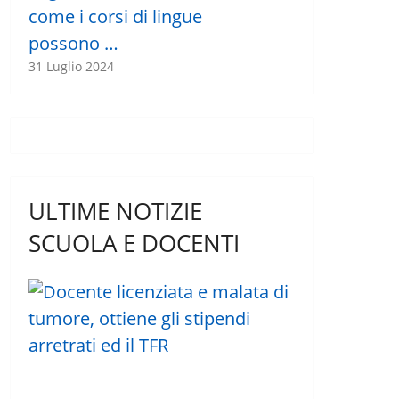
come i corsi di lingue
possono …
31 Luglio 2024
ULTIME NOTIZIE
SCUOLA E DOCENTI