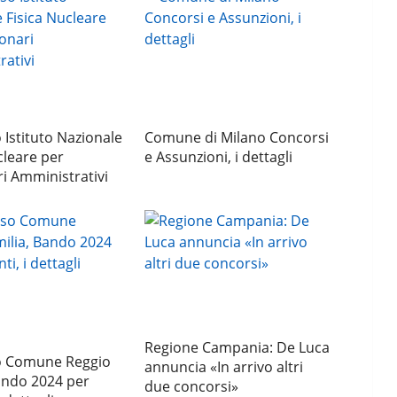
Istituto Nazionale
Comune di Milano Concorsi
cleare per
e Assunzioni, i dettagli
i Amministrativi
Regione Campania: De Luca
 Comune Reggio
annuncia «In arrivo altri
ando 2024 per
due concorsi»