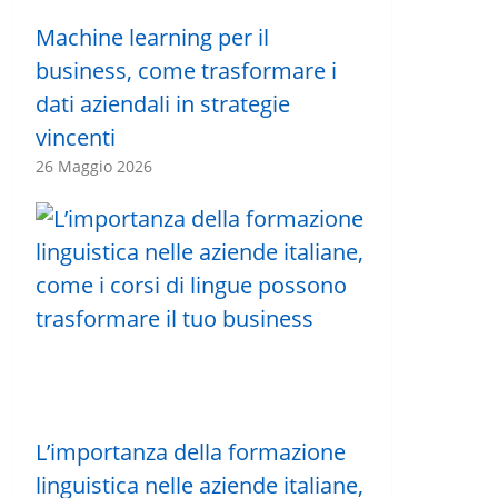
Machine learning per il
business, come trasformare i
dati aziendali in strategie
vincenti
26 Maggio 2026
L’importanza della formazione
linguistica nelle aziende italiane,