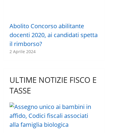
Abolito Concorso abilitante
docenti 2020, ai candidati spetta
il rimborso?
2 Aprile 2024
ULTIME NOTIZIE FISCO E
TASSE