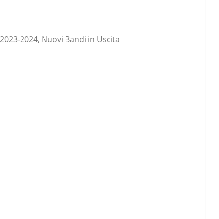
 2023-2024, Nuovi Bandi in Uscita