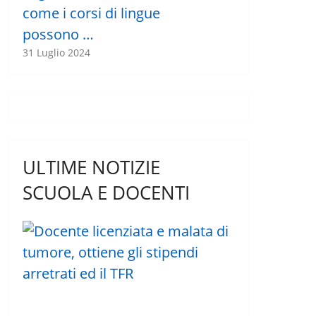
come i corsi di lingue
possono …
31 Luglio 2024
ULTIME NOTIZIE
SCUOLA E DOCENTI