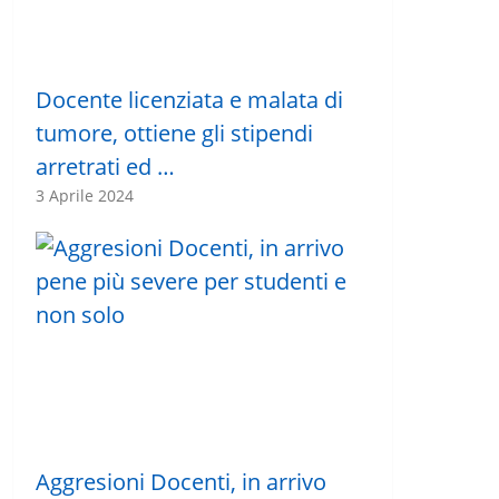
Docente licenziata e malata di
tumore, ottiene gli stipendi
arretrati ed …
3 Aprile 2024
Aggresioni Docenti, in arrivo