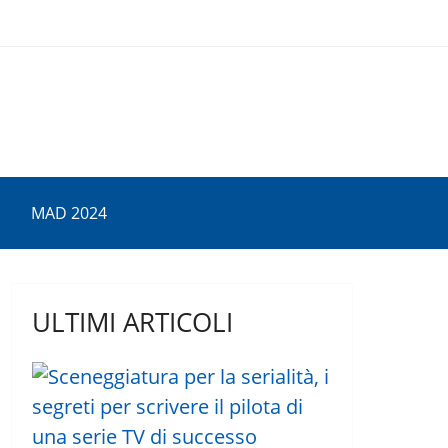
MAD 2024
ULTIMI ARTICOLI