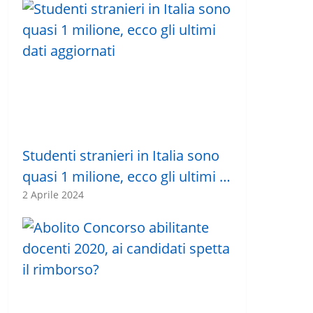
Studenti stranieri in Italia sono
quasi 1 milione, ecco gli ultimi …
2 Aprile 2024