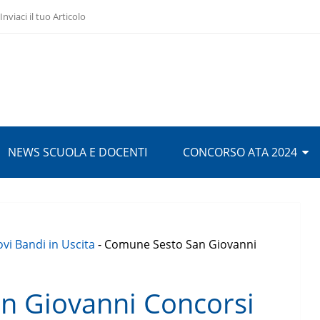
Inviaci il tuo Articolo
NEWS SCUOLA E DOCENTI
CONCORSO ATA 2024
vi Bandi in Uscita
-
Comune Sesto San Giovanni
n Giovanni Concorsi