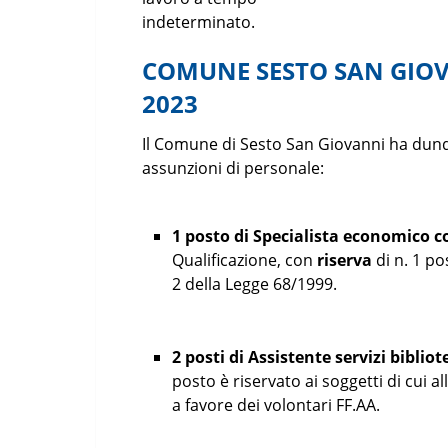
indeterminato.
COMUNE SESTO SAN GIO
2023
Il Comune di Sesto San Giovanni ha dunq
assunzioni di personale:
1 posto di Specialista economico 
Qualificazione, con
riserva
di n. 1 po
2 della Legge 68/1999.
2 posti di Assistente servizi bibliot
posto è riservato ai soggetti di cui 
a favore dei volontari FF.AA.