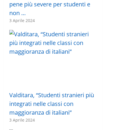
pene più severe per studenti e
non …
3 Aprile 2024
Valditara, “Studenti stranieri più
integrati nelle classi con
maggioranza di italiani”
3 Aprile 2024