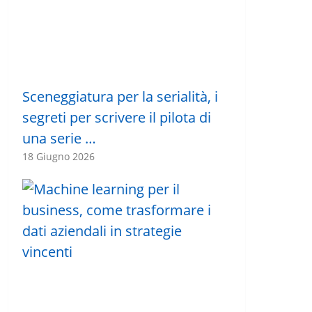
Sceneggiatura per la serialità, i
segreti per scrivere il pilota di
una serie …
18 Giugno 2026