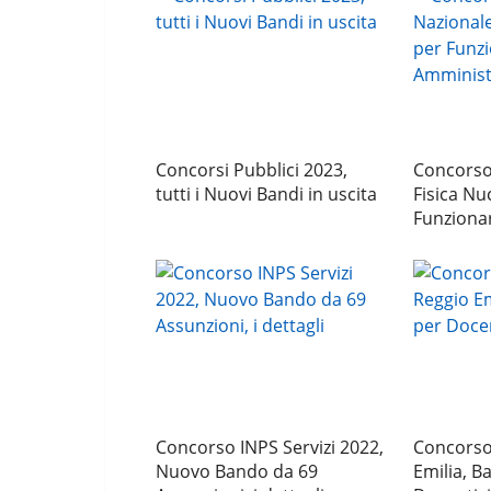
Concorsi Pubblici 2023,
Concorso 
tutti i Nuovi Bandi in uscita
Fisica Nu
Funzionar
Concorso INPS Servizi 2022,
Concorso
Nuovo Bando da 69
Emilia, B