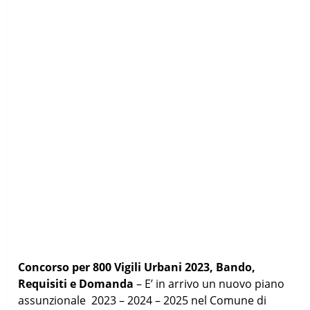
Concorso per 800 Vigili Urbani 2023, Bando,
Requisiti e Domanda
– E’ in arrivo un nuovo piano
assunzionale 2023 – 2024 – 2025 nel Comune di