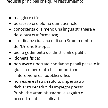
requisiti principali che qui vi riassumiamo:
maggiore età;
possesso di diploma quinquennale;
conoscenza di almeno una lingua straniera e
delle basi di informatica;
cittadinanza italiana o di uno Stato membro
dell’Unione Europea;
pieno godimento dei diritti civili e politici;
idoneità fisica;
non avere riportato condanne penali passate in
giudicato per reati che comportano
l’interdizione dai pubblici uffici;
non essere stati destituiti, dispensati o
dichiarati decaduti da impieghi presso
Pubbliche Amministrazioni a seguito di
procedimenti disciplinari.