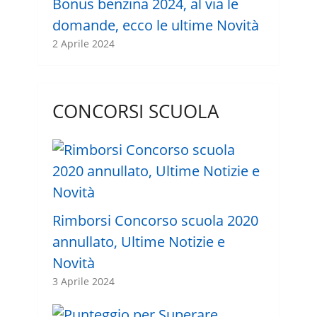
Bonus benzina 2024, al via le
domande, ecco le ultime Novità
2 Aprile 2024
CONCORSI SCUOLA
Rimborsi Concorso scuola 2020
annullato, Ultime Notizie e
Novità
3 Aprile 2024