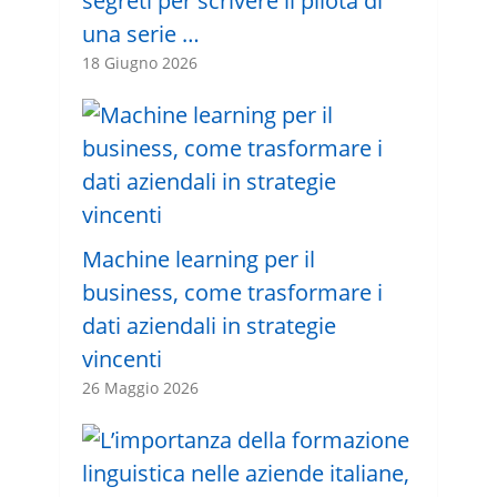
segreti per scrivere il pilota di
una serie …
18 Giugno 2026
Machine learning per il
business, come trasformare i
dati aziendali in strategie
vincenti
26 Maggio 2026