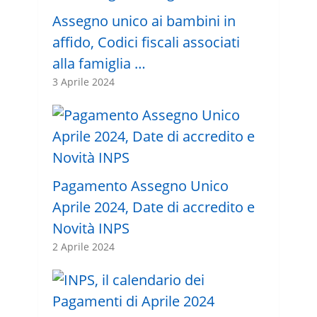
Assegno unico ai bambini in
affido, Codici fiscali associati
alla famiglia …
3 Aprile 2024
Pagamento Assegno Unico
Aprile 2024, Date di accredito e
Novità INPS
2 Aprile 2024