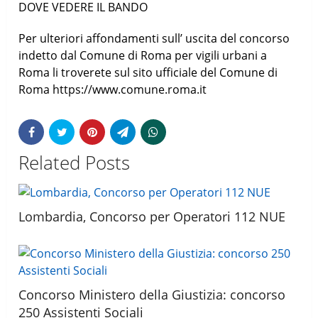
DOVE VEDERE IL BANDO
Per ulteriori affondamenti sull’ uscita del concorso
indetto dal Comune di Roma per vigili urbani a
Roma li troverete sul sito ufficiale del Comune di
Roma https://www.comune.roma.it
Related Posts
Lombardia, Concorso per Operatori 112 NUE
Concorso Ministero della Giustizia: concorso
250 Assistenti Sociali