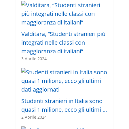
Valditara, “Studenti stranieri più
integrati nelle classi con
maggioranza di italiani”
3 Aprile 2024
Studenti stranieri in Italia sono
quasi 1 milione, ecco gli ultimi …
2 Aprile 2024