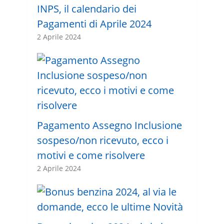
INPS, il calendario dei
Pagamenti di Aprile 2024
2 Aprile 2024
Pagamento Assegno Inclusione
sospeso/non ricevuto, ecco i
motivi e come risolvere
2 Aprile 2024