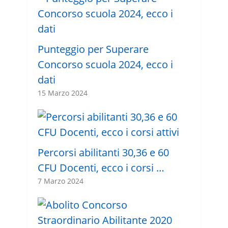
Punteggio per Superare
Concorso scuola 2024, ecco i
dati
15 Marzo 2024
Percorsi abilitanti 30,36 e 60
CFU Docenti, ecco i corsi …
7 Marzo 2024