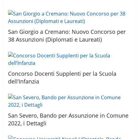
San Giorgio a Cremano: Nuovo Concorso per
38 Assunzioni (Diplomati e Laureati)
Concorso Docenti Supplenti per la Scuola
dell’Infanzia
San Severo, Bando per Assunzione in Comune
2022, i Dettagli