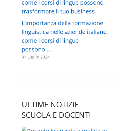
L’importanza della formazione
linguistica nelle aziende italiane,
come i corsi di lingue
possono …
31 Luglio 2024
ULTIME NOTIZIE
SCUOLA E DOCENTI