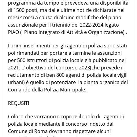
programma da tempo e prevedeva una disponibilità
di 1500 posti, ma dalle ultime notizie dichiarate nei
mesi scorsi a causa di alcune modifiche del piano
assunzionale per il triennio del 2022-2024 legato
PIAO ( Piano Integrato di Attività e Organizzazione) .
I primi inserimenti per gli agenti di polizia sono stati
poi rimandati per portare a termine le assunzioni
per 500 istruttori di polizia locale già pubblicato nel
2021. L’ obiettivo del concorso 2023(che prevede il
reclutamento di ben 800 agenti di polizia locale vigili
urbani) è quello di potenziare la pianta organica del
Comando della Polizia Municipale.
REQUSITI
Coloro che vorranno ricoprire il ruolo di agenti di
polizia locale mediante il concorso indetto dal
Comune di Roma dovranno rispettare alcuni