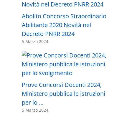
Abolito Concorso Straordinario
Abilitante 2020 Novità nel
Decreto PNRR 2024
5 Marzo 2024
Prove Concorsi Docenti 2024,
Ministero pubblica le istruzioni
per lo …
5 Marzo 2024