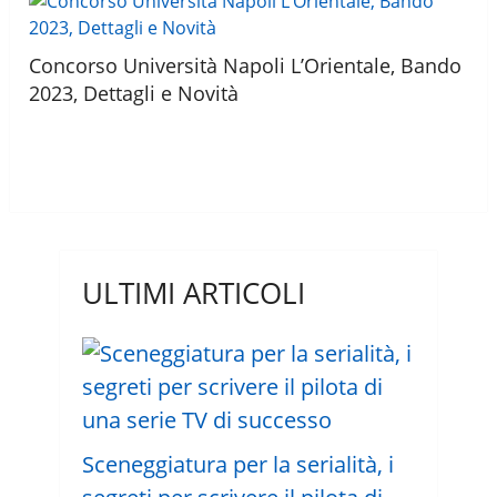
Concorso Università Napoli L’Orientale, Bando
2023, Dettagli e Novità
ULTIMI ARTICOLI
Sceneggiatura per la serialità, i