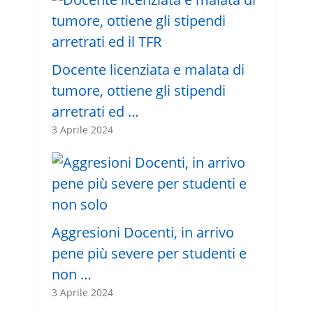
Docente licenziata e malata di
tumore, ottiene gli stipendi
arretrati ed …
3 Aprile 2024
Aggresioni Docenti, in arrivo
pene più severe per studenti e
non …
3 Aprile 2024