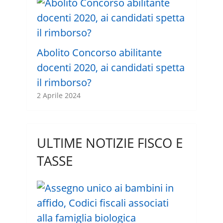
Abolito Concorso abilitante
docenti 2020, ai candidati spetta
il rimborso?
2 Aprile 2024
ULTIME NOTIZIE FISCO E
TASSE