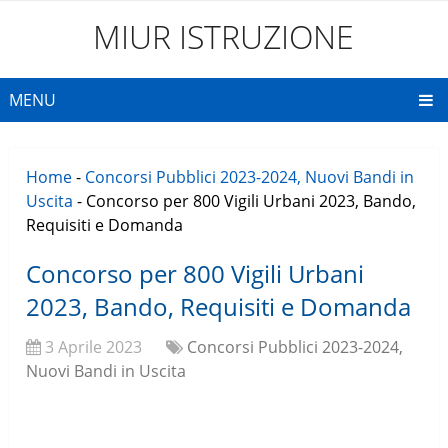
MIUR ISTRUZIONE
MENU
Home
-
Concorsi Pubblici 2023-2024, Nuovi Bandi in
Uscita
-
Concorso per 800 Vigili Urbani 2023, Bando,
Requisiti e Domanda
Concorso per 800 Vigili Urbani
2023, Bando, Requisiti e Domanda
3 Aprile 2023
Concorsi Pubblici 2023-2024,
Nuovi Bandi in Uscita