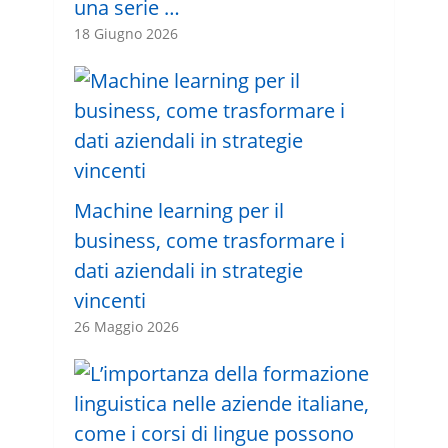
una serie …
18 Giugno 2026
Machine learning per il
business, come trasformare i
dati aziendali in strategie
vincenti
26 Maggio 2026