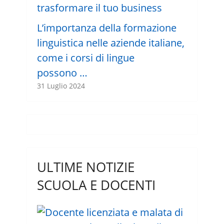
L’importanza della formazione
linguistica nelle aziende italiane,
come i corsi di lingue
possono …
31 Luglio 2024
ULTIME NOTIZIE
SCUOLA E DOCENTI