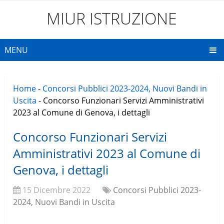
MIUR ISTRUZIONE
MENU
Home
-
Concorsi Pubblici 2023-2024, Nuovi Bandi in
Uscita
-
Concorso Funzionari Servizi Amministrativi
2023 al Comune di Genova, i dettagli
Concorso Funzionari Servizi
Amministrativi 2023 al Comune di
Genova, i dettagli
15 Dicembre 2022
Concorsi Pubblici 2023-
2024, Nuovi Bandi in Uscita