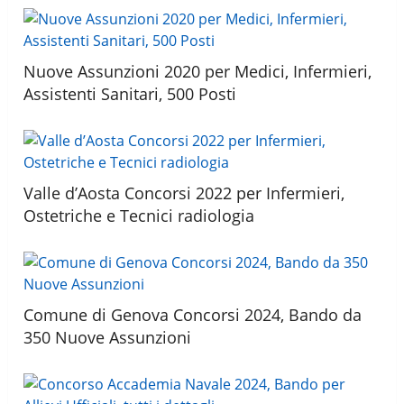
Nuove Assunzioni 2020 per Medici, Infermieri,
Assistenti Sanitari, 500 Posti
Valle d’Aosta Concorsi 2022 per Infermieri,
Ostetriche e Tecnici radiologia
Comune di Genova Concorsi 2024, Bando da
350 Nuove Assunzioni