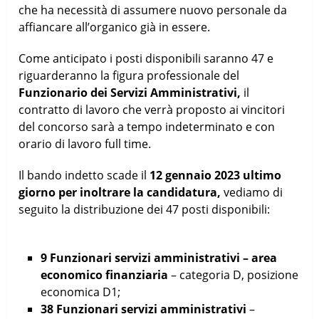
che ha necessità di assumere nuovo personale da
affiancare all’organico già in essere.
Come anticipato i posti disponibili saranno 47 e
riguarderanno la figura professionale del
Funzionario dei Servizi Amministrativi,
il
contratto di lavoro che verrà proposto ai vincitori
del concorso sarà a tempo indeterminato e con
orario di lavoro full time.
Il bando indetto scade il
12 gennaio 2023 ultimo
giorno per inoltrare la candidatura,
vediamo di
seguito la distribuzione dei 47 posti disponibili:
9 Funzionari servizi amministrativi – area
economico finanziaria
– categoria D, posizione
economica D1;
38 Funzionari servizi amministrativi
–