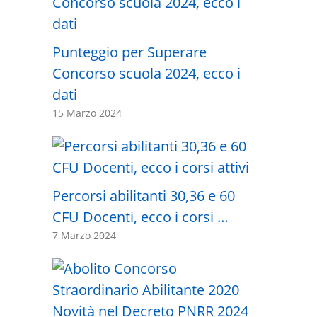
Punteggio per Superare
Concorso scuola 2024, ecco i
dati
15 Marzo 2024
Percorsi abilitanti 30,36 e 60
CFU Docenti, ecco i corsi …
7 Marzo 2024