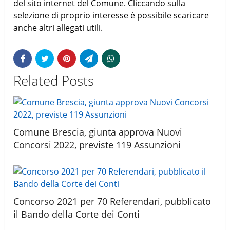
del sito internet del Comune. Cliccando sulla
selezione di proprio interesse è possibile scaricare
anche altri allegati utili.
Related Posts
Comune Brescia, giunta approva Nuovi
Concorsi 2022, previste 119 Assunzioni
Concorso 2021 per 70 Referendari, pubblicato
il Bando della Corte dei Conti