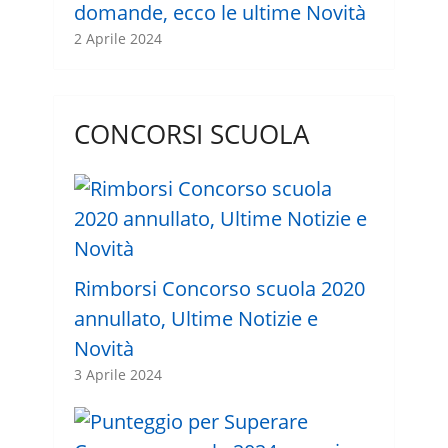
domande, ecco le ultime Novità
2 Aprile 2024
CONCORSI SCUOLA
Rimborsi Concorso scuola 2020
annullato, Ultime Notizie e
Novità
3 Aprile 2024