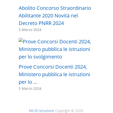
Abolito Concorso Straordinario
Abilitante 2020 Novità nel
Decreto PNRR 2024
5 Marzo 2024
Prove Concorsi Docenti 2024,
Ministero pubblica le istruzioni
per lo …
5 Marzo 2024
MIUR Istruzione
Copyright © 2026.