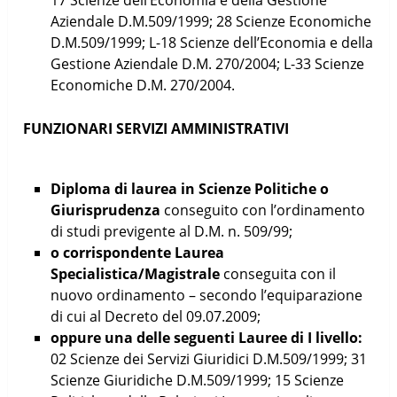
Aziendale D.M.509/1999; 28 Scienze Economiche
D.M.509/1999; L-18 Scienze dell’Economia e della
Gestione Aziendale D.M. 270/2004; L-33 Scienze
Economiche D.M. 270/2004.
FUNZIONARI SERVIZI AMMINISTRATIVI
Diploma di laurea in Scienze Politiche o
Giurisprudenza
conseguito con l’ordinamento
di studi previgente al D.M. n. 509/99;
o corrispondente Laurea
Specialistica/Magistrale
conseguita con il
nuovo ordinamento – secondo l’equiparazione
di cui al Decreto del 09.07.2009;
oppure una delle seguenti Lauree di I livello:
02 Scienze dei Servizi Giuridici D.M.509/1999; 31
Scienze Giuridiche D.M.509/1999; 15 Scienze