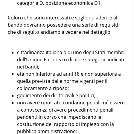
categoria D, posizione economica D1.
Coloro che sono interessati e vogliono aderire al
bando dovranno possedere una serie di requisiti
che di seguito andiamo a vedere nel dettaglio:
cittadinanza italiana o di uno degli Stati membri
dell’Unione Europea o di altre categorie indicate
nei bandi;
età non inferiore ad anni 18 e non superiore a
quella prevista dalle norme vigenti per il
collocamento a riposo;
godimento dei diritti civili e politici;
non avere riportato condanne penali, né essere
a conoscenza di avere procedimenti penali
pendenti in corso che impediscano la
costituzione del rapporto di impiego con la
pubblica amministrazione;