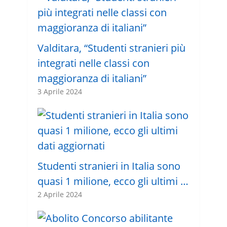
Valditara, “Studenti stranieri più
integrati nelle classi con
maggioranza di italiani”
3 Aprile 2024
Studenti stranieri in Italia sono
quasi 1 milione, ecco gli ultimi …
2 Aprile 2024