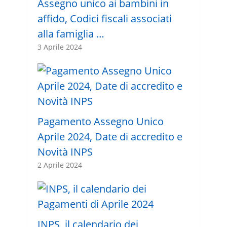
Assegno unico ai bambini in
affido, Codici fiscali associati
alla famiglia …
3 Aprile 2024
Pagamento Assegno Unico
Aprile 2024, Date di accredito e
Novità INPS
2 Aprile 2024
INPS, il calendario dei