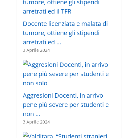
Docente licenziata e malata di
tumore, ottiene gli stipendi
arretrati ed …
3 Aprile 2024
Aggresioni Docenti, in arrivo
pene più severe per studenti e
non …
3 Aprile 2024