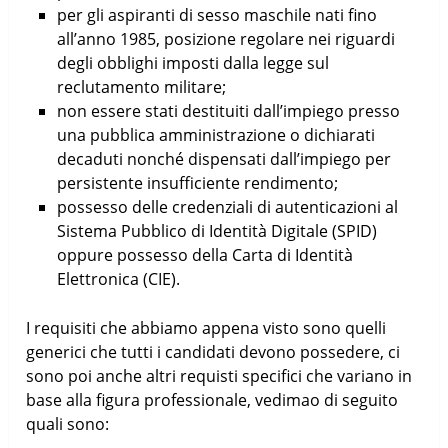
per gli aspiranti di sesso maschile nati fino
all’anno 1985, posizione regolare nei riguardi
degli obblighi imposti dalla legge sul
reclutamento militare;
non essere stati destituiti dall’impiego presso
una pubblica amministrazione o dichiarati
decaduti nonché dispensati dall’impiego per
persistente insufficiente rendimento;
possesso delle credenziali di autenticazioni al
Sistema Pubblico di Identità Digitale (SPID)
oppure possesso della Carta di Identità
Elettronica (CIE).
I requisiti che abbiamo appena visto sono quelli
generici che tutti i candidati devono possedere, ci
sono poi anche altri requisti specifici che variano in
base alla figura professionale, vedimao di seguito
quali sono: