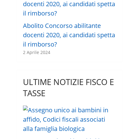
Abolito Concorso abilitante
docenti 2020, ai candidati spetta
il rimborso?
2 Aprile 2024
ULTIME NOTIZIE FISCO E
TASSE