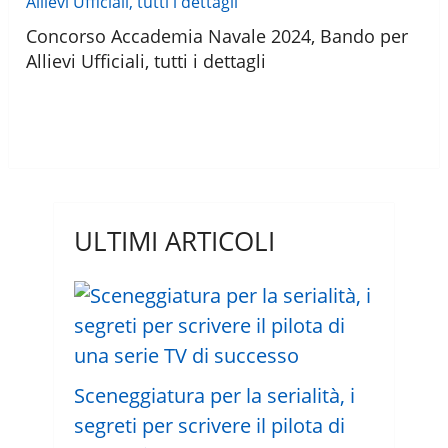
Concorso Accademia Navale 2024, Bando per
Allievi Ufficiali, tutti i dettagli
ULTIMI ARTICOLI
Sceneggiatura per la serialità, i
segreti per scrivere il pilota di