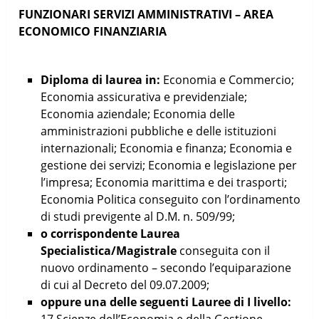
FUNZIONARI SERVIZI AMMINISTRATIVI – AREA
ECONOMICO FINANZIARIA
Diploma di laurea in:
Economia e Commercio;
Economia assicurativa e previdenziale;
Economia aziendale; Economia delle
amministrazioni pubbliche e delle istituzioni
internazionali; Economia e finanza; Economia e
gestione dei servizi; Economia e legislazione per
l’impresa; Economia marittima e dei trasporti;
Economia Politica conseguito con l’ordinamento
di studi previgente al D.M. n. 509/99;
o corrispondente Laurea
Specialistica/Magistrale
conseguita con il
nuovo ordinamento – secondo l’equiparazione
di cui al Decreto del 09.07.2009;
oppure una delle seguenti Lauree di I livello:
17 Scienze dell’Economia e della Gestione