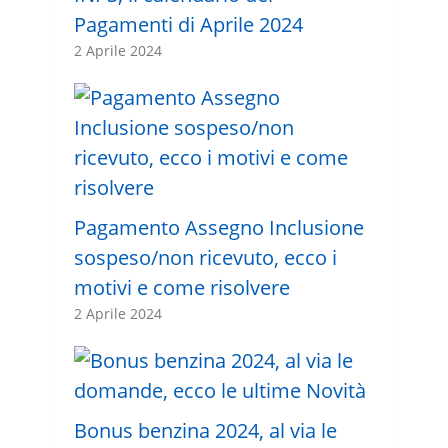
Pagamenti di Aprile 2024
2 Aprile 2024
Pagamento Assegno Inclusione
sospeso/non ricevuto, ecco i
motivi e come risolvere
2 Aprile 2024
Bonus benzina 2024, al via le