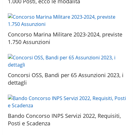
1.000 Posti, ecco le modalità
Concorso Marina Militare 2023-2024, previste
1.750 Assunzioni
Concorsi OSS, Bandi per 65 Assunzioni 2023, i
dettagli
Bando Concorso INPS Servizi 2022, Requisiti,
Posti e Scadenza