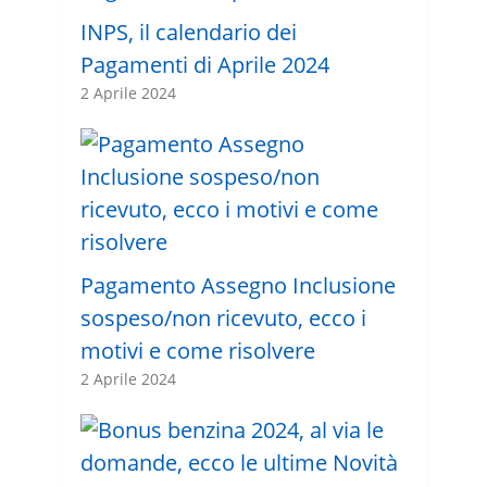
INPS, il calendario dei
Pagamenti di Aprile 2024
2 Aprile 2024
Pagamento Assegno Inclusione
sospeso/non ricevuto, ecco i
motivi e come risolvere
2 Aprile 2024