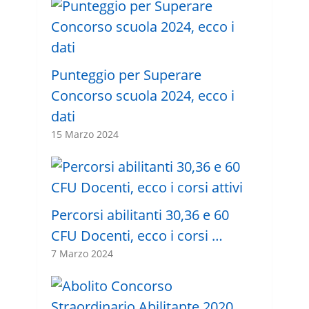
Punteggio per Superare
Concorso scuola 2024, ecco i
dati
15 Marzo 2024
Percorsi abilitanti 30,36 e 60
CFU Docenti, ecco i corsi …
7 Marzo 2024