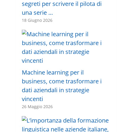
segreti per scrivere il pilota di
una serie …
18 Giugno 2026
Machine learning per il
business, come trasformare i
dati aziendali in strategie
vincenti
26 Maggio 2026