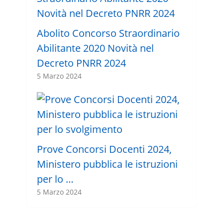
Abolito Concorso Straordinario
Abilitante 2020 Novità nel
Decreto PNRR 2024
5 Marzo 2024
Prove Concorsi Docenti 2024,
Ministero pubblica le istruzioni
per lo …
5 Marzo 2024