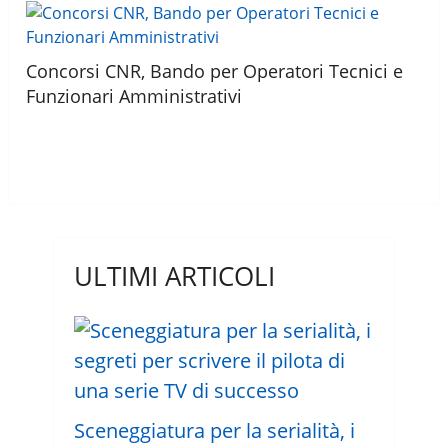
Concorsi CNR, Bando per Operatori Tecnici e
Funzionari Amministrativi
ULTIMI ARTICOLI
Sceneggiatura per la serialità, i