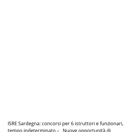
ISRE Sardegna: concorsi per 6 istruttori e funzionari,
tempo indeterminato – Nuove opportunità di