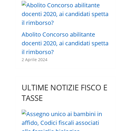
Abolito Concorso abilitante
docenti 2020, ai candidati spetta
il rimborso?
2 Aprile 2024
ULTIME NOTIZIE FISCO E
TASSE