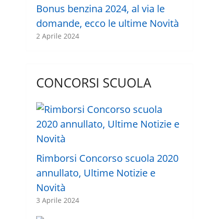
Bonus benzina 2024, al via le
domande, ecco le ultime Novità
2 Aprile 2024
CONCORSI SCUOLA
Rimborsi Concorso scuola 2020
annullato, Ultime Notizie e
Novità
3 Aprile 2024