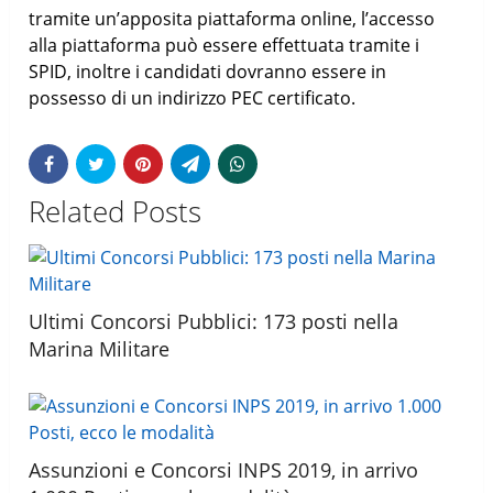
tramite un’apposita piattaforma online, l’accesso
alla piattaforma può essere effettuata tramite i
SPID, inoltre i candidati dovranno essere in
possesso di un indirizzo PEC certificato.
Related Posts
Ultimi Concorsi Pubblici: 173 posti nella
Marina Militare
Assunzioni e Concorsi INPS 2019, in arrivo