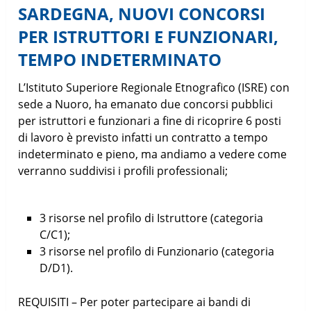
SARDEGNA, NUOVI CONCORSI
PER ISTRUTTORI E FUNZIONARI,
TEMPO INDETERMINATO
L’Istituto Superiore Regionale Etnografico (ISRE) con
sede a Nuoro, ha emanato due concorsi pubblici
per istruttori e funzionari a fine di ricoprire 6 posti
di lavoro è previsto infatti un contratto a tempo
indeterminato e pieno, ma andiamo a vedere come
verranno suddivisi i profili professionali;
3 risorse nel profilo di Istruttore (categoria
C/C1);
3 risorse nel profilo di Funzionario (categoria
D/D1).
REQUISITI – Per poter partecipare ai bandi di