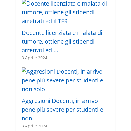
Docente licenziata e malata di
tumore, ottiene gli stipendi
arretrati ed …
3 Aprile 2024
Aggresioni Docenti, in arrivo
pene più severe per studenti e
non …
3 Aprile 2024