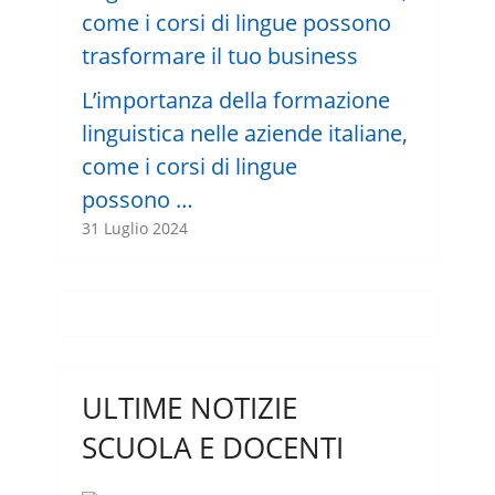
L’importanza della formazione
linguistica nelle aziende italiane,
come i corsi di lingue
possono …
31 Luglio 2024
ULTIME NOTIZIE
SCUOLA E DOCENTI