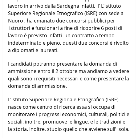
lavoro in arrivo dalla Sardegna infatti, l’ L’Istituto
Superiore Regionale Etnografico (ISRE) con sede a
Nuoro , ha emanato due concorsi pubblici per
istruttori e funzionari a fine di ricoprire 6 posti di
lavoro è previsto infatti un contratto a tempo
indeterminato e pieno, questi due concorsi è rivolto
a diplomati e laureati.
I candidati potranno presentare la domanda di
ammissione entro il 2 ottobre ma andiamo a vedere
quali sono i requisiti necessari e come presentare la
domanda di ammissione.
L’Istituto Superiore Regionale Etnografico (ISRE)
nasce come centro di ricerca essa si occupa di
monitorare i progressi economici, culturali, politici e
sociali. inoltre, promuove le lingue, e le tradizioni e
la storia. Inoltre, studio quello che avviene sull’ isola.