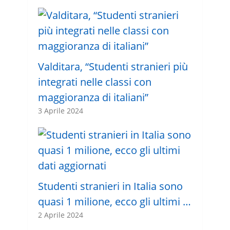
Valditara, “Studenti stranieri più
integrati nelle classi con
maggioranza di italiani”
3 Aprile 2024
Studenti stranieri in Italia sono
quasi 1 milione, ecco gli ultimi …
2 Aprile 2024