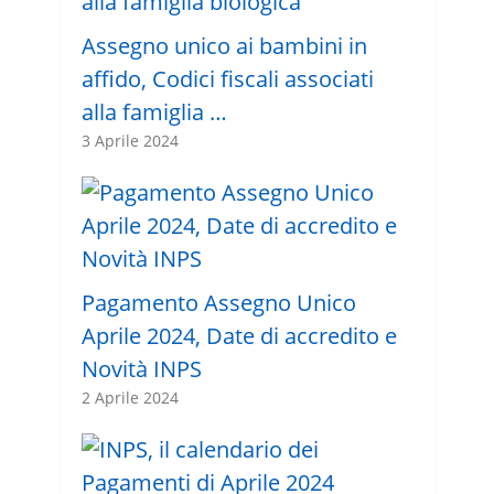
Assegno unico ai bambini in
affido, Codici fiscali associati
alla famiglia …
3 Aprile 2024
Pagamento Assegno Unico
Aprile 2024, Date di accredito e
Novità INPS
2 Aprile 2024