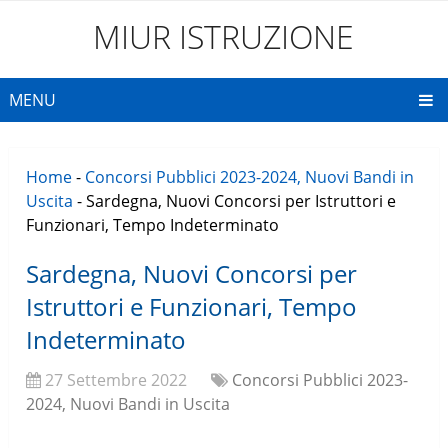
MIUR ISTRUZIONE
MENU
Home
-
Concorsi Pubblici 2023-2024, Nuovi Bandi in
Uscita
-
Sardegna, Nuovi Concorsi per Istruttori e
Funzionari, Tempo Indeterminato
Sardegna, Nuovi Concorsi per
Istruttori e Funzionari, Tempo
Indeterminato
27 Settembre 2022
Concorsi Pubblici 2023-
2024, Nuovi Bandi in Uscita