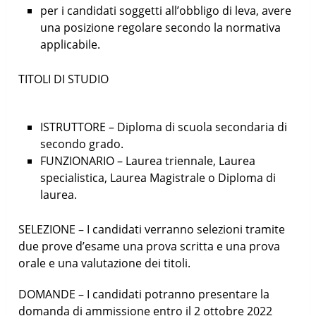
per i candidati soggetti all’obbligo di leva, avere
una posizione regolare secondo la normativa
applicabile.
TITOLI DI STUDIO
ISTRUTTORE – Diploma di scuola secondaria di
secondo grado.
FUNZIONARIO – Laurea triennale, Laurea
specialistica, Laurea Magistrale o Diploma di
laurea.
SELEZIONE – I candidati verranno selezioni tramite
due prove d’esame una prova scritta e una prova
orale e una valutazione dei titoli.
DOMANDE – I candidati potranno presentare la
domanda di ammissione entro il 2 ottobre 2022