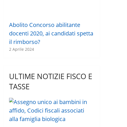
Abolito Concorso abilitante
docenti 2020, ai candidati spetta
il rimborso?
2 Aprile 2024
ULTIME NOTIZIE FISCO E
TASSE