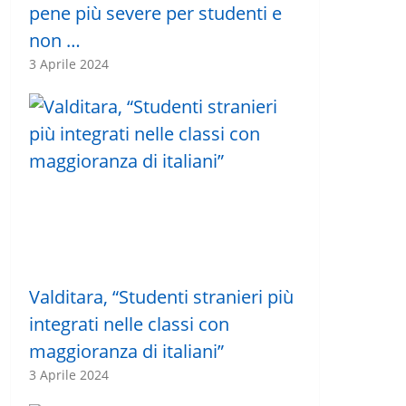
pene più severe per studenti e
non …
3 Aprile 2024
Valditara, “Studenti stranieri più
integrati nelle classi con
maggioranza di italiani”
3 Aprile 2024