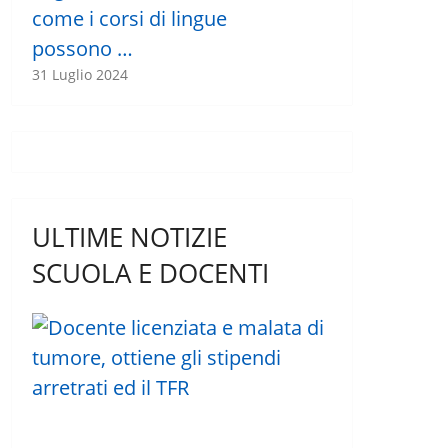
come i corsi di lingue
possono …
31 Luglio 2024
ULTIME NOTIZIE
SCUOLA E DOCENTI