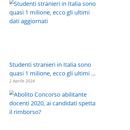
Studenti stranieri in Italia sono
quasi 1 milione, ecco gli ultimi …
2 Aprile 2024