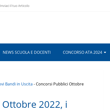
Inviaci il tuo Articolo
NEWS SCUOLA E DOCENTI
CONCORSO ATA 2024
vi Bandi in Uscita
-
Concorsi Pubblici Ottobre
 Ottobre 2022, i