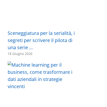
Sceneggiatura per la serialità, i
segreti per scrivere il pilota di
una serie …
18 Giugno 2026