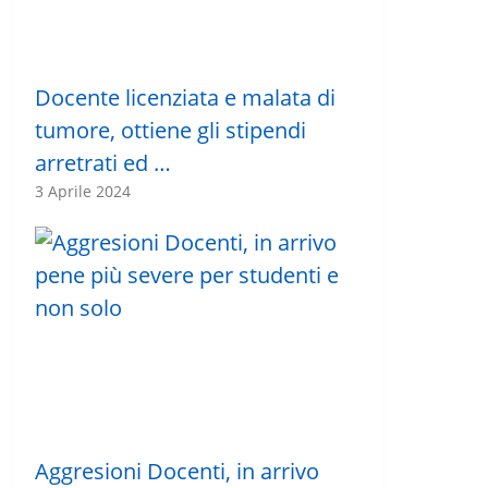
Docente licenziata e malata di
tumore, ottiene gli stipendi
arretrati ed …
3 Aprile 2024
Aggresioni Docenti, in arrivo