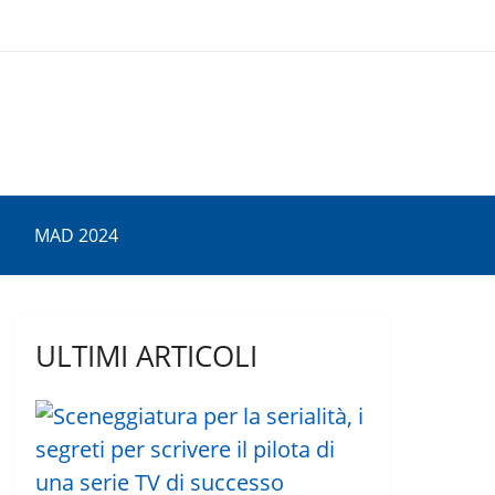
MAD 2024
ULTIMI ARTICOLI