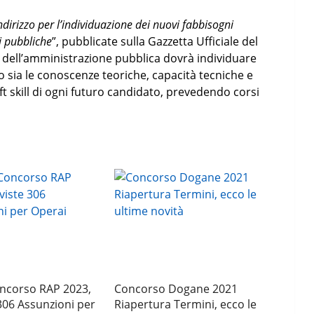
ndirizzo per l’individuazione dei nuovi fabbisogni
i pubbliche
”, pubblicate sulla Gazzetta Ufficiale del
re dell’amministrazione pubblica dovrà individuare
o sia le conoscenze teoriche, capacità tecniche e
 skill di ogni futuro candidato, prevedendo corsi
Concorso RAP 2023,
Concorso Dogane 2021
306 Assunzioni per
Riapertura Termini, ecco le