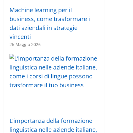
Machine learning per il
business, come trasformare i
dati aziendali in strategie
vincenti
26 Maggio 2026
L’importanza della formazione
linguistica nelle aziende italiane,