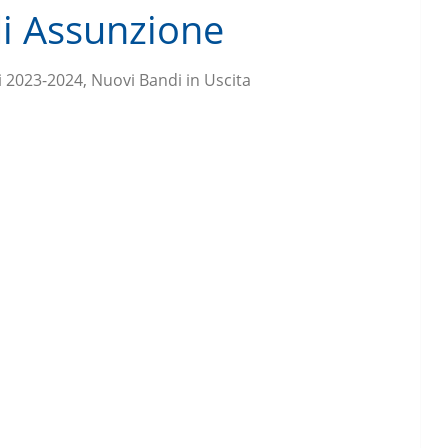
di Assunzione
i 2023-2024, Nuovi Bandi in Uscita