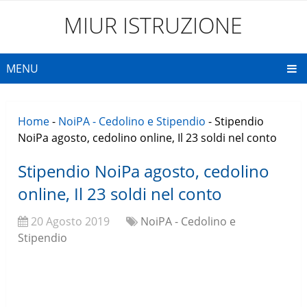
MIUR ISTRUZIONE
MENU
Home
-
NoiPA - Cedolino e Stipendio
-
Stipendio
NoiPa agosto, cedolino online, Il 23 soldi nel conto
Stipendio NoiPa agosto, cedolino
online, Il 23 soldi nel conto
20 Agosto 2019
NoiPA - Cedolino e
Stipendio