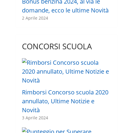
Bonus benzina 2024, al via le
domande, ecco le ultime Novità
2 Aprile 2024
CONCORSI SCUOLA
Rimborsi Concorso scuola 2020
annullato, Ultime Notizie e
Novità
3 Aprile 2024