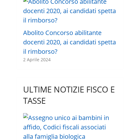
Abolito Concorso abilitante
docenti 2020, ai candidati spetta
il rimborso?
2 Aprile 2024
ULTIME NOTIZIE FISCO E
TASSE