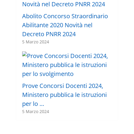
Abolito Concorso Straordinario
Abilitante 2020 Novità nel
Decreto PNRR 2024
5 Marzo 2024
Prove Concorsi Docenti 2024,
Ministero pubblica le istruzioni
per lo …
5 Marzo 2024