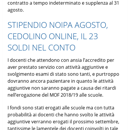
contratto a tempo indeterminato e supplenza al 31
agosto.
STIPENDIO NOIPA AGOSTO,
CEDOLINO ONLINE, IL 23
SOLDI NEL CONTO
I docenti che attendono con ansia l’accredito per
aver prestato servizio con attività aggiuntive e
svolgimento esami di stato sono tanti, e purtroppo
dovranno ancora pazientare in quanto le attività
aggiuntive non saranno pagate a causa dei ritardi
nell’erogazione del MOF 2018/19 alle scuole.
I fondi sono stati erogati alle scuole ma con tutta
probabilità ai docenti che hanno svolto le attività
aggiuntive verranno erogati il prossimo settembre,
tantissime le lamentele dei docenti coinvolti in tale