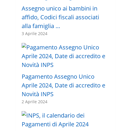
Assegno unico ai bambini in
affido, Codici fiscali associati
alla famiglia …
3 Aprile 2024
Pagamento Assegno Unico
Aprile 2024, Date di accredito e
Novità INPS
2 Aprile 2024