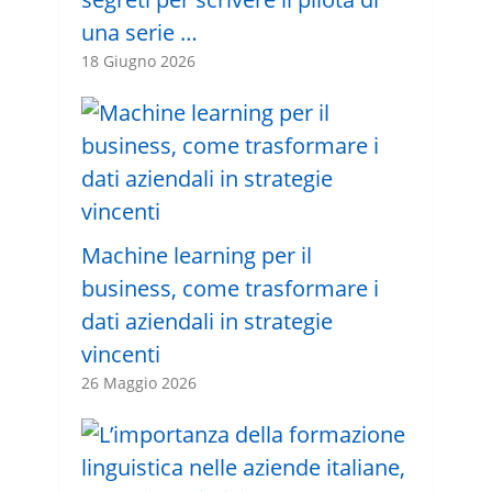
una serie …
18 Giugno 2026
Machine learning per il
business, come trasformare i
dati aziendali in strategie
vincenti
26 Maggio 2026