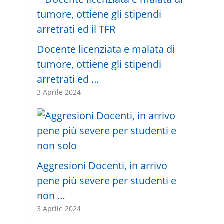
Docente licenziata e malata di
tumore, ottiene gli stipendi
arretrati ed …
3 Aprile 2024
Aggresioni Docenti, in arrivo
pene più severe per studenti e
non …
3 Aprile 2024