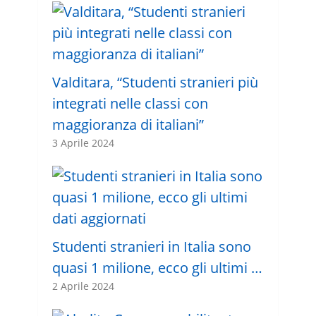
Valditara, “Studenti stranieri più
integrati nelle classi con
maggioranza di italiani”
3 Aprile 2024
Studenti stranieri in Italia sono
quasi 1 milione, ecco gli ultimi …
2 Aprile 2024