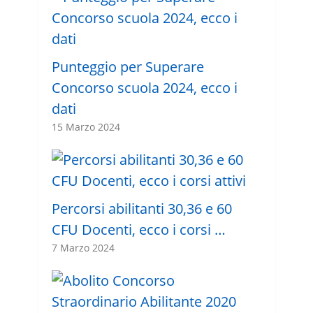
Punteggio per Superare
Concorso scuola 2024, ecco i
dati
15 Marzo 2024
Percorsi abilitanti 30,36 e 60
CFU Docenti, ecco i corsi …
7 Marzo 2024