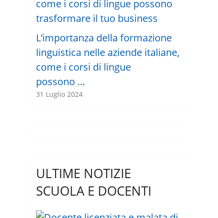
L’importanza della formazione
linguistica nelle aziende italiane,
come i corsi di lingue
possono …
31 Luglio 2024
ULTIME NOTIZIE
SCUOLA E DOCENTI