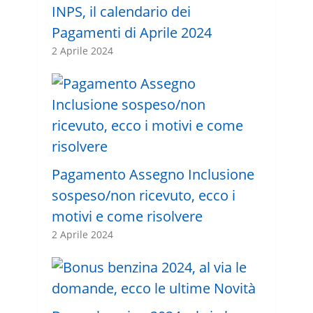
INPS, il calendario dei
Pagamenti di Aprile 2024
2 Aprile 2024
Pagamento Assegno Inclusione
sospeso/non ricevuto, ecco i
motivi e come risolvere
2 Aprile 2024