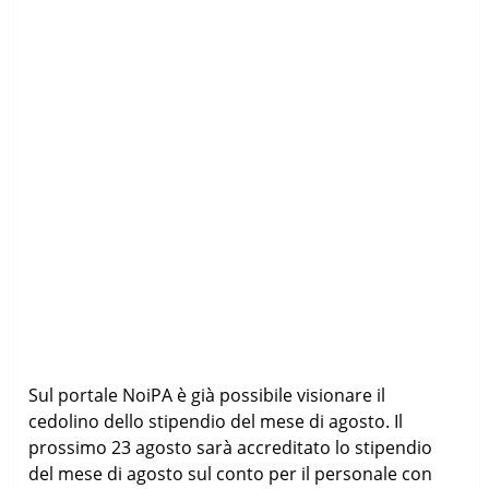
Sul portale NoiPA è già possibile visionare il
cedolino dello stipendio del mese di agosto. Il
prossimo 23 agosto sarà accreditato lo stipendio
del mese di agosto sul conto per il personale con