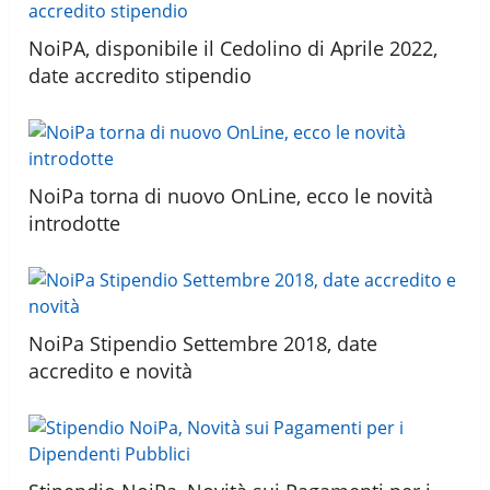
NoiPA, disponibile il Cedolino di Aprile 2022,
date accredito stipendio
NoiPa torna di nuovo OnLine, ecco le novità
introdotte
NoiPa Stipendio Settembre 2018, date
accredito e novità