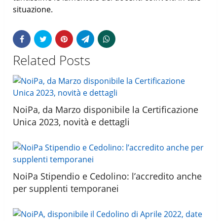
situazione.
Related Posts
NoiPa, da Marzo disponibile la Certificazione
Unica 2023, novità e dettagli
NoiPa Stipendio e Cedolino: l’accredito anche
per supplenti temporanei