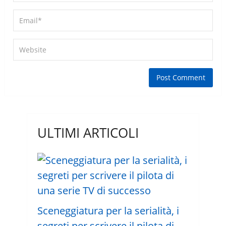
ULTIMI ARTICOLI
Sceneggiatura per la serialità, i
segreti per scrivere il pilota di