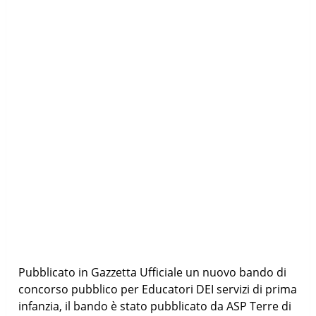
Pubblicato in Gazzetta Ufficiale un nuovo bando di
concorso pubblico per Educatori DEI servizi di prima
infanzia, il bando è stato pubblicato da ASP Terre di