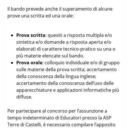
Il bando prevede anche il superamento di alcune
prove una scritta ed una orale:
Prova scritta
: quesiti a risposta multipla e/o
sintetica e/o domande a risposta aperta e/o
elaborati di carattere tecnico-pratico su una o
più materie elencate sul bando.
Prova orale
: colloquio individuale e/o di gruppo
sulle materie della prova scritta; accertamento
della conoscenza della lingua inglese;
accertamento della conoscenza dell’uso delle
apparecchiature e applicazioni informatiche più
diffuse.
Per partecipare al concorso per l’assunzione a
tempo indeterminato di Educatori presso la ASP
Terre di Castelli, è necessario compilare l’apposito