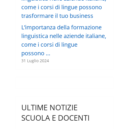
L’importanza della formazione
linguistica nelle aziende italiane,
come i corsi di lingue
possono …
31 Luglio 2024
ULTIME NOTIZIE
SCUOLA E DOCENTI