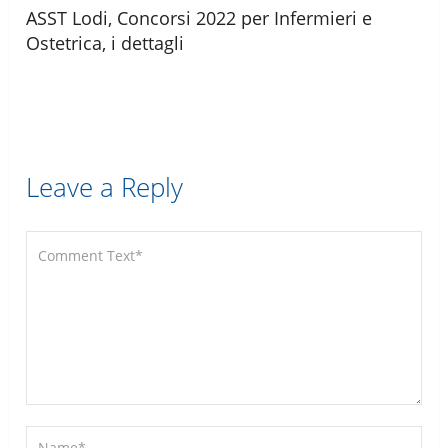
ASST Lodi, Concorsi 2022 per Infermieri e
Ostetrica, i dettagli
Leave a Reply