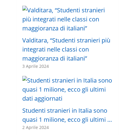
Valditara, “Studenti stranieri più
integrati nelle classi con
maggioranza di italiani”
3 Aprile 2024
Studenti stranieri in Italia sono
quasi 1 milione, ecco gli ultimi …
2 Aprile 2024