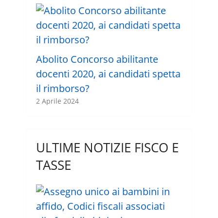
Abolito Concorso abilitante
docenti 2020, ai candidati spetta
il rimborso?
2 Aprile 2024
ULTIME NOTIZIE FISCO E
TASSE