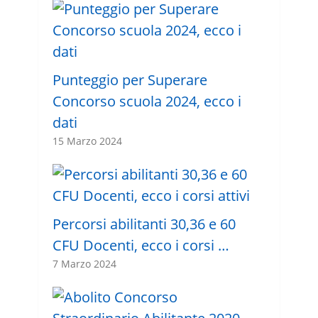
Punteggio per Superare
Concorso scuola 2024, ecco i
dati
15 Marzo 2024
Percorsi abilitanti 30,36 e 60
CFU Docenti, ecco i corsi …
7 Marzo 2024