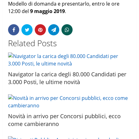
Modello di domanda e presentarlo, entro le ore
12:00 del
9 maggio 2019
.
Related Posts
Navigator la carica degli 80.000 Candidati per
3.000 Posti, le ultime novità
Novità in arrivo per Concorsi pubblici, ecco
come cambieranno