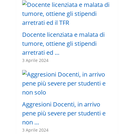
Docente licenziata e malata di
tumore, ottiene gli stipendi
arretrati ed …
3 Aprile 2024
Aggresioni Docenti, in arrivo
pene più severe per studenti e
non …
3 Aprile 2024