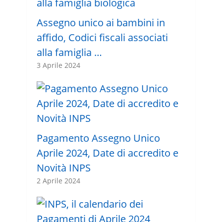
Assegno unico ai bambini in
affido, Codici fiscali associati
alla famiglia …
3 Aprile 2024
Pagamento Assegno Unico
Aprile 2024, Date di accredito e
Novità INPS
2 Aprile 2024