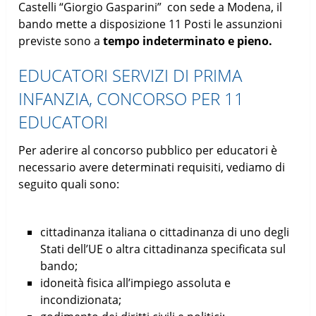
Castelli “Giorgio Gasparini” con sede a Modena, il
bando mette a disposizione 11 Posti le assunzioni
previste sono a
tempo indeterminato e pieno.
EDUCATORI SERVIZI DI PRIMA
INFANZIA, CONCORSO PER 11
EDUCATORI
Per aderire al concorso pubblico per educatori è
necessario avere determinati requisiti, vediamo di
seguito quali sono:
cittadinanza italiana o cittadinanza di uno degli
Stati dell’UE o altra cittadinanza specificata sul
bando;
idoneità fisica all’impiego assoluta e
incondizionata;