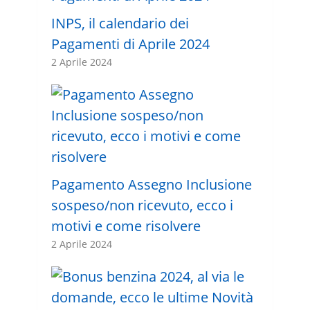
INPS, il calendario dei
Pagamenti di Aprile 2024
2 Aprile 2024
Pagamento Assegno Inclusione
sospeso/non ricevuto, ecco i
motivi e come risolvere
2 Aprile 2024