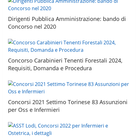
Dirigenti Pubblica Amministrazione: bando di
Concorso nel 2020
Concorso Carabinieri Tenenti Forestali 2024,
Requisiti, Domanda e Procedura
Concorsi 2021 Settimo Torinese 83 Assunzioni
per Oss e Infermieri