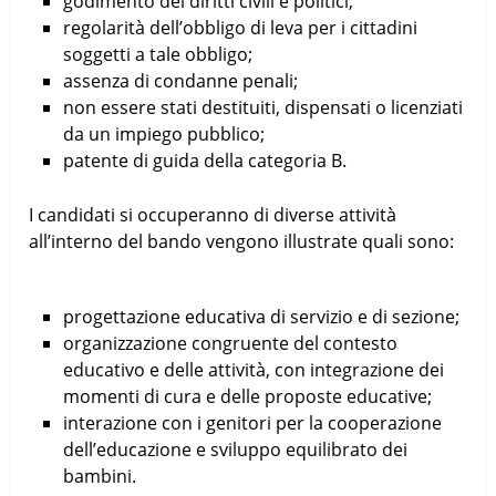
godimento dei diritti civili e politici;
regolarità dell’obbligo di leva per i cittadini
soggetti a tale obbligo;
assenza di condanne penali;
non essere stati destituiti, dispensati o licenziati
da un impiego pubblico;
patente di guida della categoria B.
I candidati si occuperanno di diverse attività
all’interno del bando vengono illustrate quali sono:
progettazione educativa di servizio e di sezione;
organizzazione congruente del contesto
educativo e delle attività, con integrazione dei
momenti di cura e delle proposte educative;
interazione con i genitori per la cooperazione
dell’educazione e sviluppo equilibrato dei
bambini.