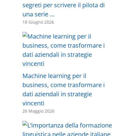
segreti per scrivere il pilota di
una serie …
18 Giugno 2026
Machine learning per il
business, come trasformare i
dati aziendali in strategie
vincenti
26 Maggio 2026