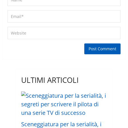
ULTIMI ARTICOLI
Sceneggiatura per la serialità, i