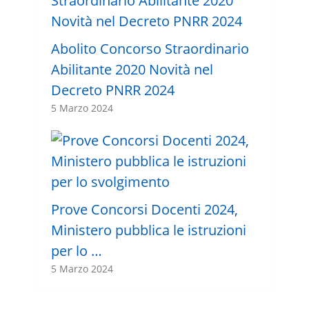
Abolito Concorso Straordinario
Abilitante 2020 Novità nel
Decreto PNRR 2024
5 Marzo 2024
Prove Concorsi Docenti 2024,
Ministero pubblica le istruzioni
per lo …
5 Marzo 2024