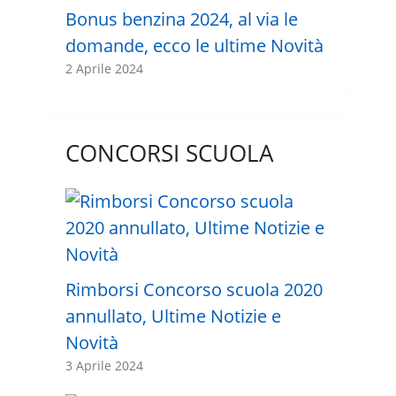
Bonus benzina 2024, al via le
domande, ecco le ultime Novità
2 Aprile 2024
CONCORSI SCUOLA
Rimborsi Concorso scuola 2020
annullato, Ultime Notizie e
Novità
3 Aprile 2024