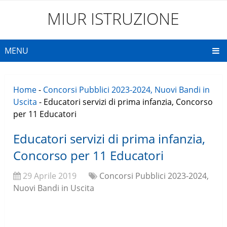
MIUR ISTRUZIONE
MENU
Home
-
Concorsi Pubblici 2023-2024, Nuovi Bandi in
Uscita
-
Educatori servizi di prima infanzia, Concorso
per 11 Educatori
Educatori servizi di prima infanzia,
Concorso per 11 Educatori
29 Aprile 2019
Concorsi Pubblici 2023-2024,
Nuovi Bandi in Uscita