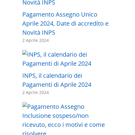
Pagamento Assegno Unico
Aprile 2024, Date di accredito e
Novità INPS
2 Aprile 2024
INPS, il calendario dei
Pagamenti di Aprile 2024
2 Aprile 2024