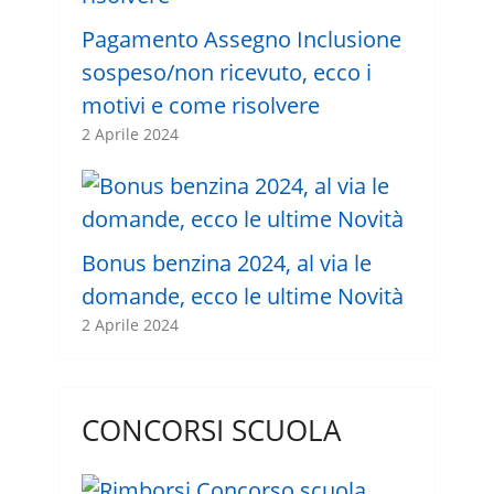
Pagamento Assegno Inclusione
sospeso/non ricevuto, ecco i
motivi e come risolvere
2 Aprile 2024
Bonus benzina 2024, al via le
domande, ecco le ultime Novità
2 Aprile 2024
CONCORSI SCUOLA