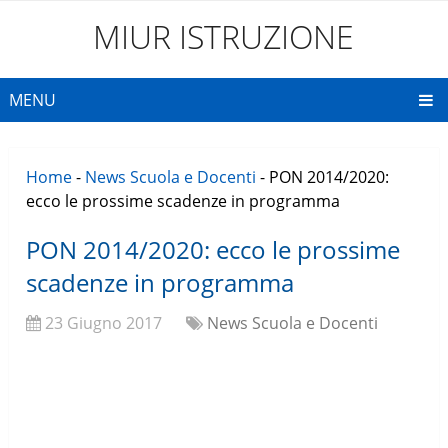
MIUR ISTRUZIONE
MENU
Home
-
News Scuola e Docenti
-
PON 2014/2020:
ecco le prossime scadenze in programma
PON 2014/2020: ecco le prossime
scadenze in programma
23 Giugno 2017
News Scuola e Docenti