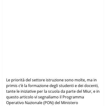
Le priorità del settore istruzione sono molte, ma in
primis c’è la formazione degli studenti e dei docenti,
tante le iniziative per la scuola da parte del Miur, e in
questo articolo vi segnaliamo il Programma
Operativo Nazionale (PON) del Ministero