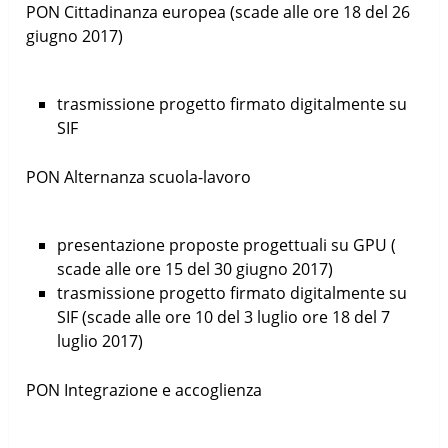
PON Cittadinanza europea (scade alle ore 18 del 26
giugno 2017)
trasmissione progetto firmato digitalmente su
SIF
PON Alternanza scuola-lavoro
presentazione proposte progettuali su GPU (
scade alle ore 15 del 30 giugno 2017)
trasmissione progetto firmato digitalmente su
SIF (scade alle ore 10 del 3 luglio ore 18 del 7
luglio 2017)
PON Integrazione e accoglienza