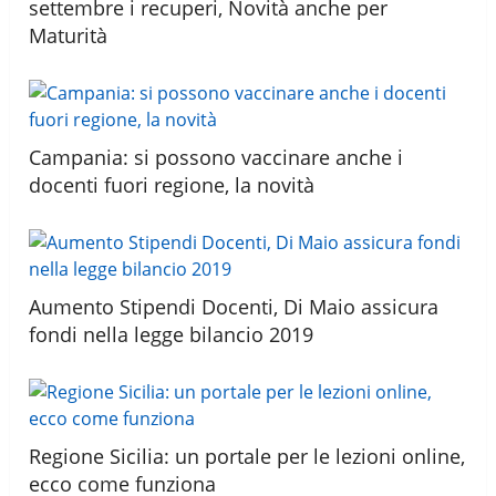
settembre i recuperi, Novità anche per
Maturità
Campania: si possono vaccinare anche i
docenti fuori regione, la novità
Aumento Stipendi Docenti, Di Maio assicura
fondi nella legge bilancio 2019
Regione Sicilia: un portale per le lezioni online,
ecco come funziona