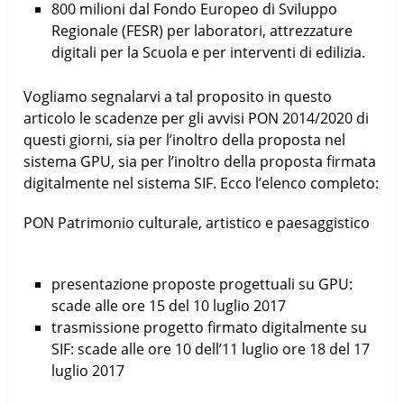
800 milioni
dal Fondo Europeo di Sviluppo
Regionale (
FESR
) per laboratori, attrezzature
digitali per la Scuola e per interventi di edilizia.
Vogliamo segnalarvi a tal proposito in questo
articolo le scadenze per gli avvisi PON 2014/2020 di
questi giorni, sia per l’inoltro della proposta nel
sistema GPU, sia per l’inoltro della proposta firmata
digitalmente nel sistema SIF. Ecco l’elenco completo:
PON Patrimonio culturale, artistico e paesaggistico
presentazione proposte progettuali su GPU:
scade alle ore 15 del 10 luglio 2017
trasmissione progetto firmato digitalmente su
SIF: scade alle ore 10 dell’11 luglio ore 18 del 17
luglio 2017