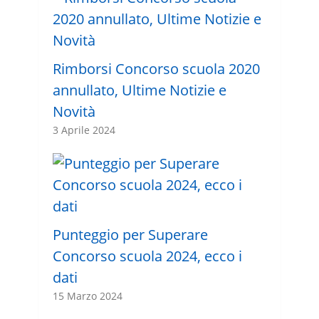
Rimborsi Concorso scuola 2020
annullato, Ultime Notizie e
Novità
3 Aprile 2024
Punteggio per Superare
Concorso scuola 2024, ecco i
dati
15 Marzo 2024