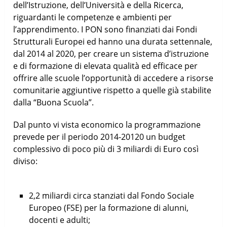
dell’Istruzione, dell’Università e della Ricerca,
riguardanti le competenze e ambienti per
l’apprendimento. I PON sono finanziati dai Fondi
Strutturali Europei ed hanno una durata settennale,
dal 2014 al 2020, per creare un sistema d’istruzione
e di formazione di elevata qualità ed efficace per
offrire alle scuole l’opportunità di accedere a risorse
comunitarie aggiuntive rispetto a quelle già stabilite
dalla “Buona Scuola”.
Dal punto vi vista economico la programmazione
prevede per il periodo 2014-20120 un budget
complessivo di poco più di 3 miliardi di Euro così
diviso:
2,2 miliardi
circa stanziati dal Fondo Sociale
Europeo (
FSE
) per la formazione di alunni,
docenti e adulti;