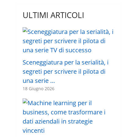
ULTIMI ARTICOLI
Sceneggiatura per la serialità, i
segreti per scrivere il pilota di
una serie …
18 Giugno 2026