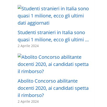
Studenti stranieri in Italia sono
quasi 1 milione, ecco gli ultimi …
2 Aprile 2024
Abolito Concorso abilitante
docenti 2020, ai candidati spetta
il rimborso?
2 Aprile 2024