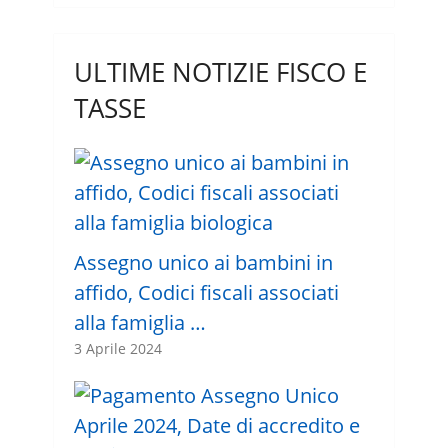
ULTIME NOTIZIE FISCO E
TASSE
Assegno unico ai bambini in
affido, Codici fiscali associati
alla famiglia …
3 Aprile 2024