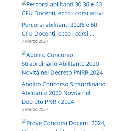
Percorsi abilitanti 30,36 e 60
CFU Docenti, ecco i corsi …
7 Marzo 2024
Abolito Concorso Straordinario
Abilitante 2020 Novità nel
Decreto PNRR 2024
5 Marzo 2024