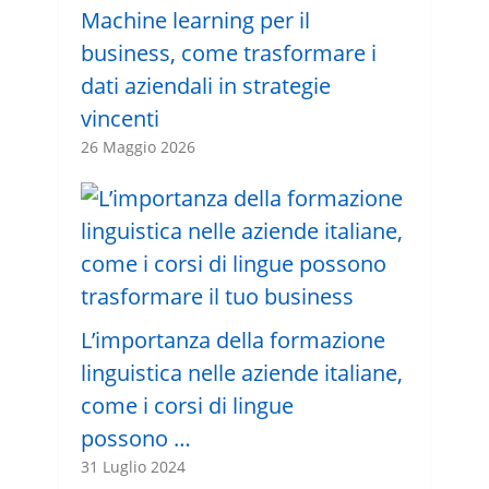
Machine learning per il
business, come trasformare i
dati aziendali in strategie
vincenti
26 Maggio 2026
L’importanza della formazione
linguistica nelle aziende italiane,
come i corsi di lingue
possono …
31 Luglio 2024