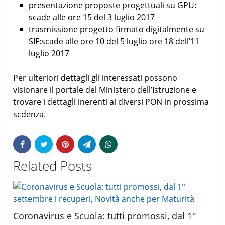
presentazione proposte progettuali su GPU:
scade alle ore 15 del 3 luglio 2017
trasmissione progetto firmato digitalmente su
SIF:scade alle ore 10 del 5 luglio ore 18 dell’11
luglio 2017
Per ulteriori dettagli gli interessati possono
visionare il portale del Ministero dell’Istruzione e
trovare i dettagli inerenti ai diversi PON in prossima
scdenza.
Related Posts
Coronavirus e Scuola: tutti promossi, dal 1°