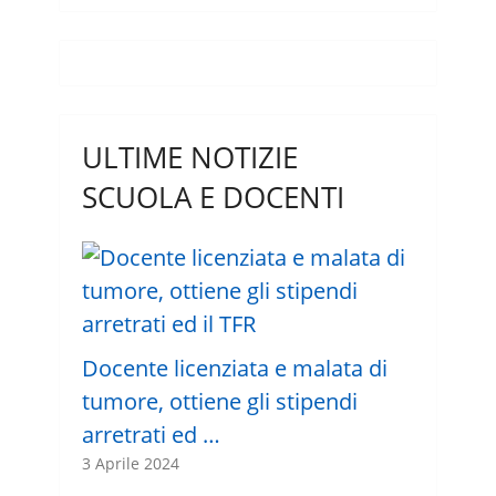
ULTIME NOTIZIE
SCUOLA E DOCENTI
Docente licenziata e malata di
tumore, ottiene gli stipendi
arretrati ed …
3 Aprile 2024