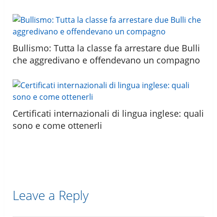
Bullismo: Tutta la classe fa arrestare due Bulli
che aggredivano e offendevano un compagno
Certificati internazionali di lingua inglese: quali
sono e come ottenerli
Leave a Reply