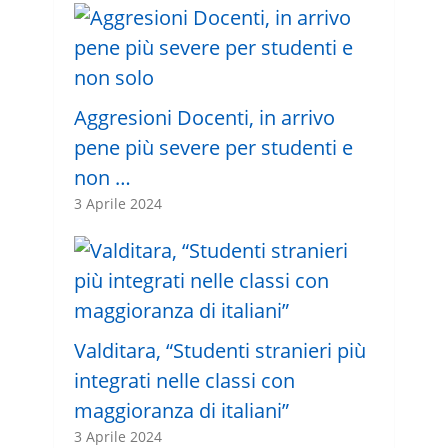
Aggresioni Docenti, in arrivo
pene più severe per studenti e
non …
3 Aprile 2024
Valditara, “Studenti stranieri più
integrati nelle classi con
maggioranza di italiani”
3 Aprile 2024